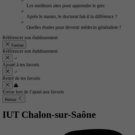
Les meilleurs sites pour apprendre le grec
Après le master, le doctorat fait-il la différence ?
Quelles études pour devenir médecin généraliste ?
Référencer son établissement
Fermer
Référencer son établissement
Ajouté à tes favoris
Retiré de tes favoris
Erreur lors de l’ajout aux favoris
Retour
IUT Chalon-sur-Saône