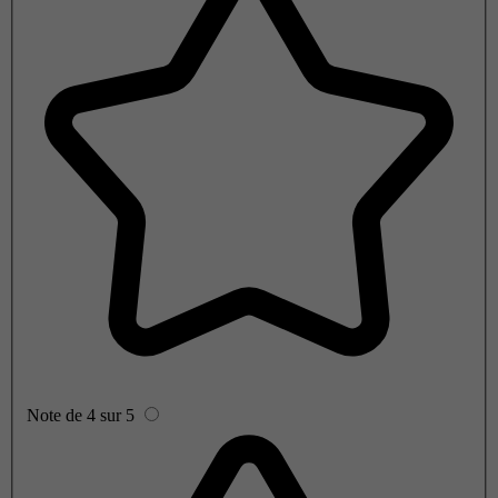
Note de 4 sur 5