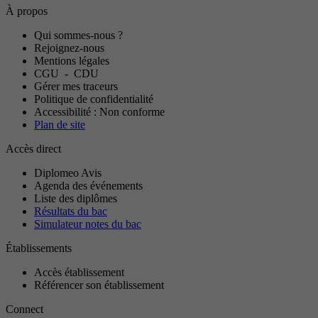
À propos
Qui sommes-nous ?
Rejoignez-nous
Mentions légales
CGU
-
CDU
Gérer mes traceurs
Politique de confidentialité
Accessibilité : Non conforme
Plan de site
Accès direct
Diplomeo Avis
Agenda des événements
Liste des diplômes
Résultats du bac
Simulateur notes du bac
Établissements
Accès établissement
Référencer son établissement
Connect