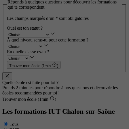
Réponds à quelques questions pour découvrir les formations
qui te correspondent.
Les champs marqués d’un
*
sont obligatoires
Quel est ton statut ?
À quel niveau seras-tu pour cette formation ?
En quelle classe es-tu ?
Trouver mon école (1min
)
Quelle école est faite pour toi ?
Prends 2 minutes pour répondre à nos questions et découvrir les
écoles recommandées pour toi !
Trouver mon école (1min
)
Les formations IUT Chalon-sur-Saône
Tous