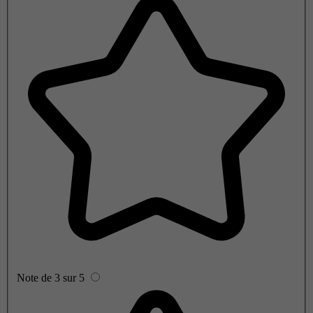
Note de 3 sur 5