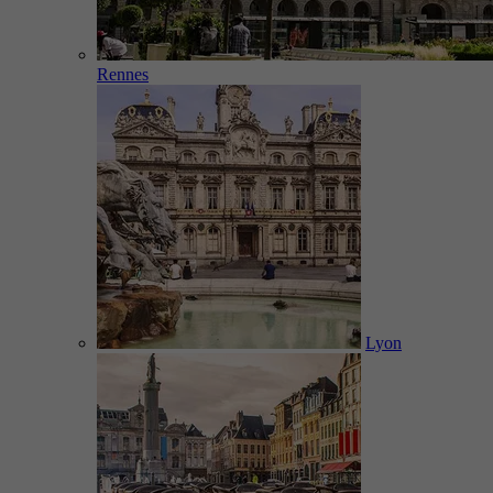
Rennes
Lyon