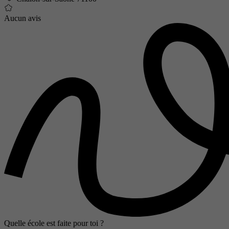
Aucun avis
Quelle école est faite pour toi ?