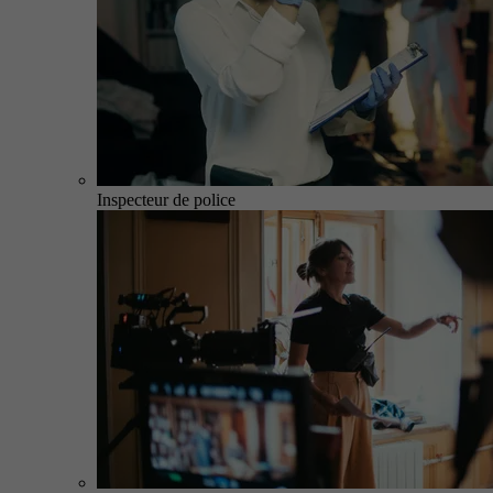
Inspecteur de police