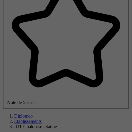
Note de 5 sur 5
Diplomeo
Établissements
IUT Chalon-sur-Saône