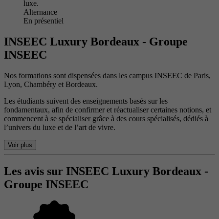
luxe.
Alternance
En présentiel
INSEEC Luxury Bordeaux - Groupe
INSEEC
Nos formations sont dispensées dans les campus INSEEC de Paris,
Lyon, Chambéry et Bordeaux.
Les étudiants suivent des enseignements basés sur les
fondamentaux, afin de confirmer et réactualiser certaines notions, et
commencent à se spécialiser grâce à des cours spécialisés, dédiés à
l’univers du luxe et de l’art de vivre.
Voir plus
Les avis sur INSEEC Luxury Bordeaux -
Groupe INSEEC