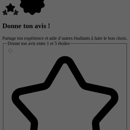
Donne ton avis !
Partage ton expérience et aide d’autres étudiants à faire le bon choix.
Donne ton avis entre 1 et 5 étoiles