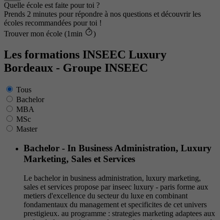
Quelle école est faite pour toi ?
Prends 2 minutes pour répondre à nos questions et découvrir les
écoles recommandées pour toi !
Trouver mon école (1min
)
Les formations INSEEC Luxury
Bordeaux - Groupe INSEEC
Tous
Bachelor
MBA
MSc
Master
Bachelor - In Business Administration, Luxury
Marketing, Sales et Services
Le bachelor in business administration, luxury marketing,
sales et services propose par inseec luxury - paris forme aux
metiers d'excellence du secteur du luxe en combinant
fondamentaux du management et specificites de cet univers
prestigieux. au programme : strategies marketing adaptees aux