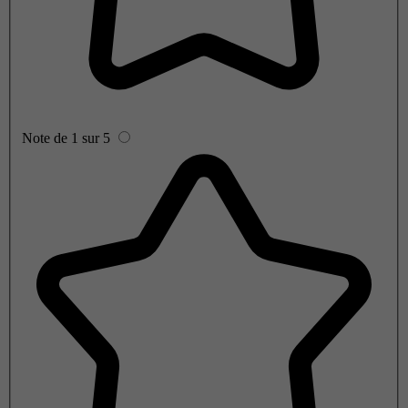
Note de 1 sur 5