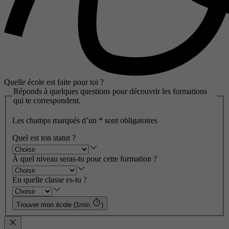
Quelle école est faite pour toi ?
Réponds à quelques questions pour découvrir les formations
qui te correspondent.
Les champs marqués d’un
*
sont obligatoires
Quel est ton statut ?
À quel niveau seras-tu pour cette formation ?
En quelle classe es-tu ?
Trouver mon école (1min
)