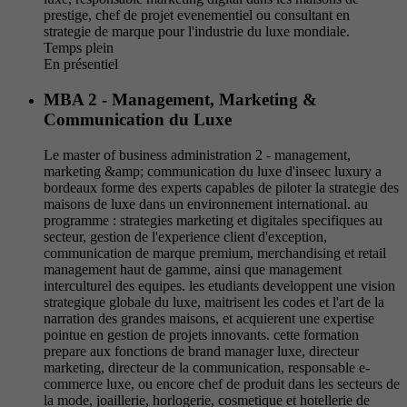
prestige, chef de projet evenementiel ou consultant en
strategie de marque pour l'industrie du luxe mondiale.
Temps plein
En présentiel
MBA 2 - Management, Marketing &
Communication du Luxe
Le master of business administration 2 - management,
marketing &amp; communication du luxe d'inseec luxury a
bordeaux forme des experts capables de piloter la strategie des
maisons de luxe dans un environnement international. au
programme : strategies marketing et digitales specifiques au
secteur, gestion de l'experience client d'exception,
communication de marque premium, merchandising et retail
management haut de gamme, ainsi que management
interculturel des equipes. les etudiants developpent une vision
strategique globale du luxe, maitrisent les codes et l'art de la
narration des grandes maisons, et acquierent une expertise
pointue en gestion de projets innovants. cette formation
prepare aux fonctions de brand manager luxe, directeur
marketing, directeur de la communication, responsable e-
commerce luxe, ou encore chef de produit dans les secteurs de
la mode, joaillerie, horlogerie, cosmetique et hotellerie de