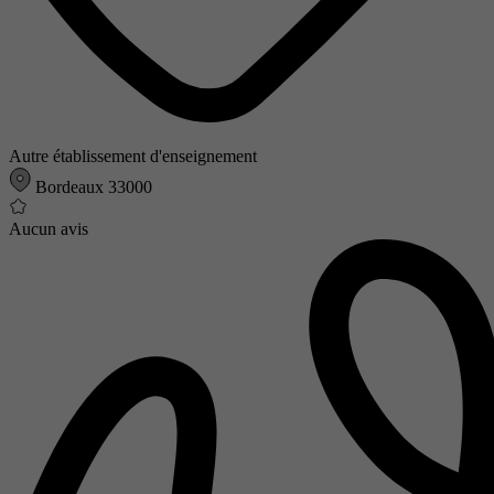
Autre établissement d'enseignement
Bordeaux 33000
Aucun avis