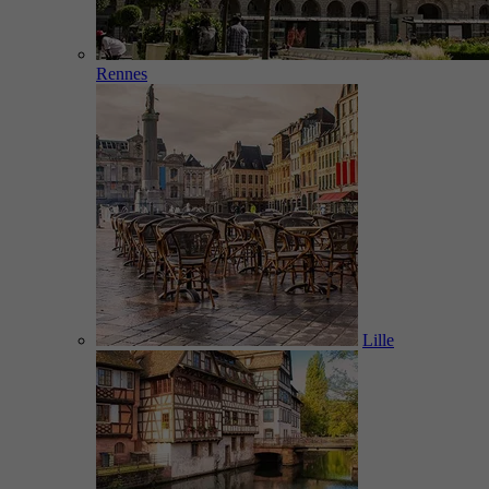
Rennes
Lille