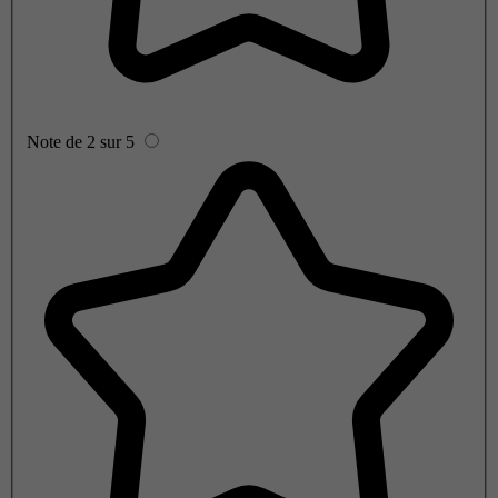
Note de 2 sur 5