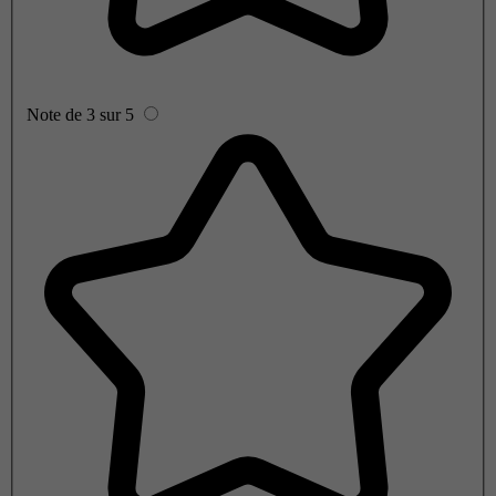
Note de 3 sur 5