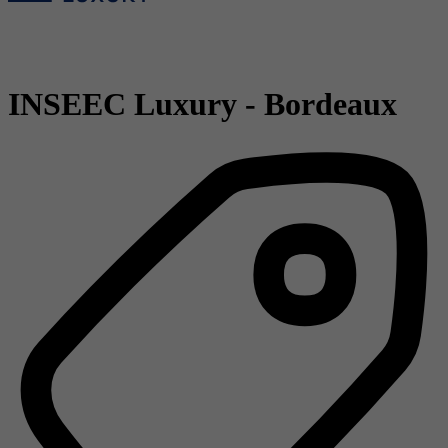
INSEEC Luxury - Bordeaux