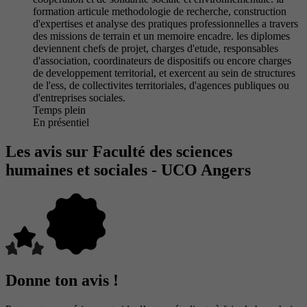
formation articule methodologie de recherche, construction
d'expertises et analyse des pratiques professionnelles a travers
des missions de terrain et un memoire encadre. les diplomes
deviennent chefs de projet, charges d'etude, responsables
d'association, coordinateurs de dispositifs ou encore charges
de developpement territorial, et exercent au sein de structures
de l'ess, de collectivites territoriales, d'agences publiques ou
d'entreprises sociales.
Temps plein
En présentiel
Les avis sur Faculté des sciences
humaines et sociales - UCO Angers
Donne ton avis !