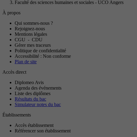
Faculté des sciences humaines et sociales - UCO Angers
À propos
Qui sommes-nous ?
Rejoignez-nous
Mentions légales
CGU
-
CDU
Gérer mes traceurs
Politique de confidentialité
Accessibilité : Non conforme
Plan de site
Accès direct
Diplomeo Avis
Agenda des événements
Liste des diplômes
Résultats du bac
Simulateur notes du bac
Établissements
Accès établissement
Référencer son établissement