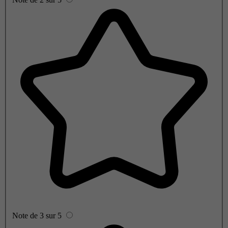
Note de 3 sur 5