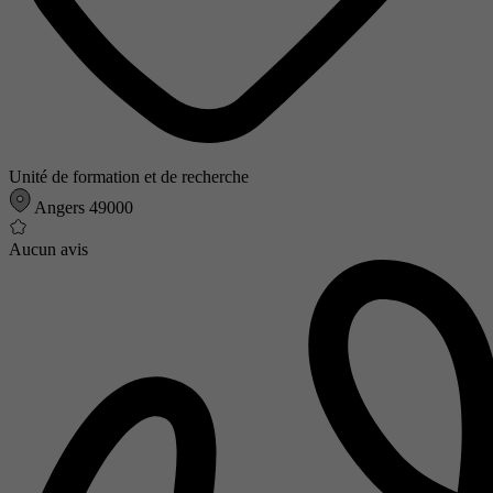
Unité de formation et de recherche
Angers 49000
Aucun avis