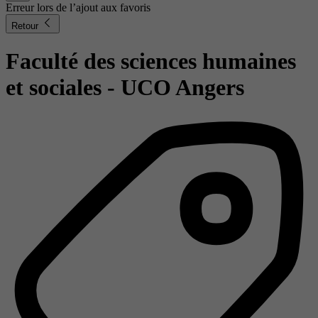
Erreur lors de l’ajout aux favoris
Retour
Faculté des sciences humaines
et sociales - UCO Angers