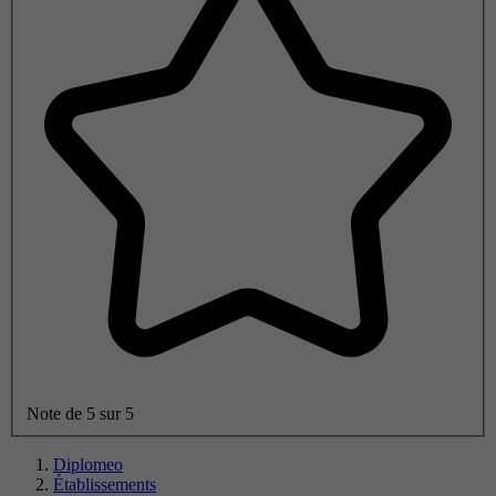
Note de 5 sur 5
Diplomeo
Établissements