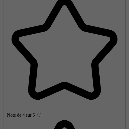
Note de 4 sur 5