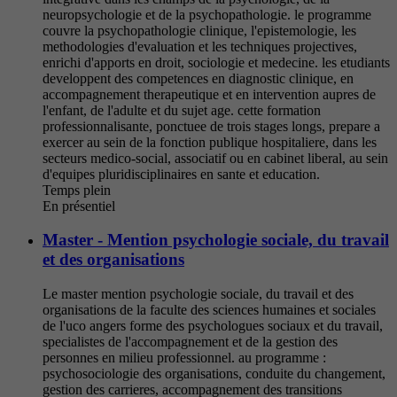
neuropsychologie et de la psychopathologie. le programme
couvre la psychopathologie clinique, l'epistemologie, les
methodologies d'evaluation et les techniques projectives,
enrichi d'apports en droit, sociologie et medecine. les etudiants
developpent des competences en diagnostic clinique, en
accompagnement therapeutique et en intervention aupres de
l'enfant, de l'adulte et du sujet age. cette formation
professionnalisante, ponctuee de trois stages longs, prepare a
exercer au sein de la fonction publique hospitaliere, dans les
secteurs medico-social, associatif ou en cabinet liberal, au sein
d'equipes pluridisciplinaires en sante et education.
Temps plein
En présentiel
Master - Mention psychologie sociale, du travail
et des organisations
Le master mention psychologie sociale, du travail et des
organisations de la faculte des sciences humaines et sociales
de l'uco angers forme des psychologues sociaux et du travail,
specialistes de l'accompagnement et de la gestion des
personnes en milieu professionnel. au programme :
psychosociologie des organisations, conduite du changement,
gestion des carrieres, accompagnement des transitions