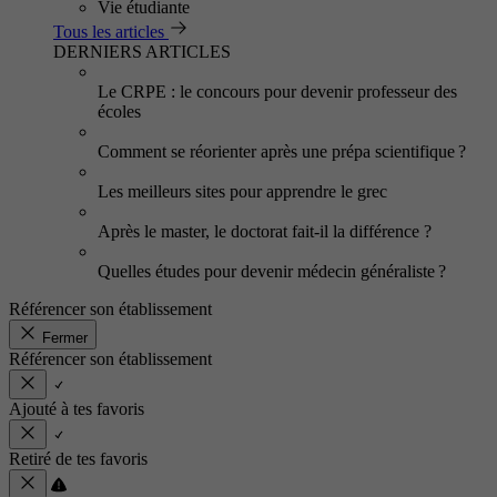
Vie étudiante
Tous les articles
DERNIERS ARTICLES
Le CRPE : le concours pour devenir professeur des
écoles
Comment se réorienter après une prépa scientifique ?
Les meilleurs sites pour apprendre le grec
Après le master, le doctorat fait-il la différence ?
Quelles études pour devenir médecin généraliste ?
Référencer son établissement
Fermer
Référencer son établissement
Ajouté à tes favoris
Retiré de tes favoris