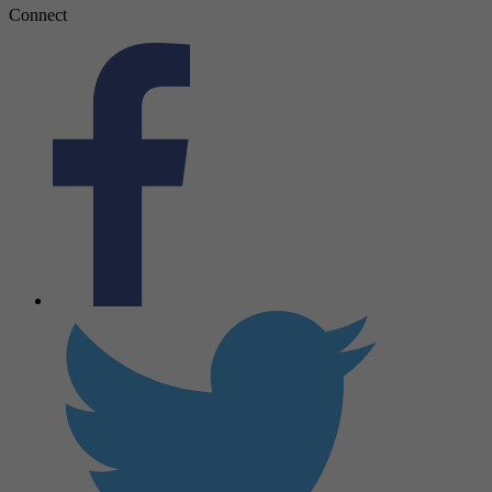
Connect