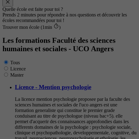
Quelle école est faite pour toi ?
Prends 2 minutes pour répondre à nos questions et découvrir les
écoles recommandées pour toi !
Trouver mon école (1min
)
Les formations Faculté des sciences
humaines et sociales - UCO Angers
Tous
Licence
Master
Licence - Mention psychologie
La licence mention psychologie proposee par la faculte des
sciences humaines et sociales de l'uco angers est une
formation generaliste qui constitue le premier grade
conduisant au titre de psychologue (niveau bac+5). elle
permet d'acquerir des connaissances approfondies dans les
differents domaines de la psychologie : psychologie sociale,
clinique et psychopathologie, developpementale, cognitive, du
travail, neurosciences, neuropsychologie et ethologie. les