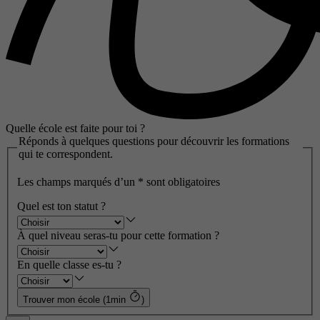
Quelle école est faite pour toi ?
Réponds à quelques questions pour découvrir les formations
qui te correspondent.
Les champs marqués d’un
*
sont obligatoires
Quel est ton statut ?
À quel niveau seras-tu pour cette formation ?
En quelle classe es-tu ?
Trouver mon école (1min
)