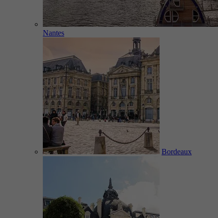
Nantes
Bordeaux