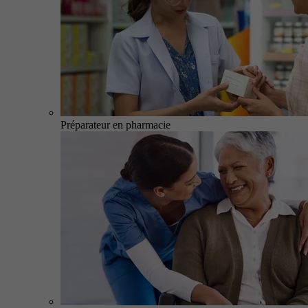
Préparateur en pharmacie