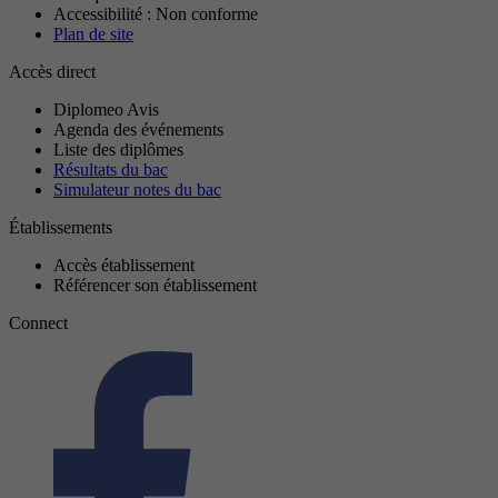
Accessibilité : Non conforme
Plan de site
Accès direct
Diplomeo Avis
Agenda des événements
Liste des diplômes
Résultats du bac
Simulateur notes du bac
Établissements
Accès établissement
Référencer son établissement
Connect