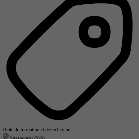
Unité de formation et de recherche
Strasbourg 67000