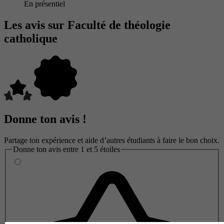
En présentiel
Les avis sur Faculté de théologie
catholique
Donne ton avis !
Partage ton expérience et aide d’autres étudiants à faire le bon choix.
Donne ton avis entre 1 et 5 étoiles