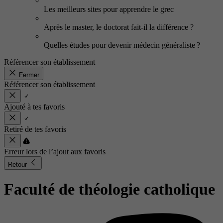
Les meilleurs sites pour apprendre le grec
Après le master, le doctorat fait-il la différence ?
Quelles études pour devenir médecin généraliste ?
Référencer son établissement
Fermer
Référencer son établissement
Ajouté à tes favoris
Retiré de tes favoris
Erreur lors de l’ajout aux favoris
Retour
Faculté de théologie catholique