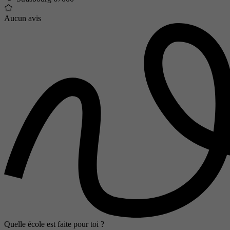
Aucun avis
Quelle école est faite pour toi ?