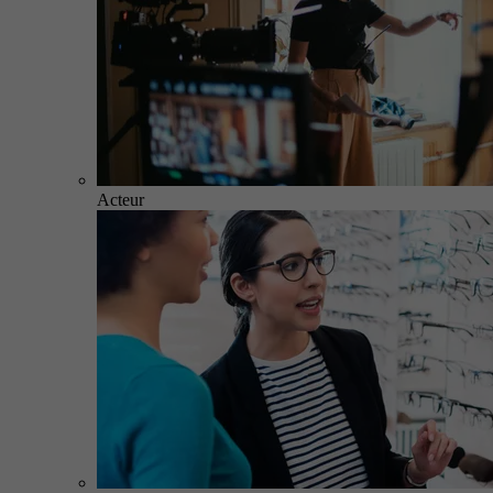
Acteur