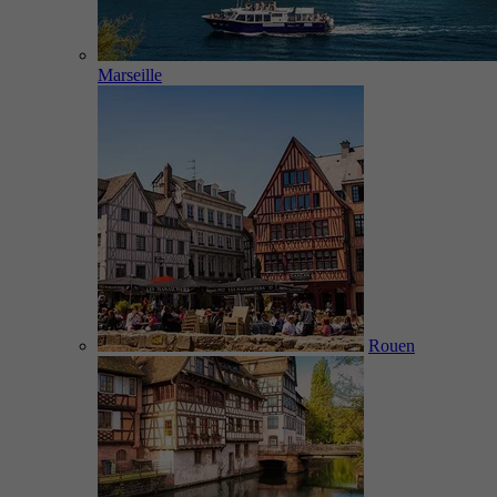
Marseille
Rouen