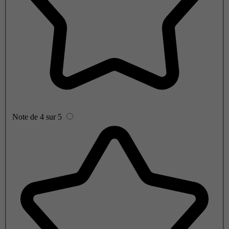
Note de 4 sur 5