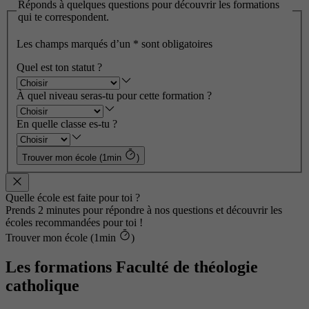
Réponds à quelques questions pour découvrir les formations
qui te correspondent.
Les champs marqués d’un
*
sont obligatoires
Quel est ton statut ?
À quel niveau seras-tu pour cette formation ?
En quelle classe es-tu ?
Trouver mon école (1min
)
Quelle école est faite pour toi ?
Prends 2 minutes pour répondre à nos questions et découvrir les
écoles recommandées pour toi !
Trouver mon école (1min
)
Les formations Faculté de théologie
catholique