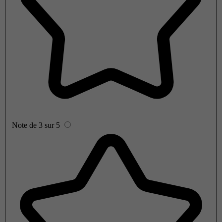
Note de 3 sur 5