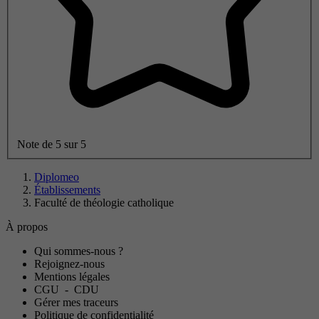
Note de 5 sur 5
Diplomeo
Établissements
Faculté de théologie catholique
À propos
Qui sommes-nous ?
Rejoignez-nous
Mentions légales
CGU
-
CDU
Gérer mes traceurs
Politique de confidentialité