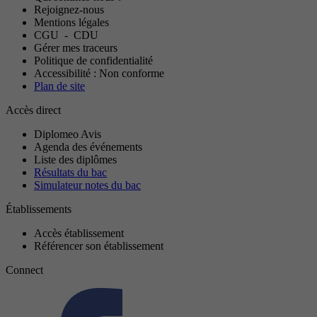
Rejoignez-nous
Mentions légales
CGU
-
CDU
Gérer mes traceurs
Politique de confidentialité
Accessibilité : Non conforme
Plan de site
Accès direct
Diplomeo Avis
Agenda des événements
Liste des diplômes
Résultats du bac
Simulateur notes du bac
Établissements
Accès établissement
Référencer son établissement
Connect