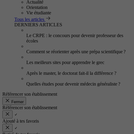
Actualité
Orientation
Vie étudiante
Tous les articles
DERNIERS ARTICLES
Le CRPE : le concours pour devenir professeur des
écoles
Comment se réorienter après une prépa scientifique ?
Les meilleurs sites pour apprendre le grec
Après le master, le doctorat fait-il la différence ?
Quelles études pour devenir médecin généraliste ?
Référencer son établissement
Fermer
Référencer son établissement
Ajouté à tes favoris