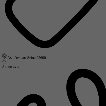
Asnières-sur-Seine 92600
Aucun avis