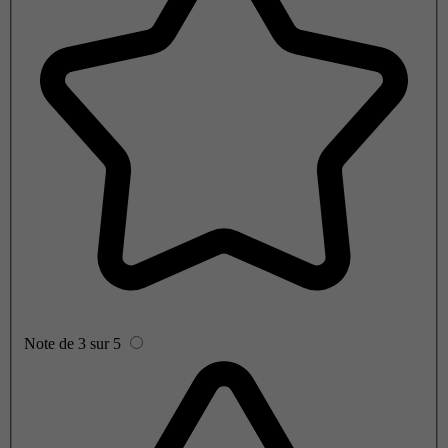
Note de 3 sur 5