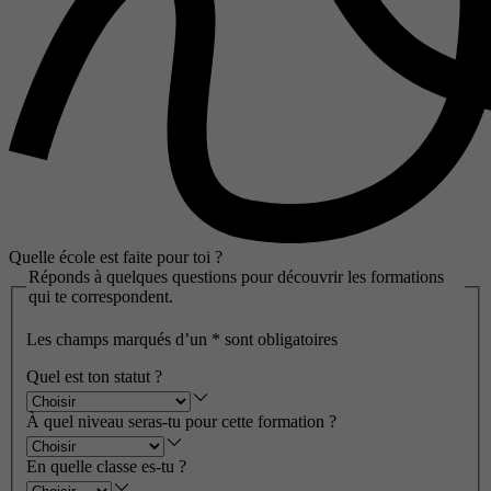
Quelle école est faite pour toi ?
Réponds à quelques questions pour découvrir les formations
qui te correspondent.
Les champs marqués d’un
*
sont obligatoires
Quel est ton statut ?
À quel niveau seras-tu pour cette formation ?
En quelle classe es-tu ?