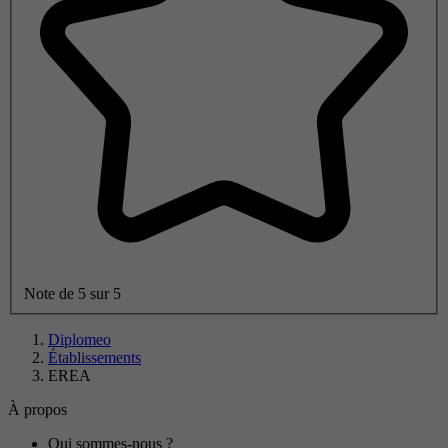
Note de 5 sur 5
Diplomeo
Établissements
EREA
À propos
Qui sommes-nous ?