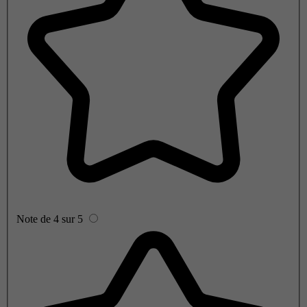
Note de 4 sur 5