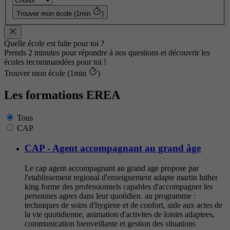
Trouver mon école (1min
)
Quelle école est faite pour toi ?
Prends 2 minutes pour répondre à nos questions et découvrir les
écoles recommandées pour toi !
Trouver mon école (1min
)
Les formations EREA
Tous
CAP
CAP - Agent accompagnant au grand âge
Le cap agent accompagnant au grand age propose par
l'etablissement regional d'enseignement adapte martin luther
king forme des professionnels capables d'accompagner les
personnes agees dans leur quotidien. au programme :
techniques de soins d'hygiene et de confort, aide aux actes de
la vie quotidienne, animation d'activites de loisirs adaptees,
communication bienveillante et gestion des situations