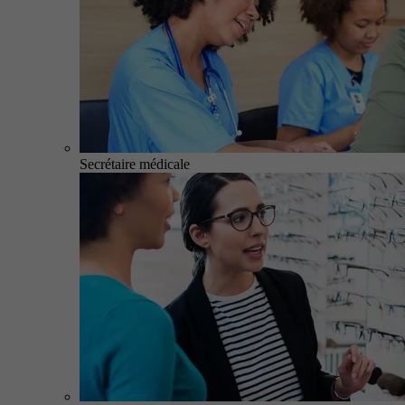
Secrétaire médicale