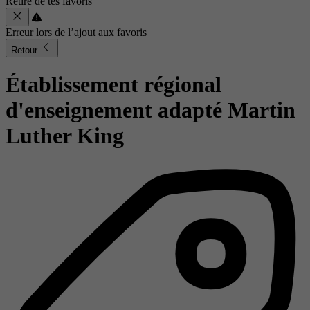
Retiré de tes favoris
Erreur lors de l’ajout aux favoris
Retour
Établissement régional
d'enseignement adapté Martin
Luther King