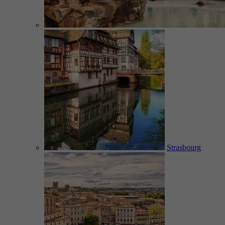
Strasbourg