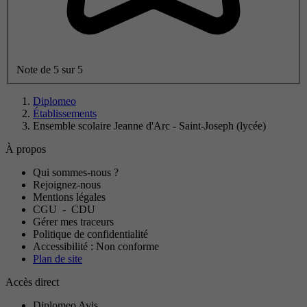
Note de 5 sur 5
Diplomeo
Établissements
Ensemble scolaire Jeanne d'Arc - Saint-Joseph (lycée)
À propos
Qui sommes-nous ?
Rejoignez-nous
Mentions légales
CGU
-
CDU
Gérer mes traceurs
Politique de confidentialité
Accessibilité : Non conforme
Plan de site
Accès direct
Diplomeo Avis