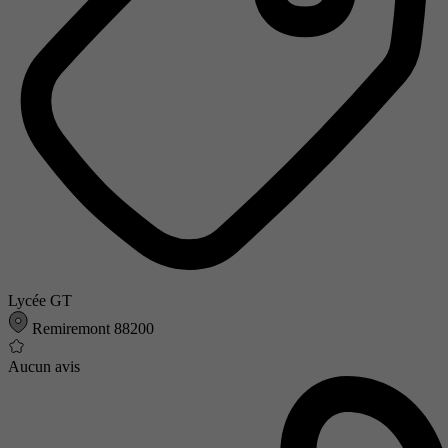
Lycée GT
Remiremont 88200
Aucun avis