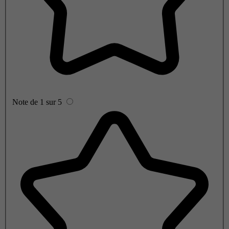
Note de 1 sur 5