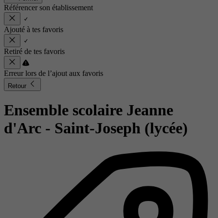
Référencer son établissement
Ajouté à tes favoris
Retiré de tes favoris
Erreur lors de l’ajout aux favoris
Retour
Ensemble scolaire Jeanne
d'Arc - Saint-Joseph (lycée)