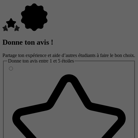
Donne ton avis !
Partage ton expérience et aide d’autres étudiants à faire le bon choix.
Donne ton avis entre 1 et 5 étoiles