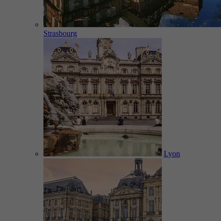
Strasbourg
Lyon