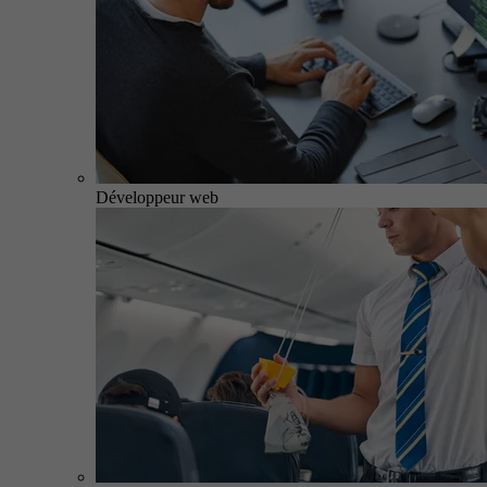
Développeur web