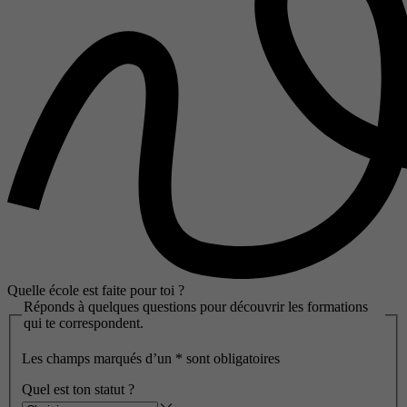
Quelle école est faite pour toi ?
Réponds à quelques questions pour découvrir les formations
qui te correspondent.
Les champs marqués d’un
*
sont obligatoires
Quel est ton statut ?