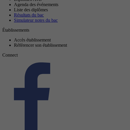
Agenda des événements
Liste des diplômes
Résultats du bac
Simulateur notes du bac
Établissements
Accès établissement
Référencer son établissement
Connect