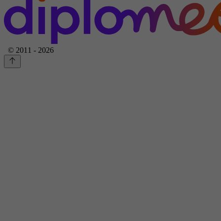
© 2011 - 2026