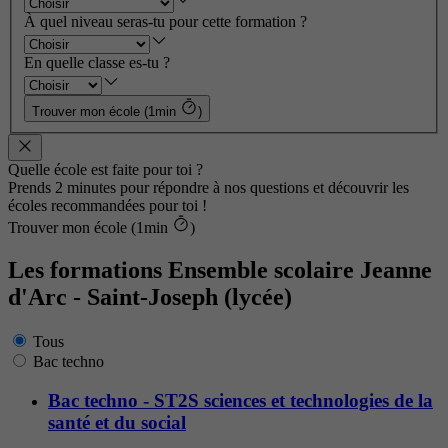
À quel niveau seras-tu pour cette formation ?
En quelle classe es-tu ?
Trouver mon école (1min
)
Quelle école est faite pour toi ?
Prends 2 minutes pour répondre à nos questions et découvrir les
écoles recommandées pour toi !
Trouver mon école (1min
)
Les formations Ensemble scolaire Jeanne
d'Arc - Saint-Joseph (lycée)
Tous
Bac techno
Bac techno - ST2S sciences et technologies de la
santé et du social