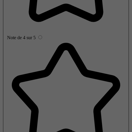
Note de 4 sur 5