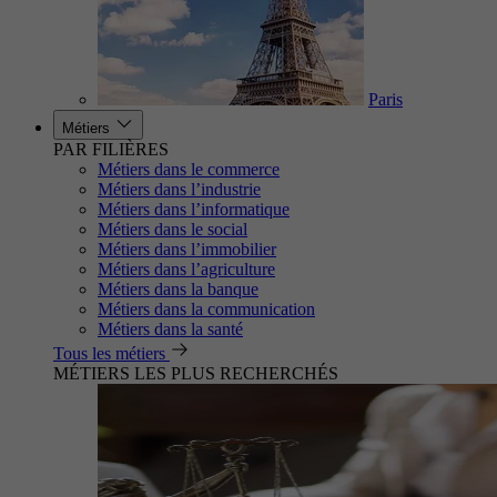
Paris
Métiers
PAR FILIÈRES
Métiers dans le commerce
Métiers dans l’industrie
Métiers dans l’informatique
Métiers dans le social
Métiers dans l’immobilier
Métiers dans l’agriculture
Métiers dans la banque
Métiers dans la communication
Métiers dans la santé
Tous les métiers
MÉTIERS LES PLUS RECHERCHÉS