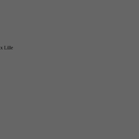
x Lille