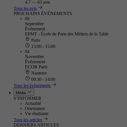
4.7
—
63 avis
Tous les avis
PROCHAINS ÉVÈNEMENTS
09
Septembre
Événement
EPMT - École de Paris des Métiers de la Table
Paris
13:00 - 15:00
04
Novembre
Événement
ECOR Paris
Nanterre
09:30 - 14:00
Tous les événements
Média
S’INFORMER
Actualité
Orientation
Vie étudiante
Tous les articles
DERNIERS ARTICLES