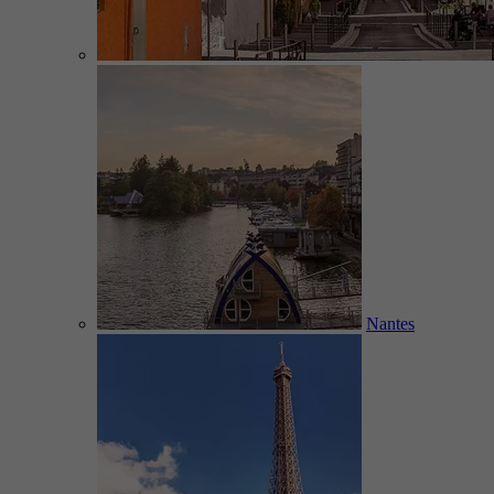
Nantes