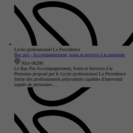
Lycée professionnel La Providence
Bac pro - Accompagnement, soins et services à la personne
Nice 06200
Le Bac Pro Accompagnement, Soins et Services à la
Personne proposé par le Lycée professionnel La Providence
forme des professionnels polyvalents capables d'intervenir
auprès de personnes…