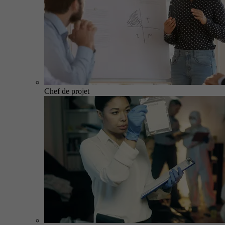
Chef de projet