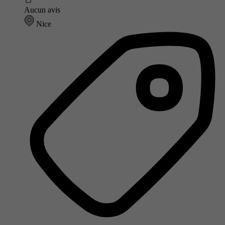
Aucun avis
Nice