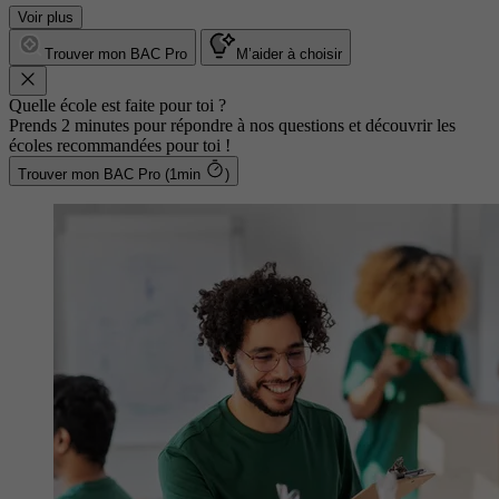
Voir plus
Trouver mon BAC Pro
M’aider à choisir
Quelle école est faite pour toi ?
Prends 2 minutes pour répondre à nos questions et découvrir les
écoles recommandées pour toi !
Trouver mon BAC Pro (1min
)