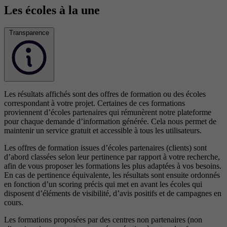
Les écoles à la une
Transparence
Les résultats affichés sont des offres de formation ou des écoles
correspondant à votre projet. Certaines de ces formations
proviennent d’écoles partenaires qui rémunèrent notre plateforme
pour chaque demande d’information générée. Cela nous permet de
maintenir un service gratuit et accessible à tous les utilisateurs.
Les offres de formation issues d’écoles partenaires (clients) sont
d’abord classées selon leur pertinence par rapport à votre recherche,
afin de vous proposer les formations les plus adaptées à vos besoins.
En cas de pertinence équivalente, les résultats sont ensuite ordonnés
en fonction d’un scoring précis qui met en avant les écoles qui
disposent d’éléments de visibilité, d’avis positifs et de campagnes en
cours.
Les formations proposées par des centres non partenaires (non