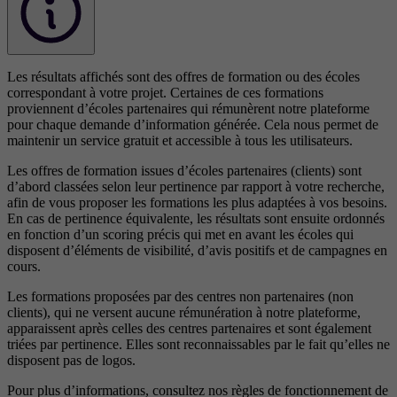
Les résultats affichés sont des offres de formation ou des écoles
correspondant à votre projet. Certaines de ces formations
proviennent d’écoles partenaires qui rémunèrent notre plateforme
pour chaque demande d’information générée. Cela nous permet de
maintenir un service gratuit et accessible à tous les utilisateurs.
Les offres de formation issues d’écoles partenaires (clients) sont
d’abord classées selon leur pertinence par rapport à votre recherche,
afin de vous proposer les formations les plus adaptées à vos besoins.
En cas de pertinence équivalente, les résultats sont ensuite ordonnés
en fonction d’un scoring précis qui met en avant les écoles qui
disposent d’éléments de visibilité, d’avis positifs et de campagnes en
cours.
Les formations proposées par des centres non partenaires (non
clients), qui ne versent aucune rémunération à notre plateforme,
apparaissent après celles des centres partenaires et sont également
triées par pertinence. Elles sont reconnaissables par le fait qu’elles ne
disposent pas de logos.
Pour plus d’informations, consultez nos
règles de fonctionnement de