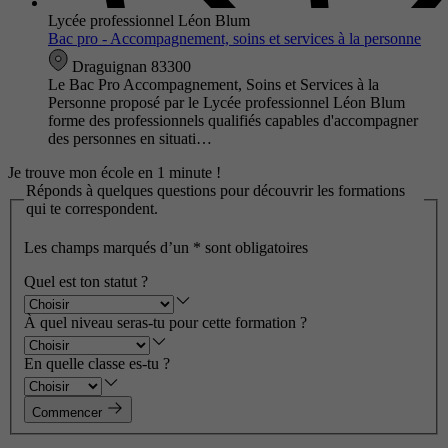
Lycée professionnel Léon Blum
Bac pro - Accompagnement, soins et services à la personne
Draguignan 83300
Le Bac Pro Accompagnement, Soins et Services à la
Personne proposé par le Lycée professionnel Léon Blum
forme des professionnels qualifiés capables d'accompagner
des personnes en situati…
Je trouve mon école en 1 minute !
Réponds à quelques questions pour découvrir les formations
qui te correspondent.
Les champs marqués d’un
*
sont obligatoires
Quel est ton statut ?
À quel niveau seras-tu pour cette formation ?
En quelle classe es-tu ?
Commencer