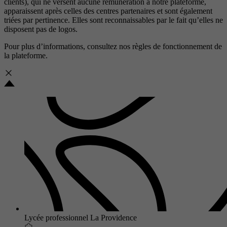
clients), qui ne versent aucune rémunération à notre plateforme,
apparaissent après celles des centres partenaires et sont également
triées par pertinence. Elles sont reconnaissables par le fait qu’elles ne
disposent pas de logos.
Pour plus d’informations, consultez nos
règles de fonctionnement de
la plateforme.
Lycée professionnel La Providence