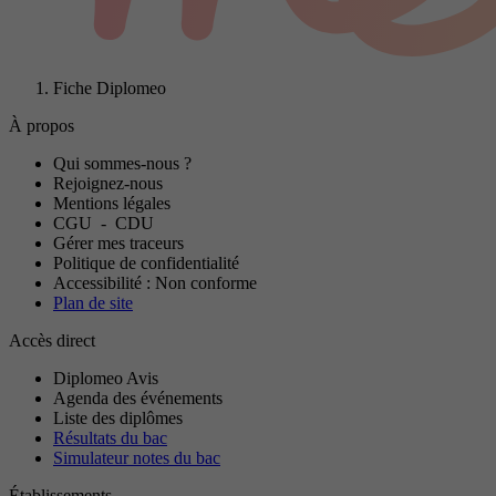
Fiche Diplomeo
À propos
Qui sommes-nous ?
Rejoignez-nous
Mentions légales
CGU
-
CDU
Gérer mes traceurs
Politique de confidentialité
Accessibilité : Non conforme
Plan de site
Accès direct
Diplomeo Avis
Agenda des événements
Liste des diplômes
Résultats du bac
Simulateur notes du bac
Établissements