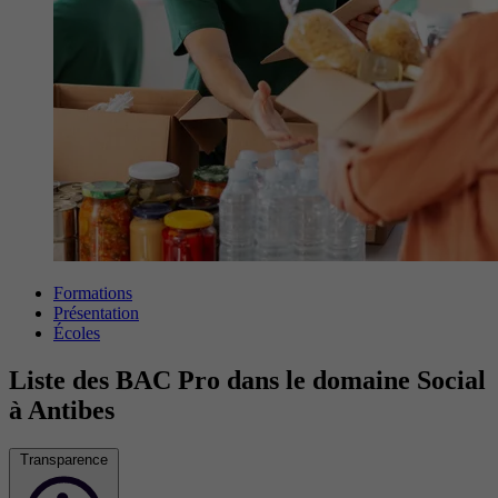
Formations
Présentation
Écoles
Liste des BAC Pro dans le domaine Social
à Antibes
Transparence