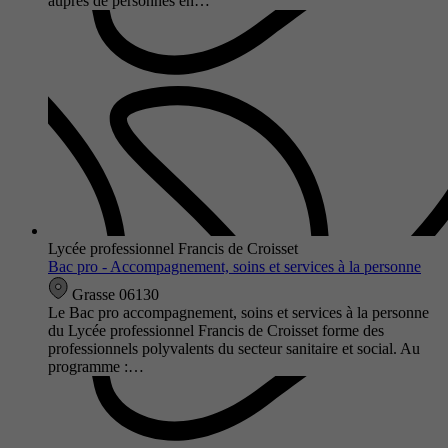
auprès de personnes en…
Lycée professionnel Francis de Croisset
Bac pro - Accompagnement, soins et services à la personne
Grasse 06130
Le Bac pro accompagnement, soins et services à la personne
du Lycée professionnel Francis de Croisset forme des
professionnels polyvalents du secteur sanitaire et social. Au
programme :…