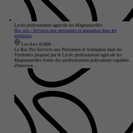
Lycée professionnel agricole les Magnanarelles
Bac pro - Services aux personnes et animation dans les
territoires
Les Arcs 83460
Le Bac Pro Services aux Personnes et Animation dans les
Territoires proposé par le Lycée professionnel agricole les
Magnanarelles forme des professionnels polyvalents capables
d'interven…