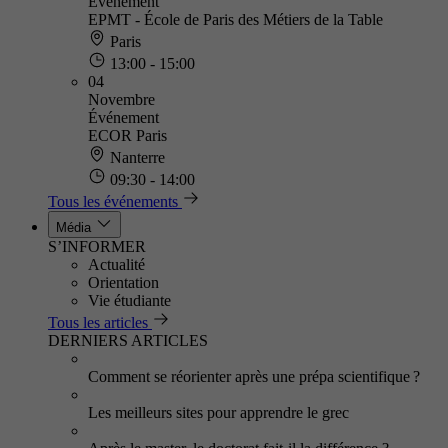
Événement
EPMT - École de Paris des Métiers de la Table
Paris
13:00 - 15:00
04
Novembre
Événement
ECOR Paris
Nanterre
09:30 - 14:00
Tous les événements
Média
S’INFORMER
Actualité
Orientation
Vie étudiante
Tous les articles
DERNIERS ARTICLES
Comment se réorienter après une prépa scientifique ?
Les meilleurs sites pour apprendre le grec