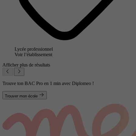
Lycée professionnel
Voir l’établissement
Afficher plus de résultats
Trouve ton BAC Pro en 1 min avec Diplomeo !
Trouver mon école