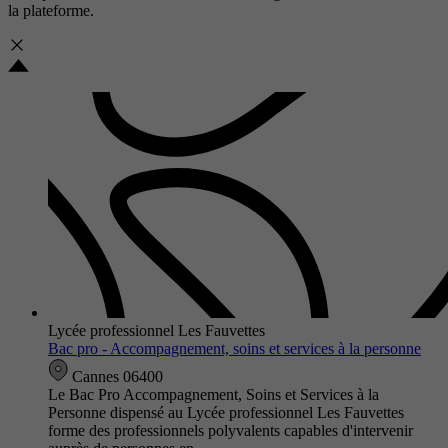
la plateforme.
Lycée professionnel Les Fauvettes
Bac pro - Accompagnement, soins et services à la personne
Cannes 06400
Le Bac Pro Accompagnement, Soins et Services à la
Personne dispensé au Lycée professionnel Les Fauvettes
forme des professionnels polyvalents capables d'intervenir