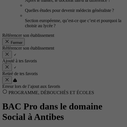
Après le master, le doctorat fait-il la différence ?
Quelles études pour devenir médecin généraliste ?
Section européenne, qu’est-ce que c’est et pourquoi la
choisir au lycée ?
Référencer son établissement
Fermer
Référencer son établissement
Ajouté à tes favoris
Retiré de tes favoris
Erreur lors de l’ajout aux favoris
PROGRAMME, DÉBOUCHÉS ET ÉCOLES
BAC Pro dans le domaine
Social à Antibes