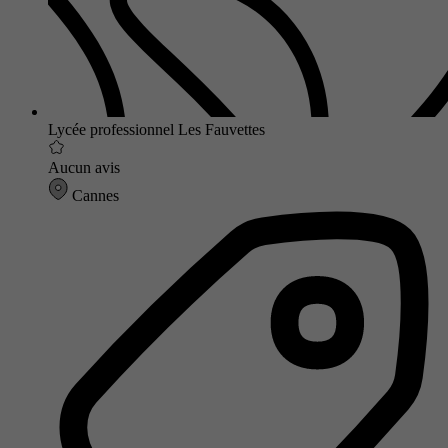
Lycée professionnel Les Fauvettes
Aucun avis
Cannes