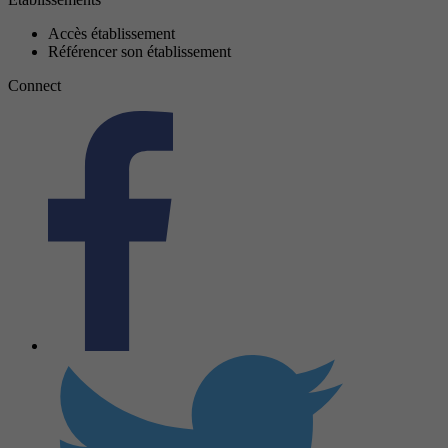
Accès établissement
Référencer son établissement
Connect