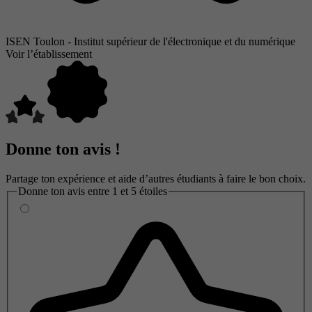
ISEN Toulon - Institut supérieur de l'électronique et du numérique
Voir l’établissement
Donne ton avis !
Partage ton expérience et aide d’autres étudiants à faire le bon choix.
Donne ton avis entre 1 et 5 étoiles