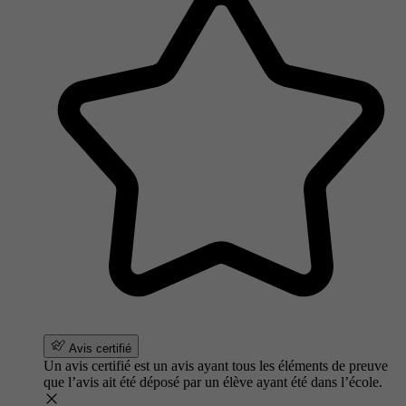
Avis certifié
Un avis certifié est un avis ayant tous les éléments de preuve
que l’avis ait été déposé par un élève ayant été dans l’école.