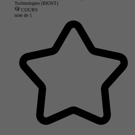
Technologies (BIOST)
COURS
note de
1