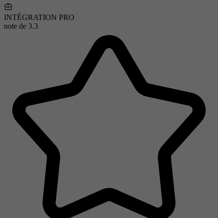
INTÉGRATION PRO
note de
3.3