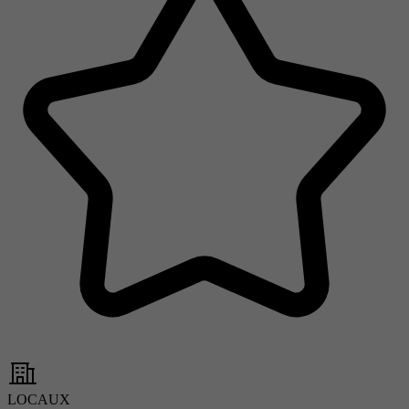
LOCAUX