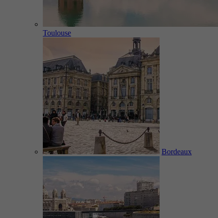
Toulouse
Bordeaux