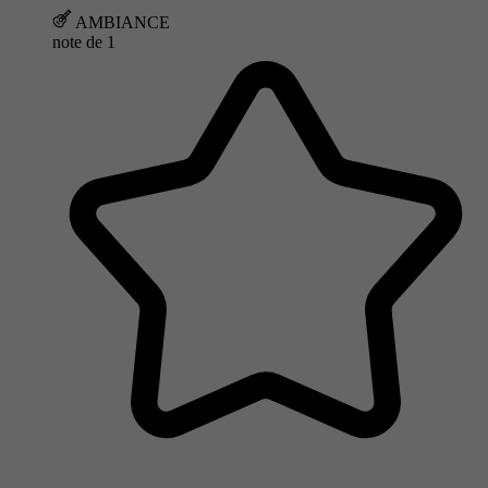
AMBIANCE
note de
1