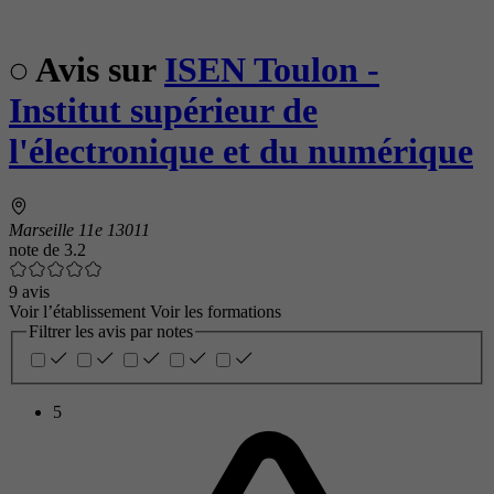
Avis sur
ISEN Toulon -
Institut supérieur de
l'électronique et du numérique
Marseille 11e 13011
note de
3.2
9 avis
Voir l’établissement
Voir les formations
Filtrer les avis par notes
5