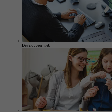
Développeur web