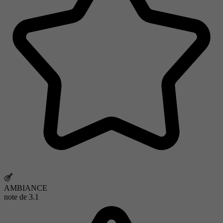
AMBIANCE
note de
3.1