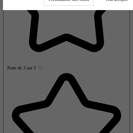
Note de 3 sur 5