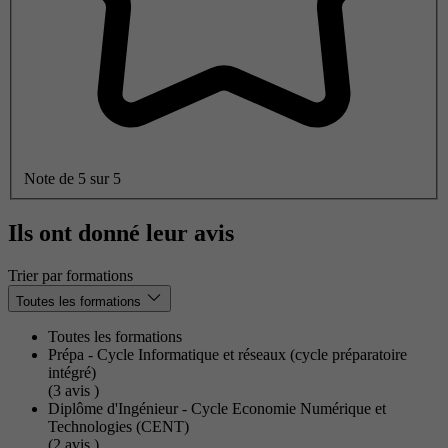
Note de 5 sur 5
Ils ont donné leur avis
Trier par formations
Toutes les formations
Toutes les formations
Prépa - Cycle Informatique et réseaux (cycle préparatoire
intégré)
(3
avis
)
Diplôme d'Ingénieur - Cycle Economie Numérique et
Technologies (CENT)
(2
avis
)