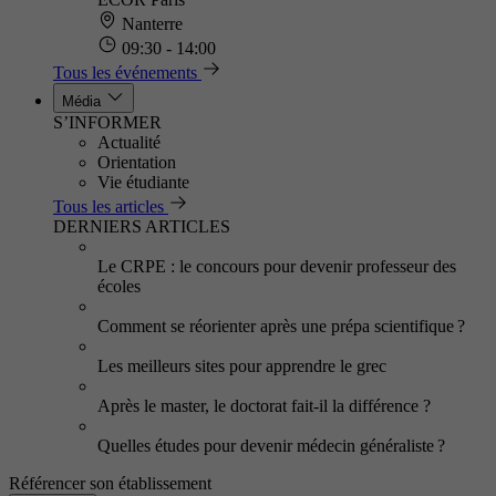
Nanterre
09:30 - 14:00
Tous les événements
Média
S’INFORMER
Actualité
Orientation
Vie étudiante
Tous les articles
DERNIERS ARTICLES
Le CRPE : le concours pour devenir professeur des
écoles
Comment se réorienter après une prépa scientifique ?
Les meilleurs sites pour apprendre le grec
Après le master, le doctorat fait-il la différence ?
Quelles études pour devenir médecin généraliste ?
Référencer son établissement