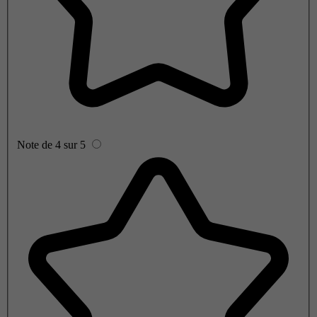
Note de 4 sur 5