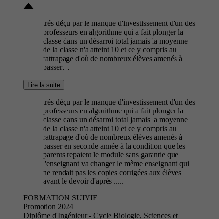
trés déçu par le manque d'investissement d'un des
professeurs en algorithme qui a fait plonger la
classe dans un désarroi total jamais la moyenne
de la classe n'a atteint 10 et ce y compris au
rattrapage d'où de nombreux élèves amenés à
passer…
Lire la suite
trés déçu par le manque d'investissement d'un des
professeurs en algorithme qui a fait plonger la
classe dans un désarroi total jamais la moyenne
de la classe n'a atteint 10 et ce y compris au
rattrapage d'où de nombreux élèves amenés à
passer en seconde année à la condition que les
parents repaient le module sans garantie que
l'enseignant va changer le même enseignant qui
ne rendait pas les copies corrigées aux élèves
avant le devoir d'aprés .....
FORMATION SUIVIE
Promotion 2024
Diplôme d'Ingénieur - Cycle Biologie, Sciences et