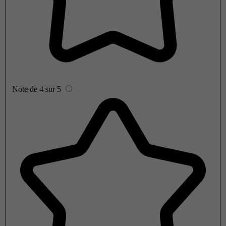
Note de 4 sur 5