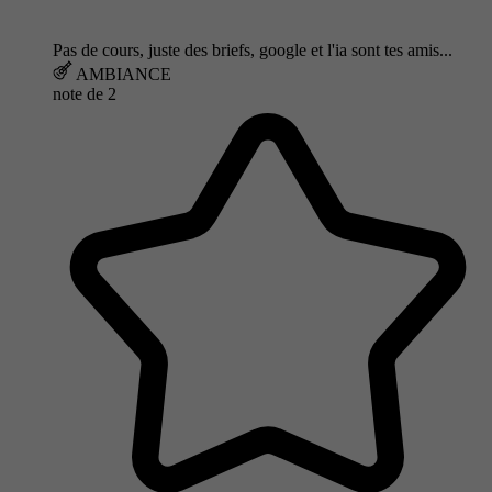
Pas de cours, juste des briefs, google et l'ia sont tes amis...
AMBIANCE
note de
2