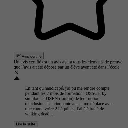
Avis certifié
Un avis certifié est un avis ayant tous les éléments de preuve
que l’avis ait été déposé par un élève ayant été dans l’école.
En tant qu'handicapé, j'ai pu me rendre compte
pendant les 7 mois de formation "OSSCH by
simplon" à l'ISEN (toulon) de leur notion
d'inclusion. J'ai cinquante ans et me déplace avec
une canne voire 2 béquilles. J'ai été traité de
walking dead…
Lire la suite