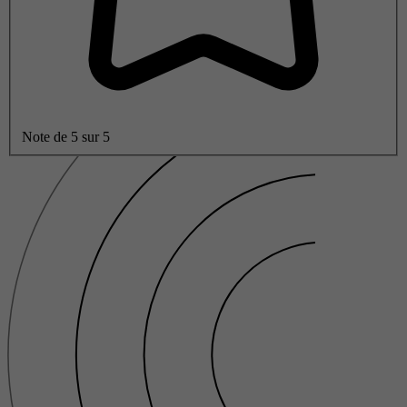
Note de 5 sur 5