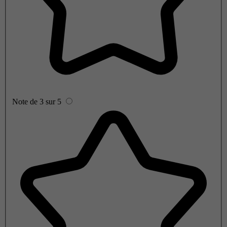
Note de 3 sur 5