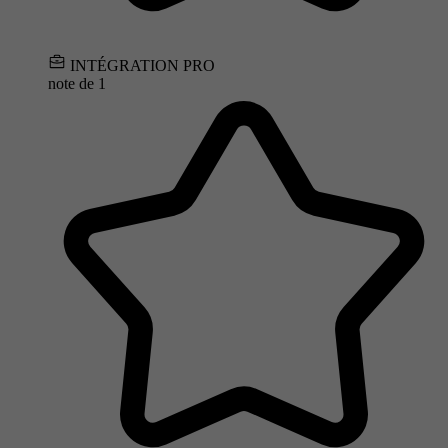
INTÉGRATION PRO
note de
1