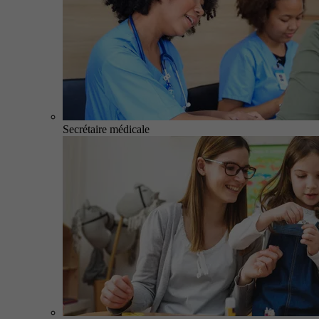
Secrétaire médicale