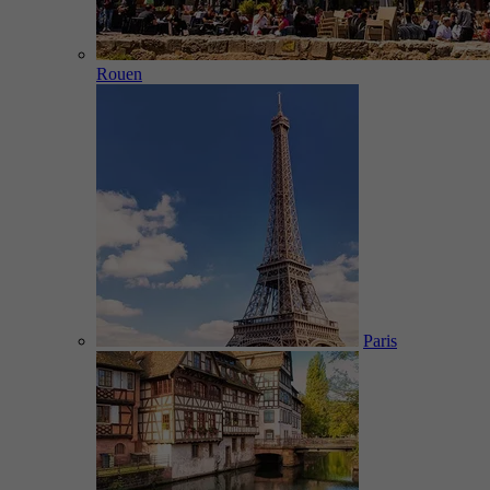
Rouen
Paris