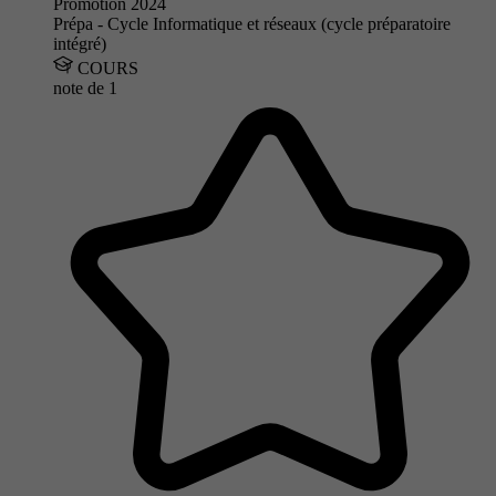
Promotion 2024
Prépa - Cycle Informatique et réseaux (cycle préparatoire
intégré)
COURS
note de
1