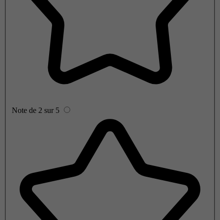
Note de 2 sur 5