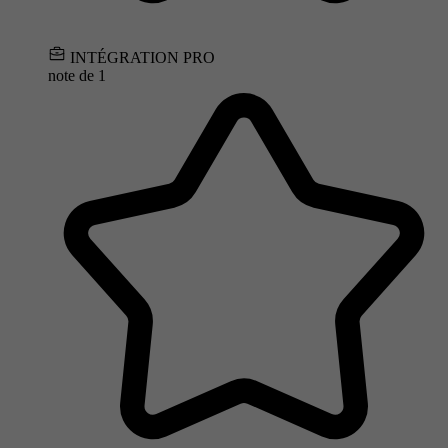
INTÉGRATION PRO
note de
1