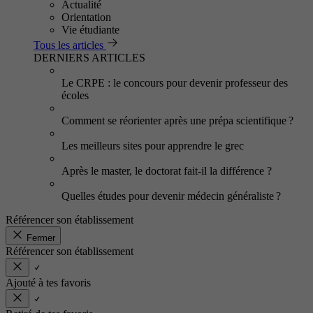
Actualité
Orientation
Vie étudiante
Tous les articles
DERNIERS ARTICLES
Le CRPE : le concours pour devenir professeur des
écoles
Comment se réorienter après une prépa scientifique ?
Les meilleurs sites pour apprendre le grec
Après le master, le doctorat fait-il la différence ?
Quelles études pour devenir médecin généraliste ?
Référencer son établissement
Fermer
Référencer son établissement
Ajouté à tes favoris