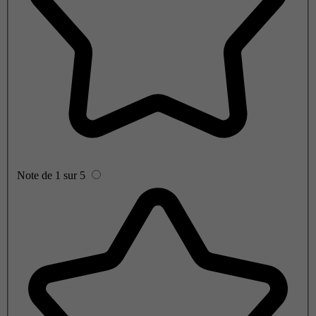
Note de 1 sur 5