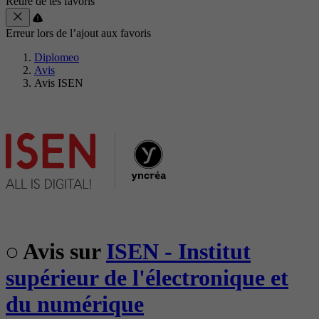
Retiré de tes favoris
Erreur lors de l’ajout aux favoris
Diplomeo
Avis
Avis ISEN
Avis sur
ISEN - Institut
supérieur de l'électronique et
du numérique