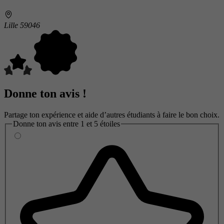
Lille 59046
Donne ton avis !
Partage ton expérience et aide d’autres étudiants à faire le bon choix.
Donne ton avis entre 1 et 5 étoiles