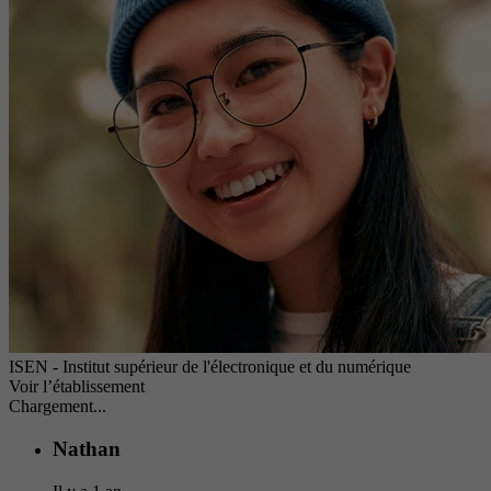
ISEN - Institut supérieur de l'électronique et du numérique
Voir l’établissement
Chargement...
Nathan