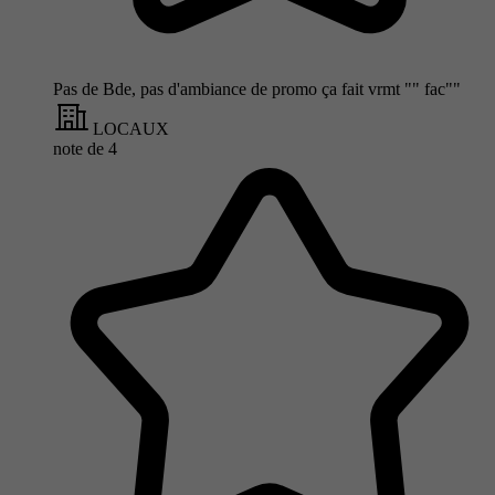
Pas de Bde, pas d'ambiance de promo ça fait vrmt "" fac""
LOCAUX
note de
4