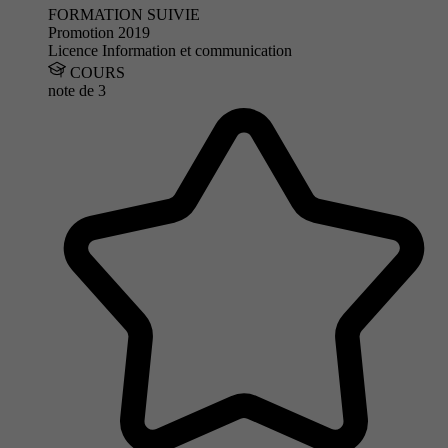
FORMATION SUIVIE
Promotion 2019
Licence Information et communication
COURS
note de
3