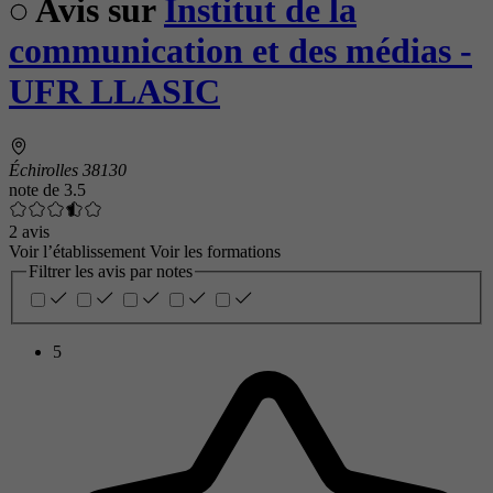
Avis sur
Institut de la
communication et des médias -
UFR LLASIC
Échirolles 38130
note de
3.5
2 avis
Voir l’établissement
Voir les formations
Filtrer les avis par notes
5