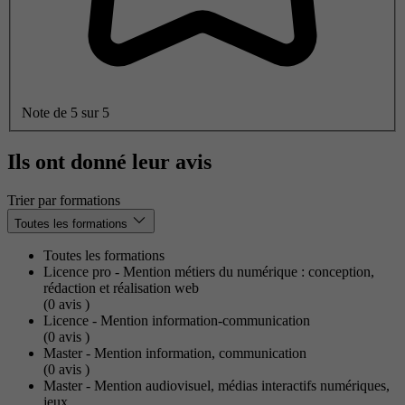
Note de 5 sur 5
Ils ont donné leur avis
Trier par formations
Toutes les formations
Toutes les formations
Licence pro - Mention métiers du numérique : conception,
rédaction et réalisation web
(0
avis
)
Licence - Mention information-communication
(0
avis
)
Master - Mention information, communication
(0
avis
)
Master - Mention audiovisuel, médias interactifs numériques,
jeux