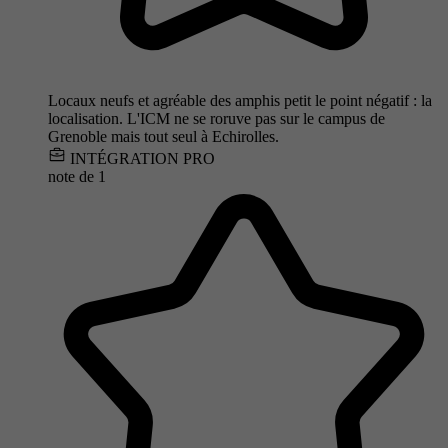
Locaux neufs et agréable des amphis petit le point négatif : la
localisation. L'ICM ne se roruve pas sur le campus de
Grenoble mais tout seul à Echirolles.
INTÉGRATION PRO
note de
1