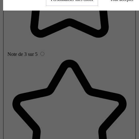
Note de 3 sur 5