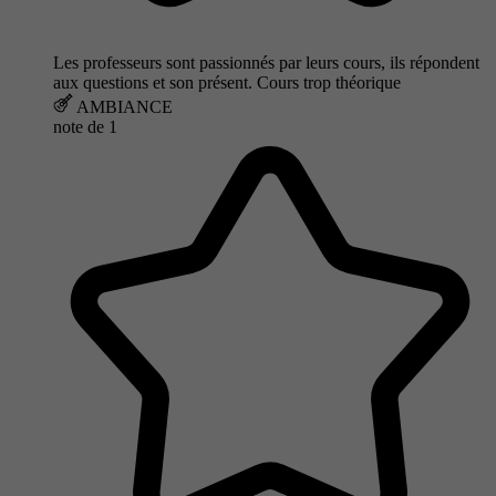
Les professeurs sont passionnés par leurs cours, ils répondent
aux questions et son présent. Cours trop théorique
AMBIANCE
note de
1