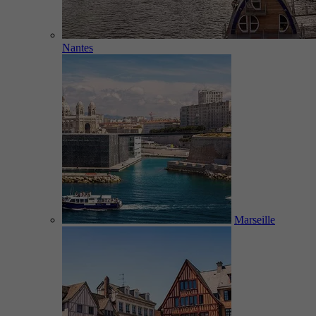
Nantes
Marseille