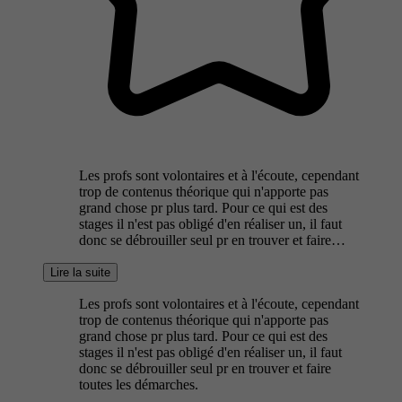
Les profs sont volontaires et à l'écoute, cependant
trop de contenus théorique qui n'apporte pas
grand chose pr plus tard. Pour ce qui est des
stages il n'est pas obligé d'en réaliser un, il faut
donc se débrouiller seul pr en trouver et faire…
Lire la suite
Les profs sont volontaires et à l'écoute, cependant
trop de contenus théorique qui n'apporte pas
grand chose pr plus tard. Pour ce qui est des
stages il n'est pas obligé d'en réaliser un, il faut
donc se débrouiller seul pr en trouver et faire
toutes les démarches.