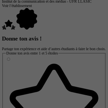
Institut de la communication et des médias - UFR LLASIC
Voir l’établissement
Donne ton avis !
Partage ton expérience et aide d’autres étudiants à faire le bon choix.
Donne ton avis entre 1 et 5 étoiles