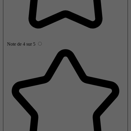
Note de 4 sur 5