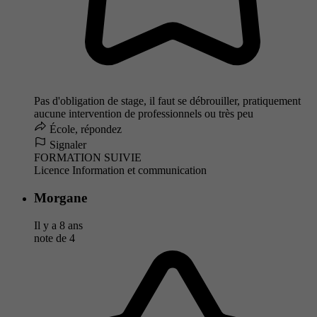
Pas d'obligation de stage, il faut se débrouiller, pratiquement
aucune intervention de professionnels ou très peu
École, répondez
Signaler
FORMATION SUIVIE
Licence Information et communication
Morgane
Il y a 8 ans
note de
4