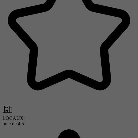
LOCAUX
note de
4.5