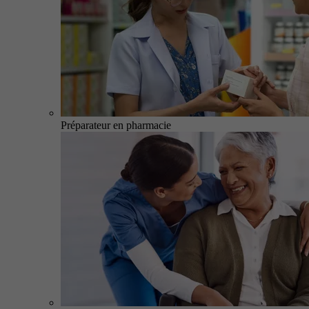
Préparateur en pharmacie