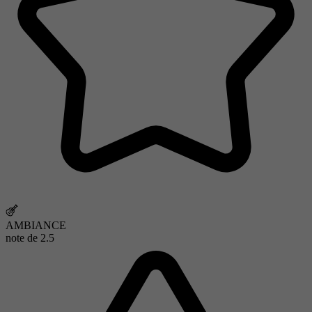
AMBIANCE
note de
2.5