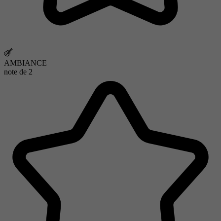
AMBIANCE
note de
2