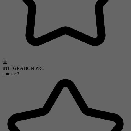
INTÉGRATION PRO
note de
3