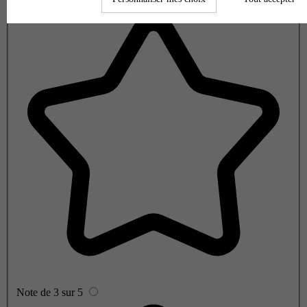
Note de 2 sur 5
Note de 3 sur 5