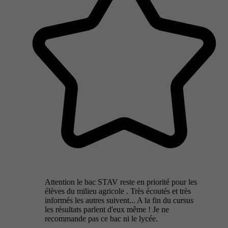
Attention le bac STAV reste en priorité pour les
élèves du milieu agricole . Très écoutés et très
informés les autres suivent... A la fin du cursus
les résultats parlent d'eux même ! Je ne
recommande pas ce bac ni le lycée.