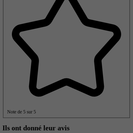
Note de 5 sur 5
Ils ont donné leur avis