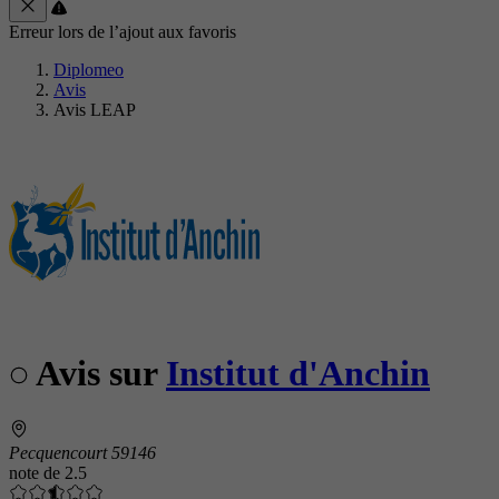
Erreur lors de l’ajout aux favoris
Diplomeo
Avis
Avis LEAP
Avis sur
Institut d'Anchin
Pecquencourt 59146
note de
2.5