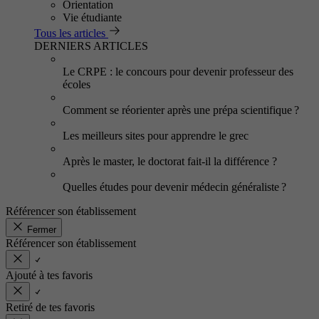
Orientation
Vie étudiante
Tous les articles
DERNIERS ARTICLES
Le CRPE : le concours pour devenir professeur des
écoles
Comment se réorienter après une prépa scientifique ?
Les meilleurs sites pour apprendre le grec
Après le master, le doctorat fait-il la différence ?
Quelles études pour devenir médecin généraliste ?
Référencer son établissement
Fermer
Référencer son établissement
Ajouté à tes favoris
Retiré de tes favoris