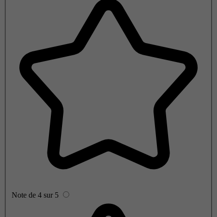
Note de 4 sur 5