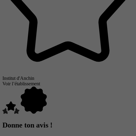
Institut d'Anchin
Voir l’établissement
Donne ton avis !