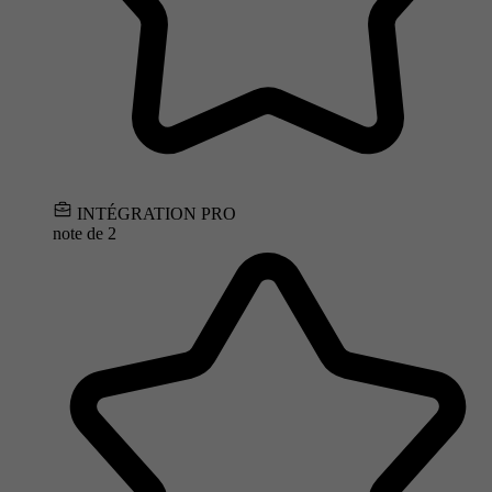
INTÉGRATION PRO
note de
2