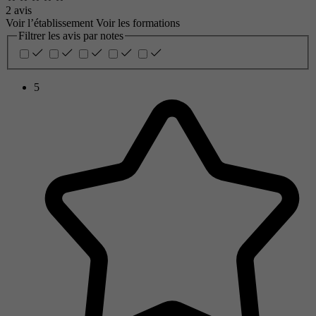
2 avis
Voir l’établissement
Voir les formations
Filtrer les avis par notes
5