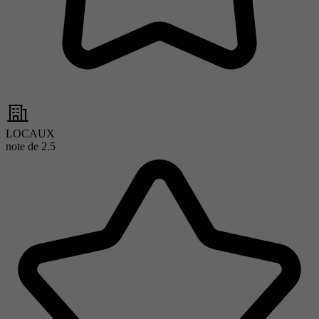
LOCAUX
note de
2.5