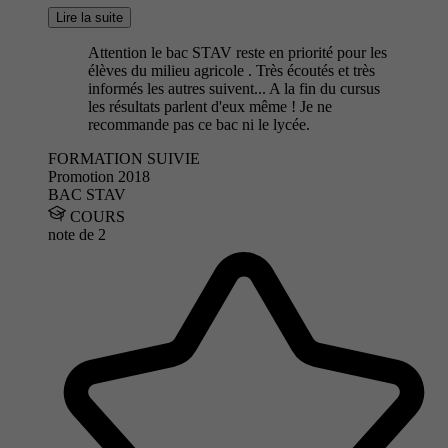
Lire la suite
Attention le bac STAV reste en priorité pour les
élèves du milieu agricole . Très écoutés et très
informés les autres suivent... A la fin du cursus
les résultats parlent d'eux même ! Je ne
recommande pas ce bac ni le lycée.
FORMATION SUIVIE
Promotion 2018
BAC STAV
COURS
note de
2