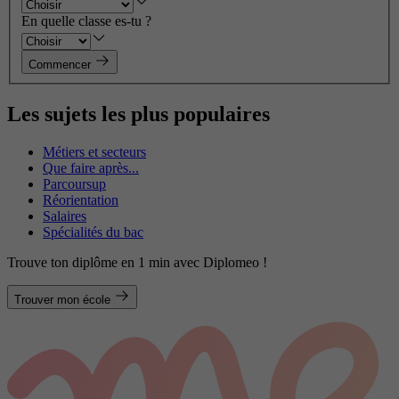
En quelle classe es-tu ?
Commencer
Les sujets les plus populaires
Métiers et secteurs
Que faire après...
Parcoursup
Réorientation
Salaires
Spécialités du bac
Trouve ton diplôme en 1 min avec Diplomeo !
Trouver mon école