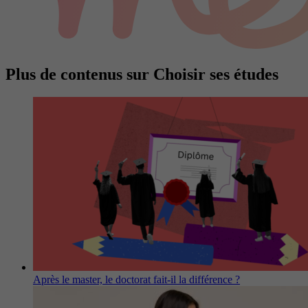
Plus de contenus sur Choisir ses études
Après le master, le doctorat fait-il la différence ?