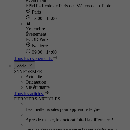
Événement
EPMT - École de Paris des Métiers de la Table
Paris
13:00 - 15:00
04
Novembre
Événement
ECOR Paris
Nanterre
09:30 - 14:00
Tous les événements
Média
S’INFORMER
Actualité
Orientation
Vie étudiante
Tous les articles
DERNIERS ARTICLES
Les meilleurs sites pour apprendre le grec
Après le master, le doctorat fait-il la différence ?