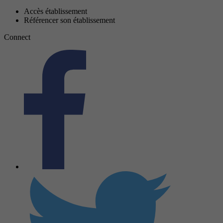
Accès établissement
Référencer son établissement
Connect