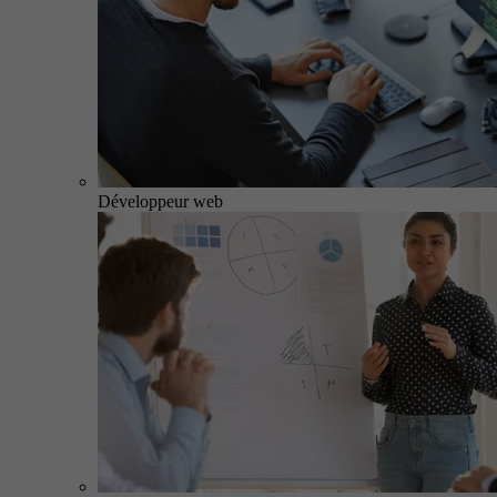
Développeur web