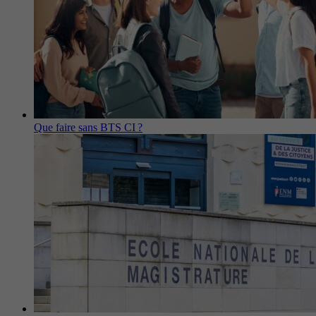
Que faire sans BTS CI ?