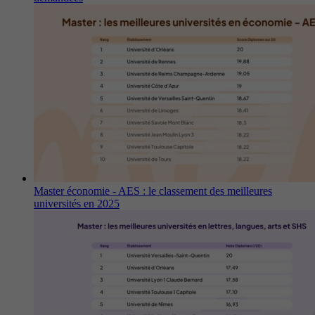
Master économie - AES : le classement des meilleures
universités en 2025