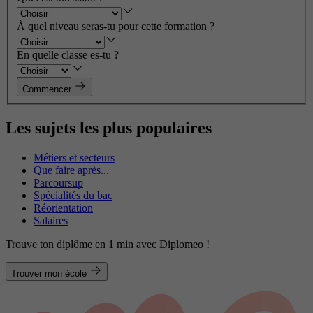
À quel niveau seras-tu pour cette formation ?
En quelle classe es-tu ?
Commencer
Les sujets les plus populaires
Métiers et secteurs
Que faire après...
Parcoursup
Spécialités du bac
Réorientation
Salaires
Trouve ton diplôme en 1 min avec Diplomeo !
Trouver mon école