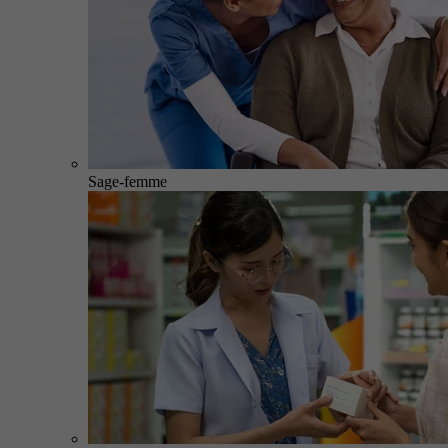
Sage-femme