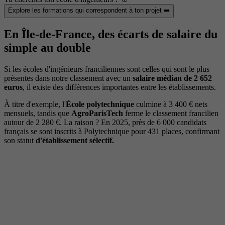
Explore les formations qui correspondent à ton projet ➡️
En Île-de-France, des écarts de salaire du
simple au double
Si les écoles d'ingénieurs franciliennes sont celles qui sont le plus
présentes dans notre classement avec un
salaire médian de 2 652
euros
, il existe des différences importantes entre les établissements.
À titre d'exemple, l'
École polytechnique
culmine à 3 400 € nets
mensuels, tandis que
AgroParisTech
ferme le classement francilien
autour de 2 280 €. La raison ? En 2025, près de 6 000 candidats
français se sont inscrits à Polytechnique pour 431 places, confirmant
son statut
d'établissement sélectif.