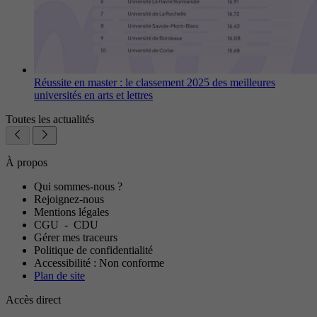
Réussite en master : le classement 2025 des meilleures
universités en arts et lettres
Toutes les actualités
À propos
Qui sommes-nous ?
Rejoignez-nous
Mentions légales
CGU
-
CDU
Gérer mes traceurs
Politique de confidentialité
Accessibilité : Non conforme
Plan de site
Accès direct