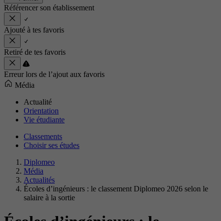
Référencer son établissement
Ajouté à tes favoris
Retiré de tes favoris
Erreur lors de l’ajout aux favoris
Média
Actualité
Orientation
Vie étudiante
Classements
Choisir ses études
Diplomeo
Média
Actualités
Écoles d’ingénieurs : le classement Diplomeo 2026 selon le
salaire à la sortie