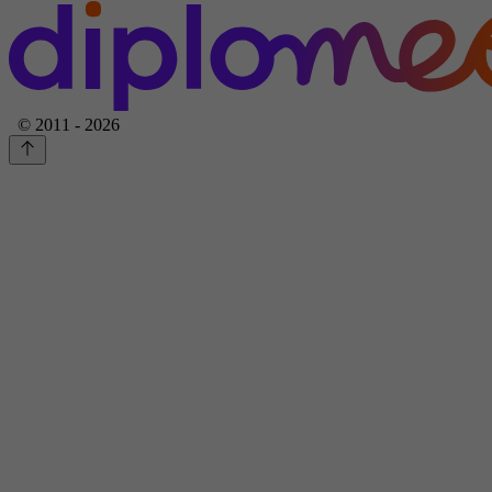
© 2011 - 2026