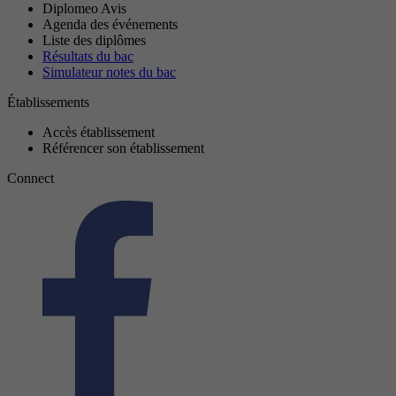
Diplomeo Avis
Agenda des événements
Liste des diplômes
Résultats du bac
Simulateur notes du bac
Établissements
Accès établissement
Référencer son établissement
Connect