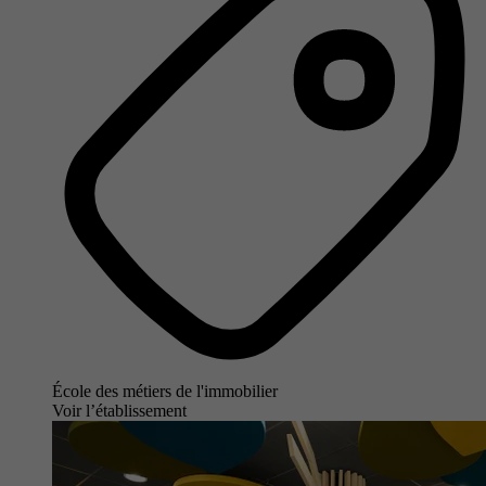
École des métiers de l'immobilier
Voir l’établissement