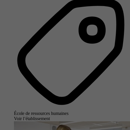
École de ressources humaines
Voir l’établissement