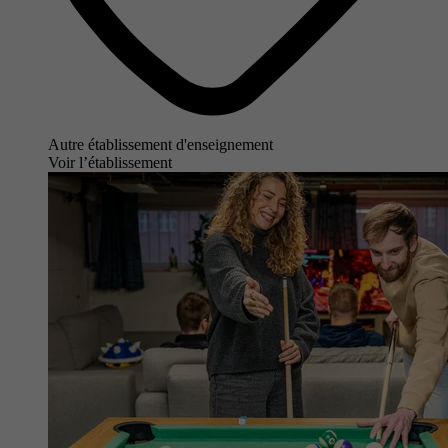
Autre établissement d'enseignement
Voir l’établissement