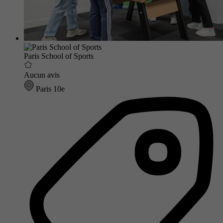
Paris School of Sports
Aucun avis
Paris 10e