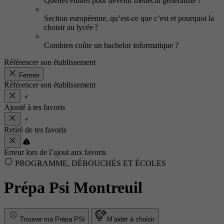
Quelles études pour devenir médecin généraliste ?
Section européenne, qu’est-ce que c’est et pourquoi la
choisir au lycée ?
Combien coûte un bachelor informatique ?
Référencer son établissement
Fermer
Référencer son établissement
Ajouté à tes favoris
Retiré de tes favoris
Erreur lors de l’ajout aux favoris
PROGRAMME, DÉBOUCHÉS ET ÉCOLES
Prépa Psi Montreuil
Trouver ma Prépa PSI
M’aider à choisir