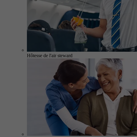
Hôtesse de l'air steward