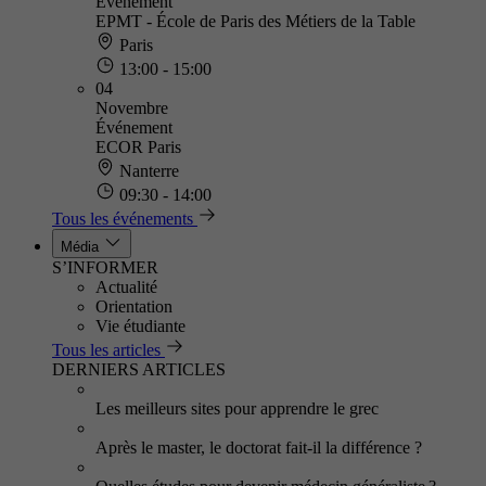
Événement
EPMT - École de Paris des Métiers de la Table
Paris
13:00 - 15:00
04
Novembre
Événement
ECOR Paris
Nanterre
09:30 - 14:00
Tous les événements
Média
S’INFORMER
Actualité
Orientation
Vie étudiante
Tous les articles
DERNIERS ARTICLES
Les meilleurs sites pour apprendre le grec
Après le master, le doctorat fait-il la différence ?