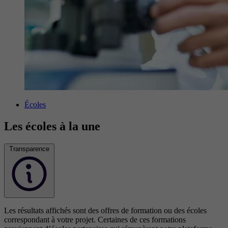
Écoles
Les écoles à la une
Transparence
Les résultats affichés sont des offres de formation ou des écoles
correspondant à votre projet. Certaines de ces formations