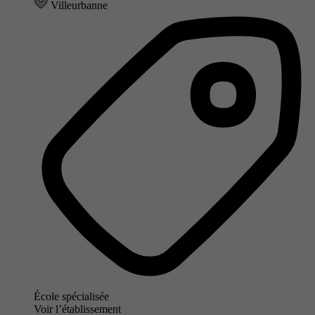
Villeurbanne
École spécialisée
Voir l’établissement