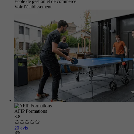
École de gestion et de commerce
Voir l’établissement
AFIP Formations
3.8
20 avis