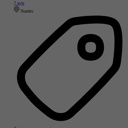
7 avis
Nantes