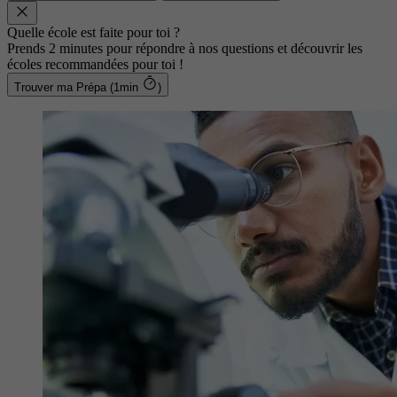
Quelle école est faite pour toi ?
Prends 2 minutes pour répondre à nos questions et découvrir les
écoles recommandées pour toi !
Trouver ma Prépa (1min
)