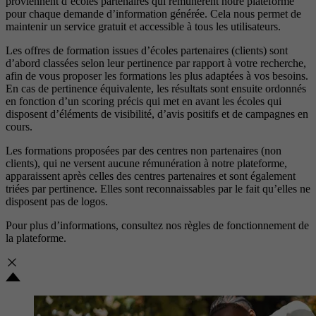
proviennent d’écoles partenaires qui rémunèrent notre plateforme
pour chaque demande d’information générée. Cela nous permet de
maintenir un service gratuit et accessible à tous les utilisateurs.
Les offres de formation issues d’écoles partenaires (clients) sont
d’abord classées selon leur pertinence par rapport à votre recherche,
afin de vous proposer les formations les plus adaptées à vos besoins.
En cas de pertinence équivalente, les résultats sont ensuite ordonnés
en fonction d’un scoring précis qui met en avant les écoles qui
disposent d’éléments de visibilité, d’avis positifs et de campagnes en
cours.
Les formations proposées par des centres non partenaires (non
clients), qui ne versent aucune rémunération à notre plateforme,
apparaissent après celles des centres partenaires et sont également
triées par pertinence. Elles sont reconnaissables par le fait qu’elles ne
disposent pas de logos.
Pour plus d’informations, consultez nos
règles de fonctionnement de
la plateforme.