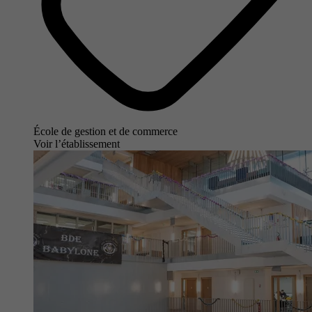
École de gestion et de commerce
Voir l’établissement