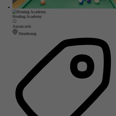
Hosting Academy
Aucun avis
Strasbourg