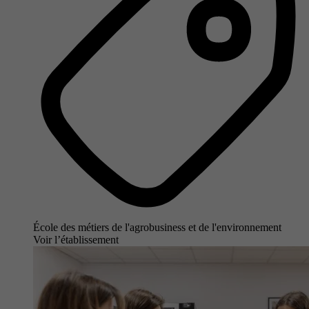
École des métiers de l'agrobusiness et de l'environnement
Voir l’établissement