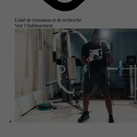
Unité de formation et de recherche
Voir l’établissement