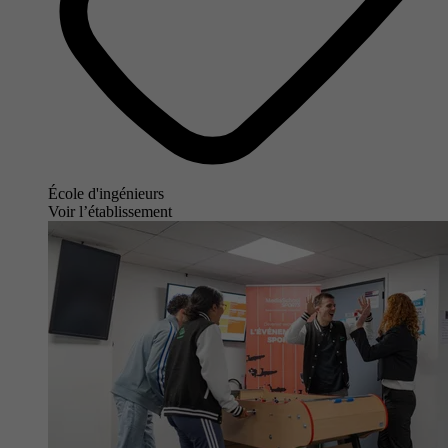
École d'ingénieurs
Voir l’établissement