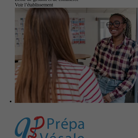
Voir l’établissement