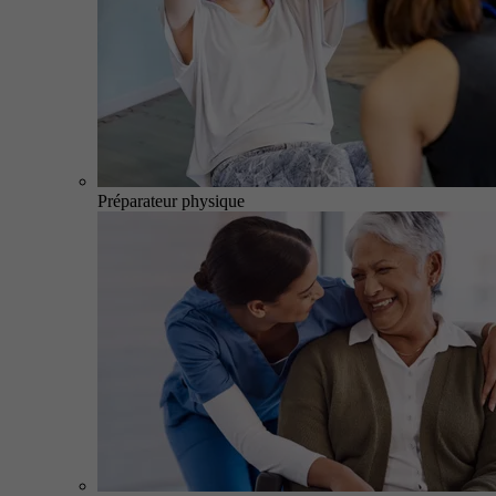
Préparateur physique