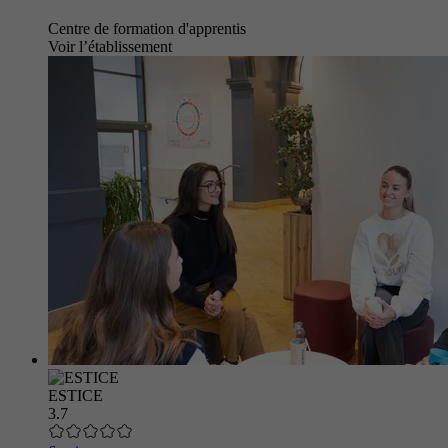
Centre de formation d'apprentis
Voir l’établissement
ESTICE
3.7