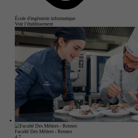
École d'ingénierie informatique
Voir l’établissement
Faculté Des Métiers - Rennes
4.7