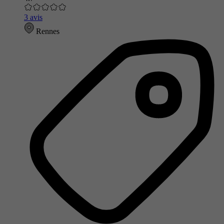
3 avis
Rennes