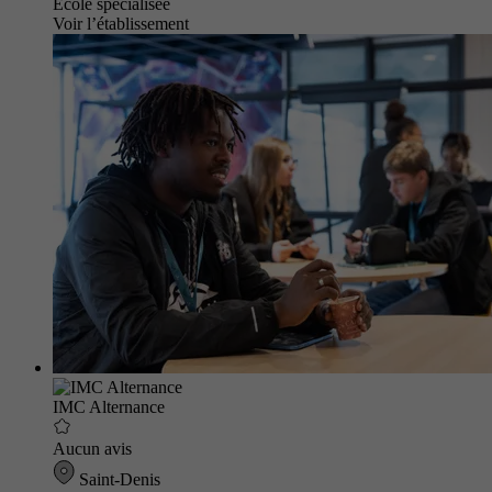
École spécialisée
Voir l’établissement
IMC Alternance
Aucun avis
Saint-Denis