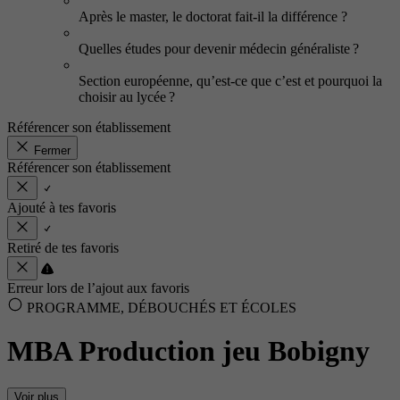
Après le master, le doctorat fait-il la différence ?
Quelles études pour devenir médecin généraliste ?
Section européenne, qu’est-ce que c’est et pourquoi la
choisir au lycée ?
Référencer son établissement
Fermer
Référencer son établissement
Ajouté à tes favoris
Retiré de tes favoris
Erreur lors de l’ajout aux favoris
PROGRAMME, DÉBOUCHÉS ET ÉCOLES
MBA Production jeu Bobigny
Voir plus