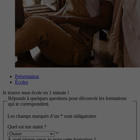
Présentation
Écoles
Je trouve mon école en 1 minute !
Réponds à quelques questions pour découvrir les formations
qui te correspondent.
Les champs marqués d’un
*
sont obligatoires
Quel est ton statut ?
À quel niveau seras-tu pour cette formation ?