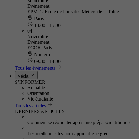
Septembre
Événement
EPMT - École de Paris des Métiers de la Table
Paris
13:00 - 15:00
04
Novembre
Événement
ECOR Paris
Nanterre
09:30 - 14:00
Tous les événements
Média
S’INFORMER
Actualité
Orientation
Vie étudiante
Tous les articles
DERNIERS ARTICLES
Comment se réorienter après une prépa scientifique ?
Les meilleurs sites pour apprendre le grec