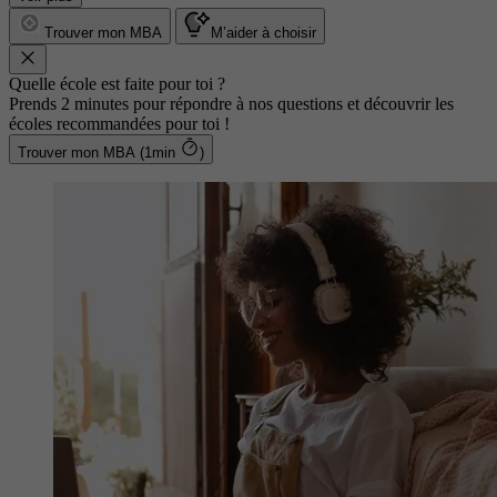
Trouver mon MBA
M’aider à choisir
Quelle école est faite pour toi ?
Prends 2 minutes pour répondre à nos questions et découvrir les
écoles recommandées pour toi !
Trouver mon MBA (1min
)