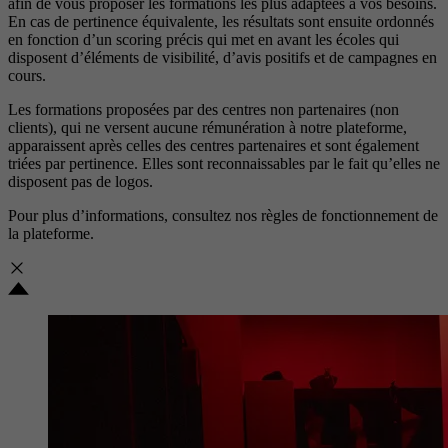
afin de vous proposer les formations les plus adaptées à vos besoins.
En cas de pertinence équivalente, les résultats sont ensuite ordonnés
en fonction d’un scoring précis qui met en avant les écoles qui
disposent d’éléments de visibilité, d’avis positifs et de campagnes en
cours.
Les formations proposées par des centres non partenaires (non
clients), qui ne versent aucune rémunération à notre plateforme,
apparaissent après celles des centres partenaires et sont également
triées par pertinence. Elles sont reconnaissables par le fait qu’elles ne
disposent pas de logos.
Pour plus d’informations, consultez nos
règles de fonctionnement de
la plateforme.