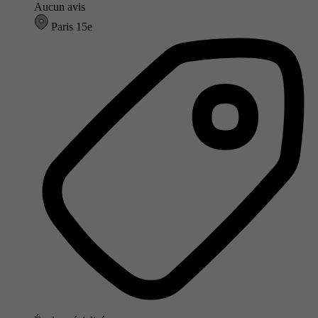
Aucun avis
Paris 15e