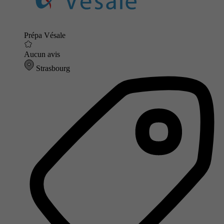
Prépa Vésale
Aucun avis
Strasbourg