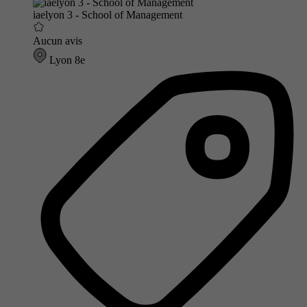
iaelyon 3 - School of Management
Aucun avis
Lyon 8e