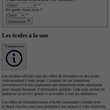
En quelle classe es-tu ?
Commencer
Les écoles à la une
Transparence
Les résultats affichés sont des offres de formation ou des écoles
correspondant à votre projet. Certaines de ces formations
proviennent d’écoles partenaires qui rémunèrent notre plateforme
pour chaque demande d’information générée. Cela nous permet de
maintenir un service gratuit et accessible à tous les utilisateurs.
Les offres de formation issues d’écoles partenaires (clients) sont
d’abord classées selon leur pertinence par rapport à votre recherche,