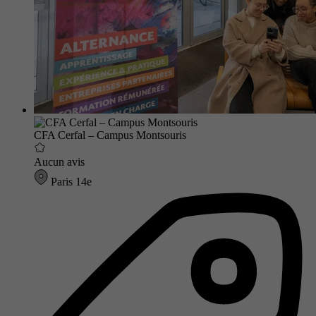
CFA Cerfal – Campus Montsouris
Aucun avis
Paris 14e