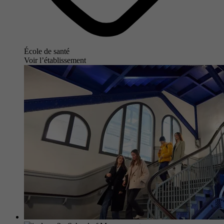
École de santé
Voir l’établissement