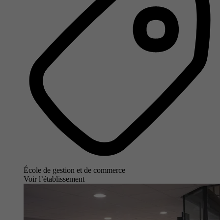
École de gestion et de commerce
Voir l’établissement