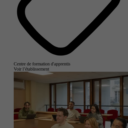
Centre de formation d'apprentis
Voir l’établissement