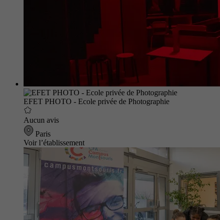
EFET PHOTO - Ecole privée de Photographie
Aucun avis
Paris
Voir l’établissement