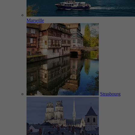
Marseille
Strasbourg