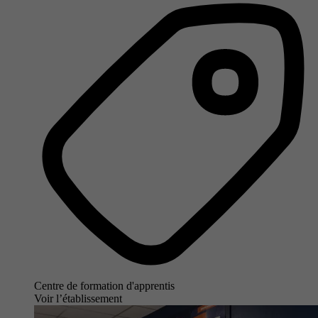
Centre de formation d'apprentis
Voir l’établissement