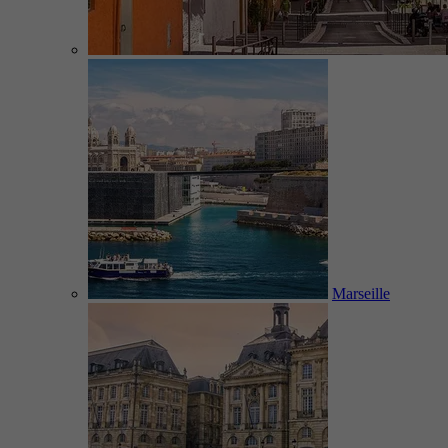
Marseille