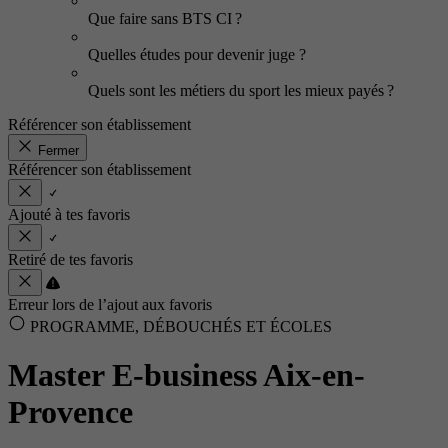
Que faire sans BTS CI ?
Quelles études pour devenir juge ?
Quels sont les métiers du sport les mieux payés ?
Référencer son établissement
Fermer
Référencer son établissement
Ajouté à tes favoris
Retiré de tes favoris
Erreur lors de l’ajout aux favoris
PROGRAMME, DÉBOUCHÉS ET ÉCOLES
Master E-business Aix-en-
Provence