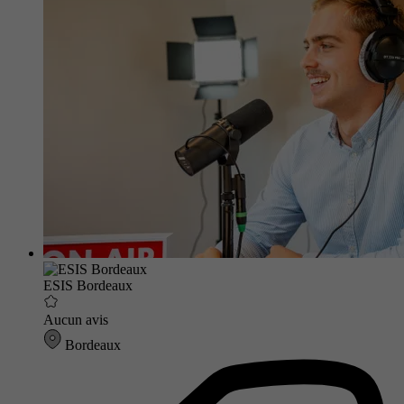
ESIS Bordeaux
Aucun avis
Bordeaux