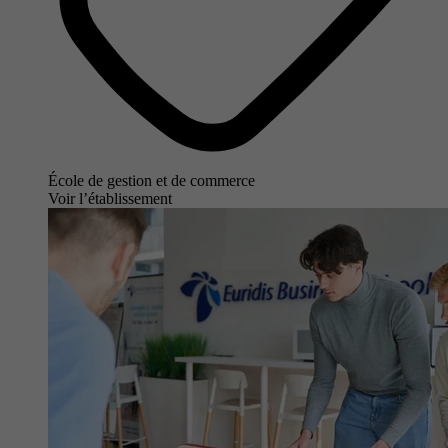
École de gestion et de commerce
Voir l’établissement