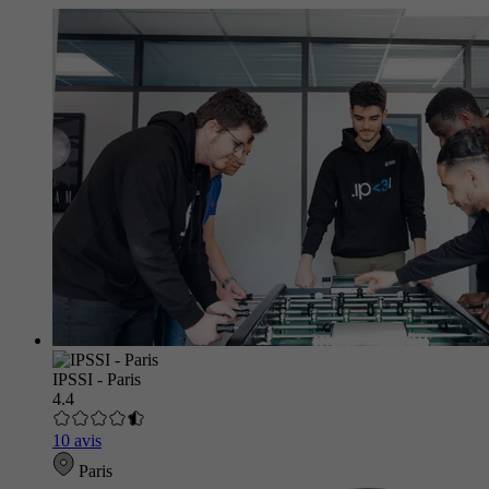
IPSSI - Paris
4.4
10 avis
Paris