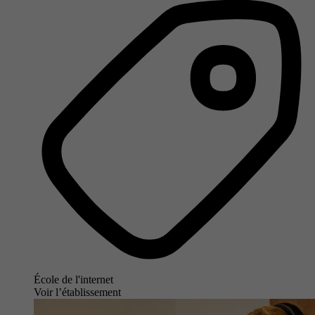
École de l'internet
Voir l’établissement