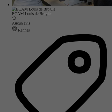
ECAM Louis de Broglie
Aucun avis
Rennes