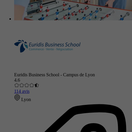
Euridis Business School - Campus de Lyon
4.6
114 avis
Lyon