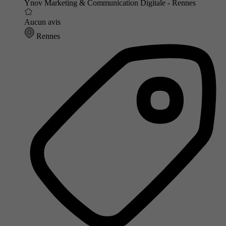
Ynov Marketing & Communication Digitale - Rennes
Aucun avis
Rennes