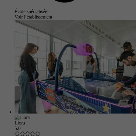
École spécialisée
Voir l’établissement
Liora
5.0