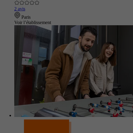
2 avis
Paris
Voir l’établissement