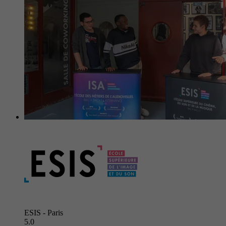
ESIS - Paris
5.0