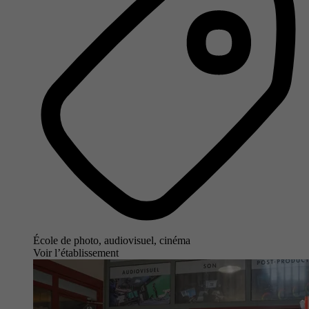
École de photo, audiovisuel, cinéma
Voir l’établissement