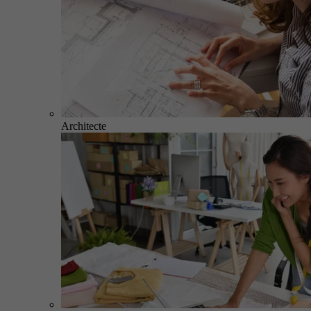
Architecte