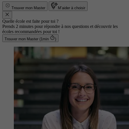
Trouver mon Master
M’aider à choisir
Quelle école est faite pour toi ?
Prends 2 minutes pour répondre à nos questions et découvrir les
écoles recommandées pour toi !
Trouver mon Master (1min
)