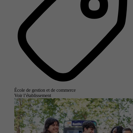
École de gestion et de commerce
Voir l’établissement