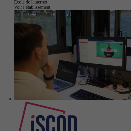
École de l'internet
Voir l’établissement