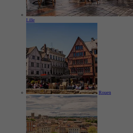
Lille
Rouen