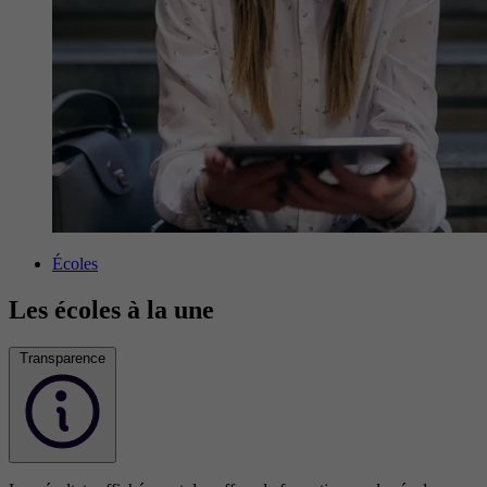
Écoles
Les écoles à la une
Transparence