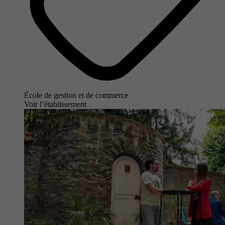
École de gestion et de commerce
Voir l’établissement