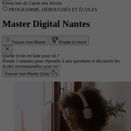
Erreur lors de l’ajout aux favoris
PROGRAMME, DÉBOUCHÉS ET ÉCOLES
Master Digital Nantes
Trouver mon Master
M’aider à choisir
Quelle école est faite pour toi ?
Prends 2 minutes pour répondre à nos questions et découvrir les
écoles recommandées pour toi !
Trouver mon Master (1min
)