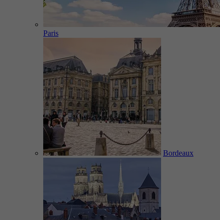
Paris
Bordeaux