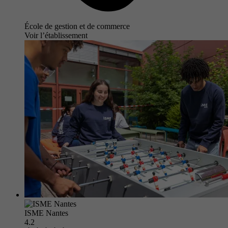
École de gestion et de commerce
Voir l’établissement
ISME Nantes
4.2