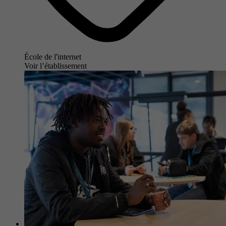
École de l'internet
Voir l’établissement