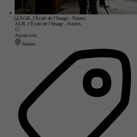
AGR, l’École de l’Image - Nantes
Aucun avis
Nantes