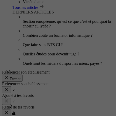
Vie étudiante
Tous les articles
DERNIERS ARTICLES
Section européenne, qu’est-ce que c’est et pourquoi la
choisir au lycée ?
Combien coûte un bachelor informatique ?
Que faire sans BTS CI ?
Quelles études pour devenir juge ?
Quels sont les métiers du sport les mieux payés ?
Référencer son établissement
Fermer
Référencer son établissement
Ajouté à tes favoris
Retiré de tes favoris