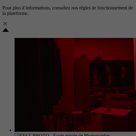
Pour plus d’informations, consultez nos
règles de fonctionnement de
la plateforme.