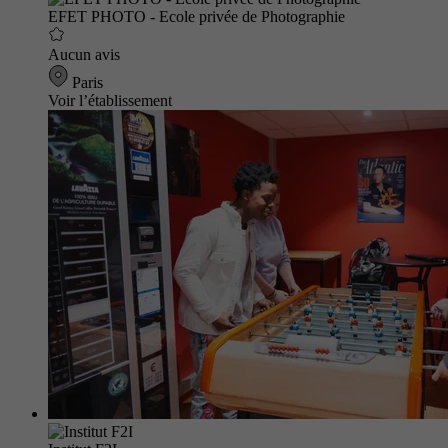
EFET PHOTO - Ecole privée de Photographie
Aucun avis
Paris
Voir l’établissement