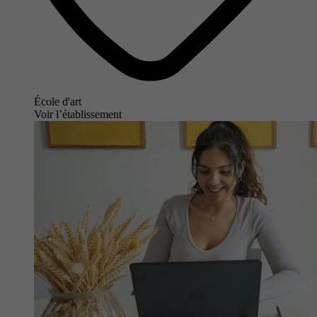
École d'art
Voir l’établissement