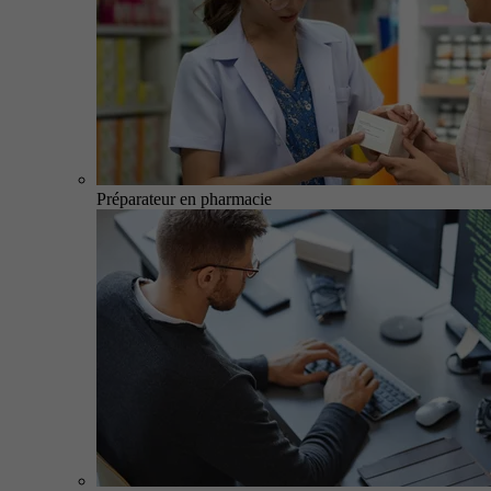
Préparateur en pharmacie