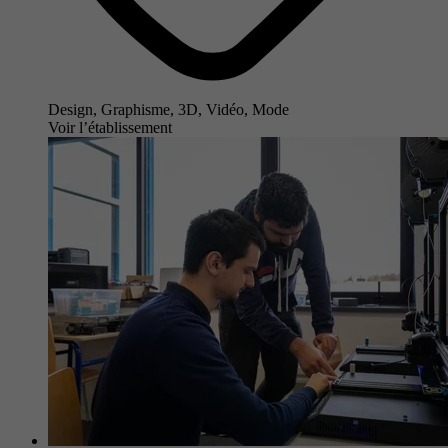
Design, Graphisme, 3D, Vidéo, Mode
Voir l’établissement