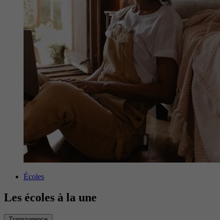
Écoles
Les écoles à la une
Transparence