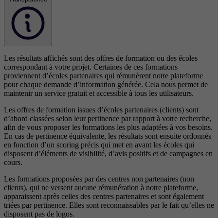
Les résultats affichés sont des offres de formation ou des écoles
correspondant à votre projet. Certaines de ces formations
proviennent d’écoles partenaires qui rémunèrent notre plateforme
pour chaque demande d’information générée. Cela nous permet de
maintenir un service gratuit et accessible à tous les utilisateurs.
Les offres de formation issues d’écoles partenaires (clients) sont
d’abord classées selon leur pertinence par rapport à votre recherche,
afin de vous proposer les formations les plus adaptées à vos besoins.
En cas de pertinence équivalente, les résultats sont ensuite ordonnés
en fonction d’un scoring précis qui met en avant les écoles qui
disposent d’éléments de visibilité, d’avis positifs et de campagnes en
cours.
Les formations proposées par des centres non partenaires (non
clients), qui ne versent aucune rémunération à notre plateforme,
apparaissent après celles des centres partenaires et sont également
triées par pertinence. Elles sont reconnaissables par le fait qu’elles ne
disposent pas de logos.