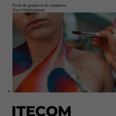
École de gestion et de commerce
Voir l’établissement