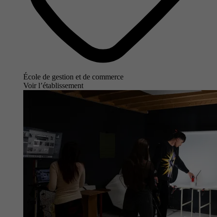
École de gestion et de commerce
Voir l’établissement