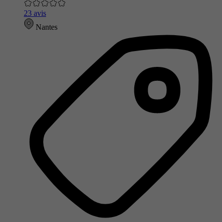
23 avis
Nantes