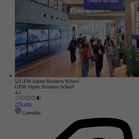
GEM Alpine Business School
4.3
279 avis
Grenoble