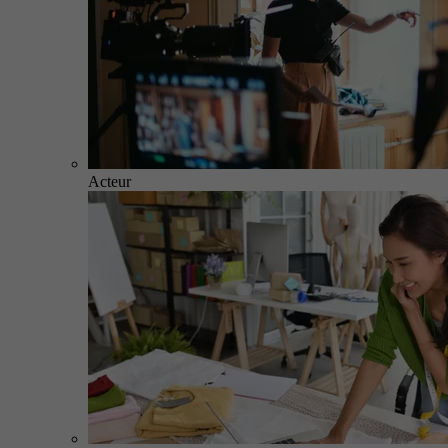
Acteur