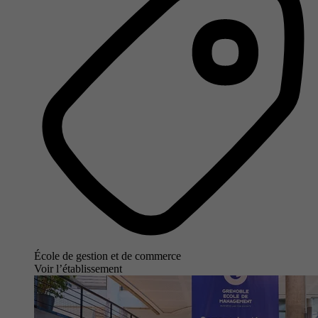
École de gestion et de commerce
Voir l’établissement