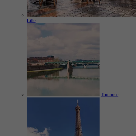
Lille
Toulouse