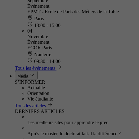
Septembre
Événement
EPMT - École de Paris des Métiers de la Table
Paris
13:00 - 15:00
04
Novembre
Événement
ECOR Paris
Nanterre
09:30 - 14:00
Tous les événements
Média
S’INFORMER
Actualité
Orientation
Vie étudiante
Tous les articles
DERNIERS ARTICLES
Les meilleurs sites pour apprendre le grec
Après le master, le doctorat fait-il la différence ?