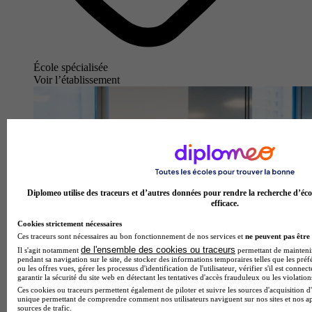
École spécialisée
Voir l’établissement
Diplomeo utilise des traceurs et d’autres données pour rendre la recherche d’éco
efficace.
Cookies strictement nécessaires
Ces traceurs sont nécessaires au bon fonctionnement de nos services et
ne peuvent pas être 
de l'ensemble des cookies ou traceurs
Il s'agit notamment
permettant de maintenir 
pendant sa navigation sur le site, de stocker des informations temporaires telles que les préf
ou les offres vues, gérer les processus d'identification de l'utilisateur, vérifier s'il est conn
garantir la sécurité du site web en détectant les tentatives d'accès frauduleux ou les violation
Ces cookies ou traceurs permettent également de piloter et suivre les sources d'acquisition d'
unique permettant de comprendre comment nos utilisateurs naviguent sur nos sites et nos ap
sources de trafic.