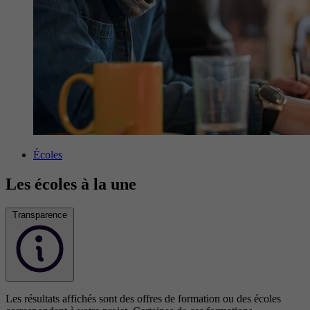
Écoles
Les écoles à la une
Transparence
Les résultats affichés sont des offres de formation ou des écoles