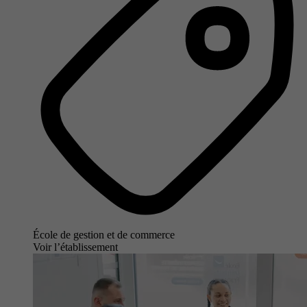
École de gestion et de commerce
Voir l’établissement