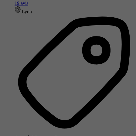
19 avis
Lyon