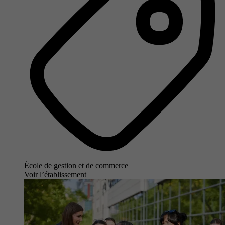
École de gestion et de commerce
Voir l’établissement