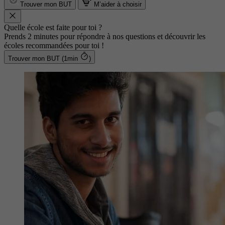
Trouver mon BUT
M’aider à choisir
Quelle école est faite pour toi ?
Prends 2 minutes pour répondre à nos questions et découvrir les
écoles recommandées pour toi !
Trouver mon BUT (1min
)