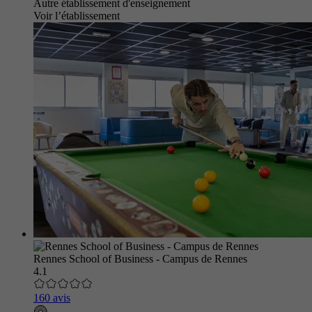
Autre établissement d'enseignement
Voir l’établissement
Rennes School of Business - Campus de Rennes
4.1
160 avis