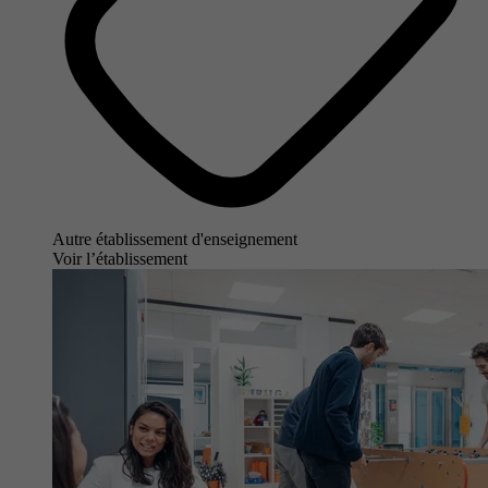
Autre établissement d'enseignement
Voir l’établissement