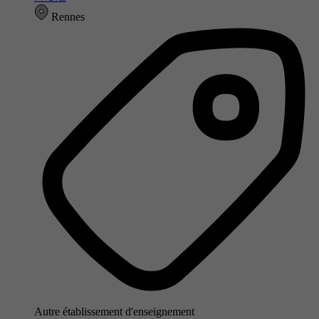
Rennes
Autre établissement d'enseignement