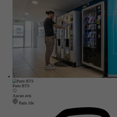
Paris BTS
Aucun avis
Paris 10e