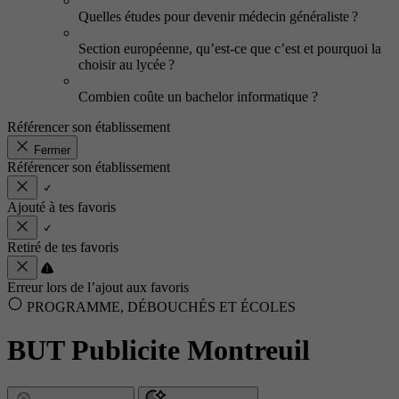
Quelles études pour devenir médecin généraliste ?
Section européenne, qu’est-ce que c’est et pourquoi la
choisir au lycée ?
Combien coûte un bachelor informatique ?
Référencer son établissement
Fermer
Référencer son établissement
Ajouté à tes favoris
Retiré de tes favoris
Erreur lors de l’ajout aux favoris
PROGRAMME, DÉBOUCHÉS ET ÉCOLES
BUT Publicite Montreuil