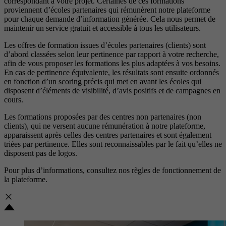
correspondant à votre projet. Certaines de ces formations
proviennent d’écoles partenaires qui rémunèrent notre plateforme
pour chaque demande d’information générée. Cela nous permet de
maintenir un service gratuit et accessible à tous les utilisateurs.
Les offres de formation issues d’écoles partenaires (clients) sont
d’abord classées selon leur pertinence par rapport à votre recherche,
afin de vous proposer les formations les plus adaptées à vos besoins.
En cas de pertinence équivalente, les résultats sont ensuite ordonnés
en fonction d’un scoring précis qui met en avant les écoles qui
disposent d’éléments de visibilité, d’avis positifs et de campagnes en
cours.
Les formations proposées par des centres non partenaires (non
clients), qui ne versent aucune rémunération à notre plateforme,
apparaissent après celles des centres partenaires et sont également
triées par pertinence. Elles sont reconnaissables par le fait qu’elles ne
disposent pas de logos.
Pour plus d’informations, consultez nos
règles de fonctionnement de
la plateforme.