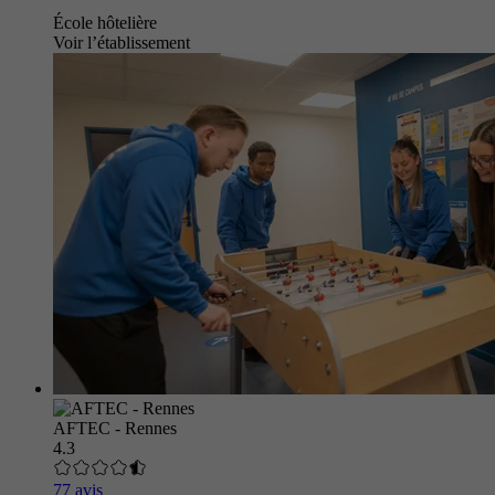
École hôtelière
Voir l’établissement
AFTEC - Rennes
4.3
77 avis