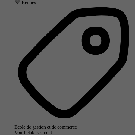
Rennes
École de gestion et de commerce
Voir l’établissement