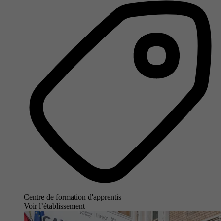
Centre de formation d'apprentis
Voir l’établissement