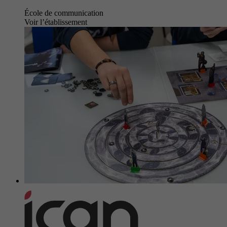
École de communication
Voir l’établissement