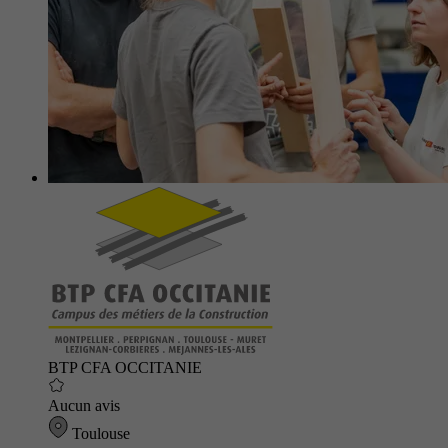
BTP CFA OCCITANIE
Aucun avis
Toulouse