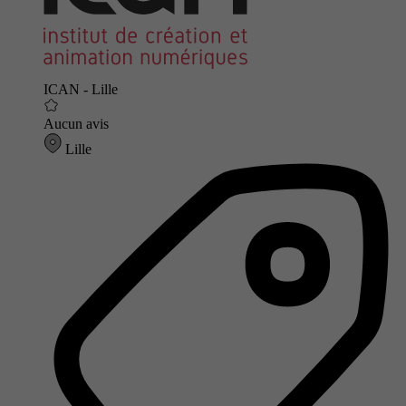
ICAN - Lille
Aucun avis
Lille