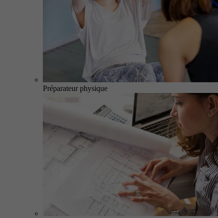
Préparateur physique