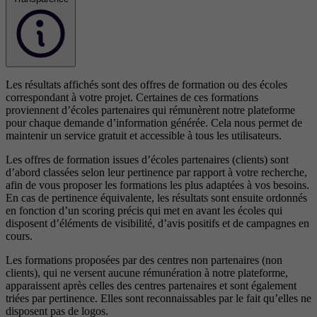
Les résultats affichés sont des offres de formation ou des écoles
correspondant à votre projet. Certaines de ces formations
proviennent d’écoles partenaires qui rémunèrent notre plateforme
pour chaque demande d’information générée. Cela nous permet de
maintenir un service gratuit et accessible à tous les utilisateurs.
Les offres de formation issues d’écoles partenaires (clients) sont
d’abord classées selon leur pertinence par rapport à votre recherche,
afin de vous proposer les formations les plus adaptées à vos besoins.
En cas de pertinence équivalente, les résultats sont ensuite ordonnés
en fonction d’un scoring précis qui met en avant les écoles qui
disposent d’éléments de visibilité, d’avis positifs et de campagnes en
cours.
Les formations proposées par des centres non partenaires (non
clients), qui ne versent aucune rémunération à notre plateforme,
apparaissent après celles des centres partenaires et sont également
triées par pertinence. Elles sont reconnaissables par le fait qu’elles ne
disposent pas de logos.