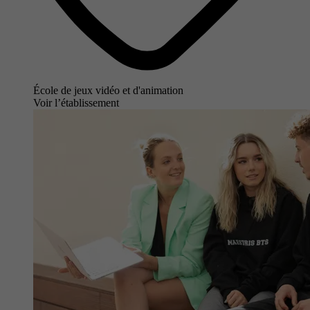
École de jeux vidéo et d'animation
Voir l’établissement