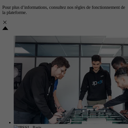
Pour plus d’informations, consultez nos
règles de fonctionnement de
la plateforme.