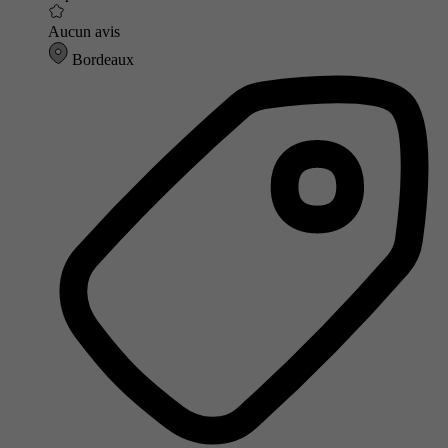
Aucun avis
Bordeaux