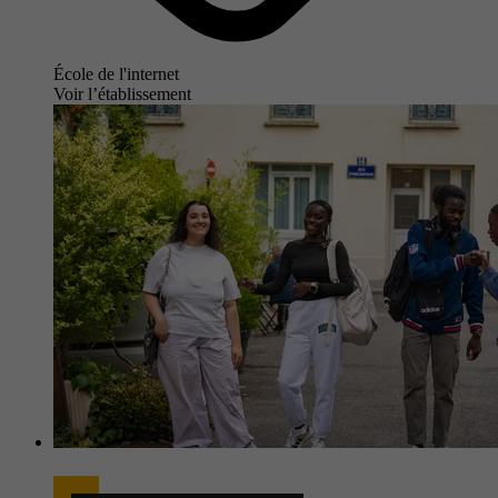
École de l'internet
Voir l’établissement