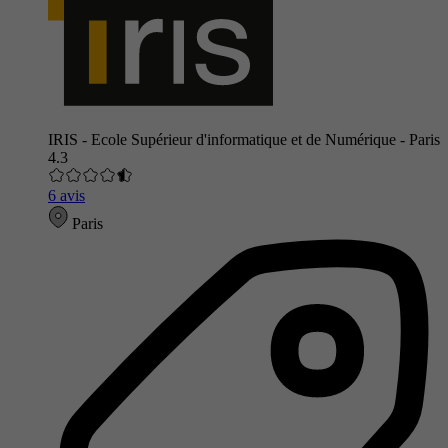
IRIS - Ecole Supérieur d'informatique et de Numérique - Paris
4.3
6 avis
Paris