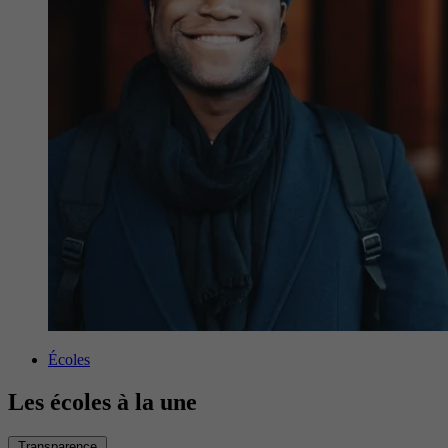
Écoles
Les écoles à la une
Transparence