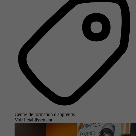
Centre de formation d'apprentis
Voir l’établissement