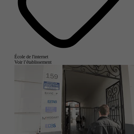
École de l'internet
Voir l’établissement