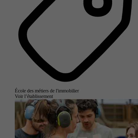
École des métiers de l'immobilier
Voir l’établissement