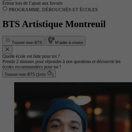
Erreur lors de l’ajout aux favoris
PROGRAMME, DÉBOUCHÉS ET ÉCOLES
BTS Artistique Montreuil
Trouver mon BTS
M’aider à choisir
Quelle école est faite pour toi ?
Prends 2 minutes pour répondre à nos questions et découvrir les
écoles recommandées pour toi !
Trouver mon BTS (1min
)