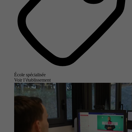
École spécialisée
Voir l’établissement