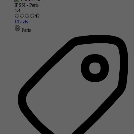
IPSSI - Paris
4.4
10 avis
Paris