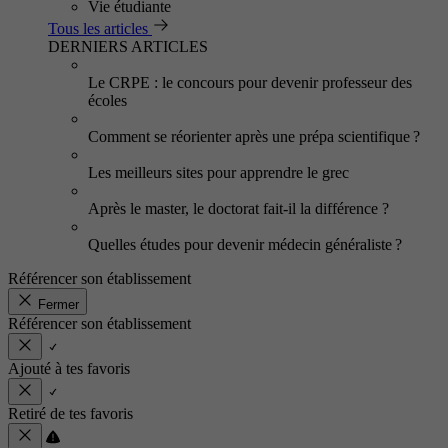
Vie étudiante
Tous les articles
DERNIERS ARTICLES
Le CRPE : le concours pour devenir professeur des
écoles
Comment se réorienter après une prépa scientifique ?
Les meilleurs sites pour apprendre le grec
Après le master, le doctorat fait-il la différence ?
Quelles études pour devenir médecin généraliste ?
Référencer son établissement
Fermer
Référencer son établissement
Ajouté à tes favoris
Retiré de tes favoris