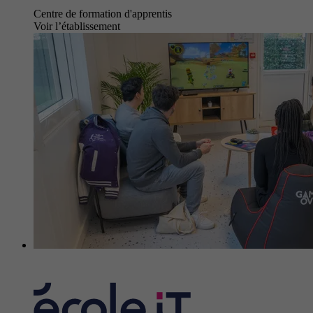
Centre de formation d'apprentis
Voir l’établissement