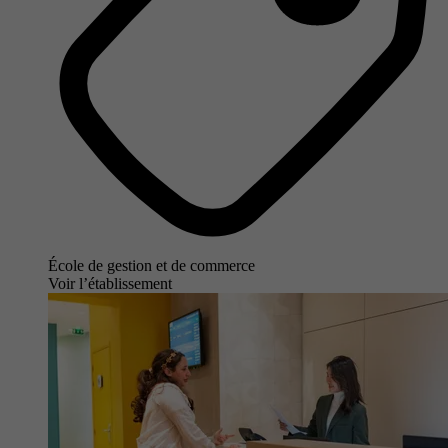
École de gestion et de commerce
Voir l’établissement