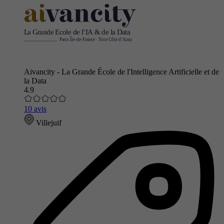
Aivancity - La Grande École de l'Intelligence Artificielle et de
la Data
4.9
10 avis
Villejuif