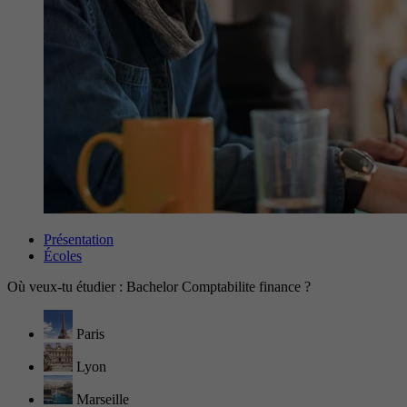
Présentation
Écoles
Où veux-tu étudier : Bachelor Comptabilite finance ?
Paris
Lyon
Marseille