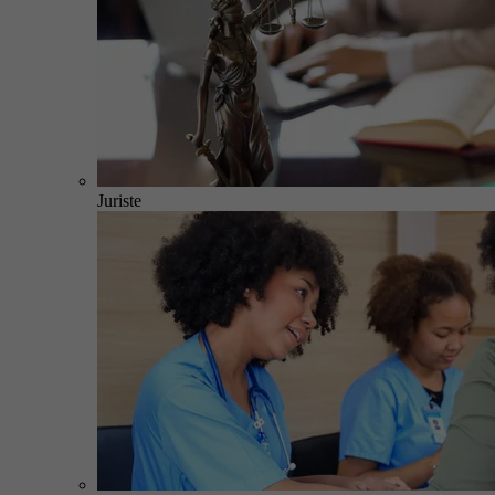
Juriste