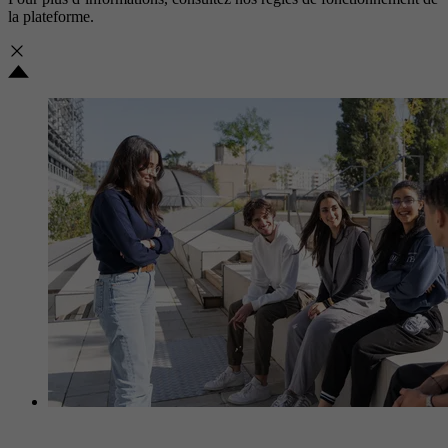
la plateforme.