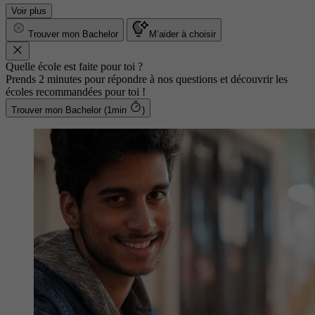
Voir plus
Trouver mon Bachelor
M’aider à choisir
Quelle école est faite pour toi ?
Prends 2 minutes pour répondre à nos questions et découvrir les
écoles recommandées pour toi !
Trouver mon Bachelor (1min
)