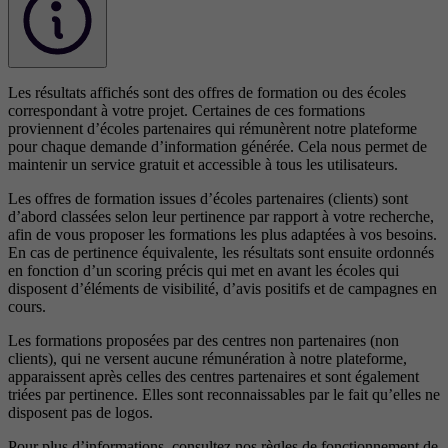
Les résultats affichés sont des offres de formation ou des écoles
correspondant à votre projet. Certaines de ces formations
proviennent d’écoles partenaires qui rémunèrent notre plateforme
pour chaque demande d’information générée. Cela nous permet de
maintenir un service gratuit et accessible à tous les utilisateurs.
Les offres de formation issues d’écoles partenaires (clients) sont
d’abord classées selon leur pertinence par rapport à votre recherche,
afin de vous proposer les formations les plus adaptées à vos besoins.
En cas de pertinence équivalente, les résultats sont ensuite ordonnés
en fonction d’un scoring précis qui met en avant les écoles qui
disposent d’éléments de visibilité, d’avis positifs et de campagnes en
cours.
Les formations proposées par des centres non partenaires (non
clients), qui ne versent aucune rémunération à notre plateforme,
apparaissent après celles des centres partenaires et sont également
triées par pertinence. Elles sont reconnaissables par le fait qu’elles ne
disposent pas de logos.
Pour plus d’informations, consultez nos
règles de fonctionnement de