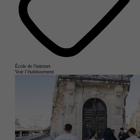
École de l'internet
Voir l’établissement