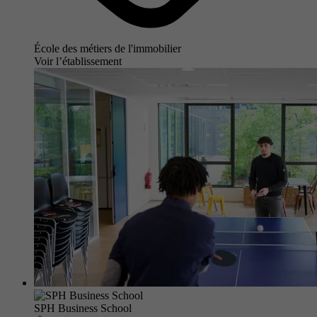
École des métiers de l'immobilier
Voir l’établissement
SPH Business School