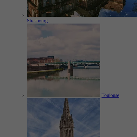
Strasbourg
Toulouse