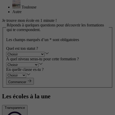
Toulouse
Autre
Je trouve mon école en 1 minute !
Réponds à quelques questions pour découvrir les formations
qui te correspondent.
Les champs marqués d’un
*
sont obligatoires
Quel est ton statut ?
À quel niveau seras-tu pour cette formation ?
En quelle classe es-tu ?
Commencer
Les écoles à la une
Transparence