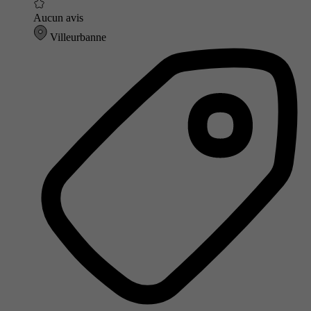
Aucun avis
Villeurbanne