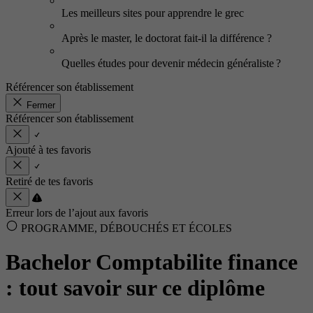
Les meilleurs sites pour apprendre le grec
Après le master, le doctorat fait-il la différence ?
Quelles études pour devenir médecin généraliste ?
Référencer son établissement
Fermer
Référencer son établissement
Ajouté à tes favoris
Retiré de tes favoris
Erreur lors de l’ajout aux favoris
PROGRAMME, DÉBOUCHÉS ET ÉCOLES
Bachelor Comptabilite finance
: tout savoir sur ce diplôme