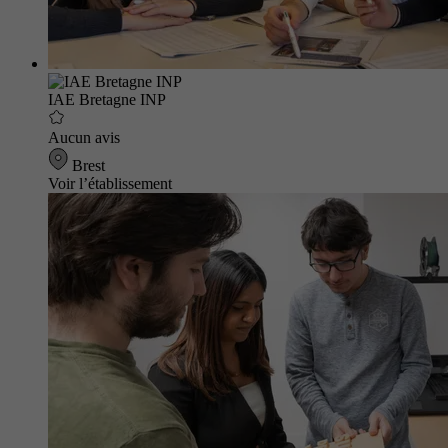
IAE Bretagne INP
Aucun avis
Brest
Voir l’établissement