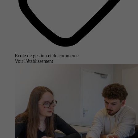
École de gestion et de commerce
Voir l’établissement