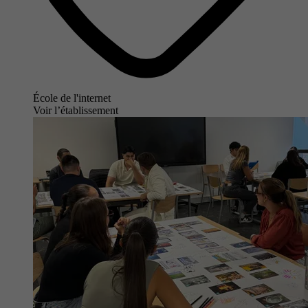
École de l'internet
Voir l’établissement