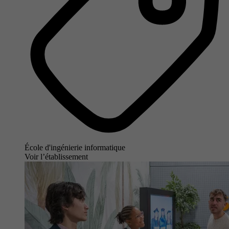
École d'ingénierie informatique
Voir l’établissement