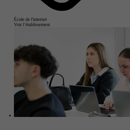
École de l'internet
Voir l’établissement