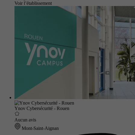
Voir l’établissement
Ynov Cybersécurité - Rouen
Aucun avis
Mont-Saint-Aignan