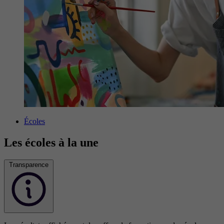
Écoles
Les écoles à la une
Transparence