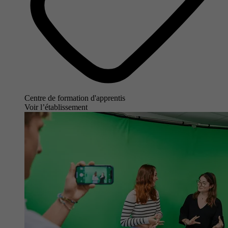
Centre de formation d'apprentis
Voir l’établissement