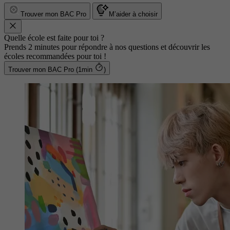
Trouver mon BAC Pro
M’aider à choisir
Quelle école est faite pour toi ?
Prends 2 minutes pour répondre à nos questions et découvrir les
écoles recommandées pour toi !
Trouver mon BAC Pro (1min
)