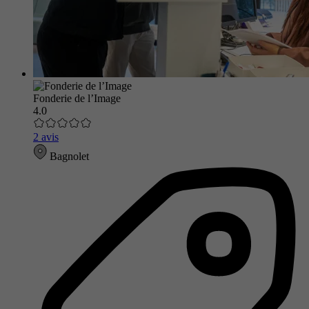
Fonderie de l’Image
4.0
2 avis
Bagnolet