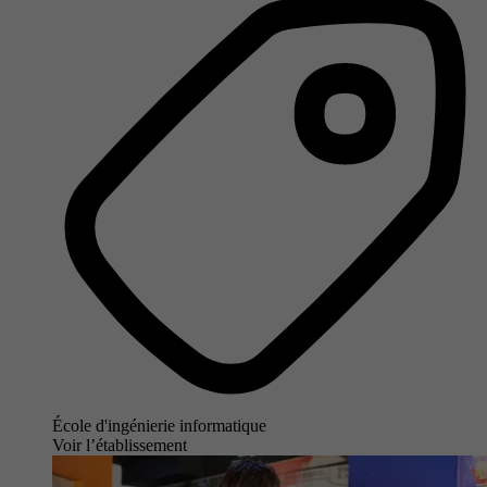
École d'ingénierie informatique
Voir l’établissement