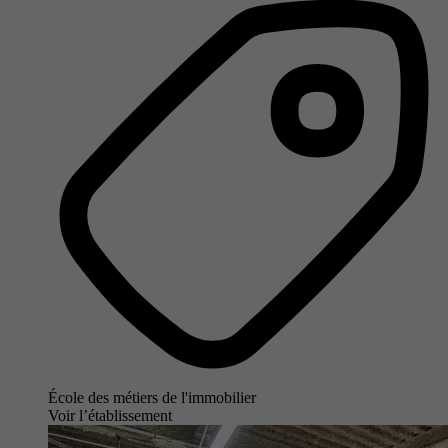
École des métiers de l'immobilier
Voir l’établissement