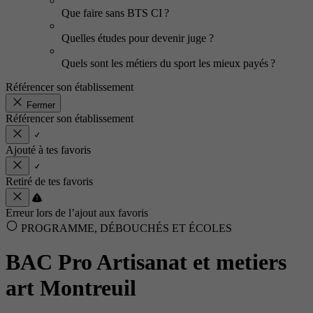
Que faire sans BTS CI ?
Quelles études pour devenir juge ?
Quels sont les métiers du sport les mieux payés ?
Référencer son établissement
Fermer
Référencer son établissement
Ajouté à tes favoris
Retiré de tes favoris
Erreur lors de l’ajout aux favoris
PROGRAMME, DÉBOUCHÉS ET ÉCOLES
BAC Pro Artisanat et metiers
art Montreuil