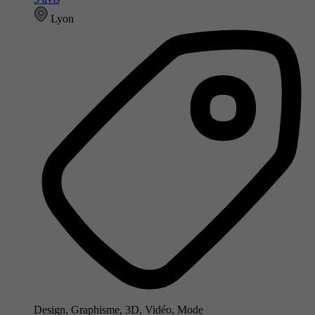
Lyon
Design, Graphisme, 3D, Vidéo, Mode