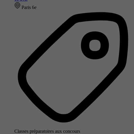
Paris 6e
Classes préparatoires aux concours