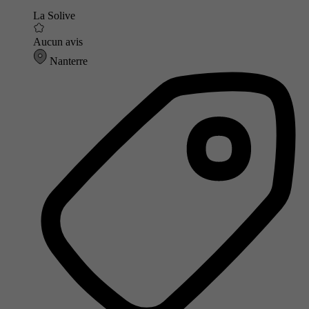
La Solive
Aucun avis
Nanterre