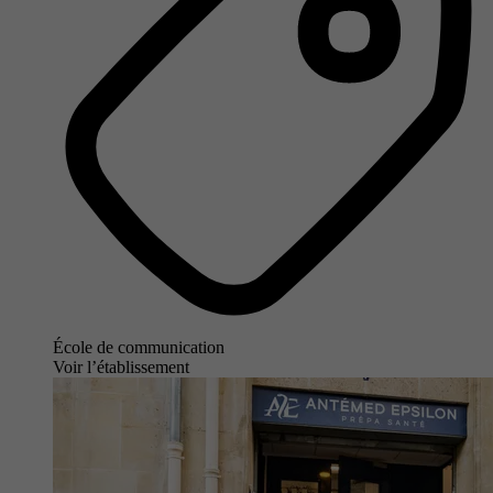
École de communication
Voir l’établissement