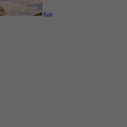
Paris