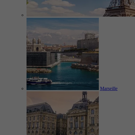
Marseille