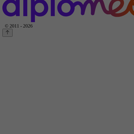
© 2011 - 2026