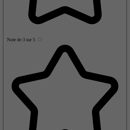
Note de 3 sur 5