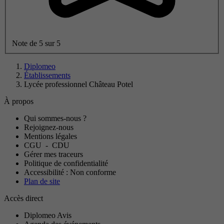
Note de 5 sur 5
Diplomeo
Établissements
Lycée professionnel Château Potel
À propos
Qui sommes-nous ?
Rejoignez-nous
Mentions légales
CGU
-
CDU
Gérer mes traceurs
Politique de confidentialité
Accessibilité : Non conforme
Plan de site
Accès direct
Diplomeo Avis