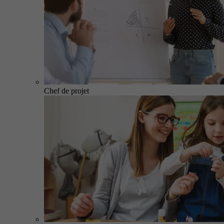
Chef de projet