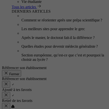
Vie étudiante
Tous les articles
DERNIERS ARTICLES
Comment se réorienter après une prépa scientifique ?
Les meilleurs sites pour apprendre le grec
Après le master, le doctorat fait-il la différence ?
Quelles études pour devenir médecin généraliste ?
Section européenne, qu’est-ce que c’est et pourquoi la
choisir au lycée ?
Référencer son établissement
Fermer
Référencer son établissement
Ajouté à tes favoris
Retiré de tes favoris