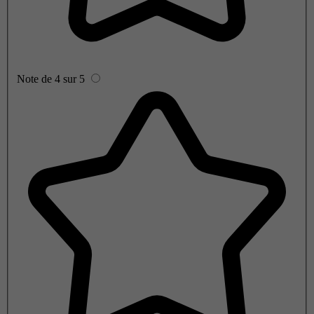
Note de 4 sur 5