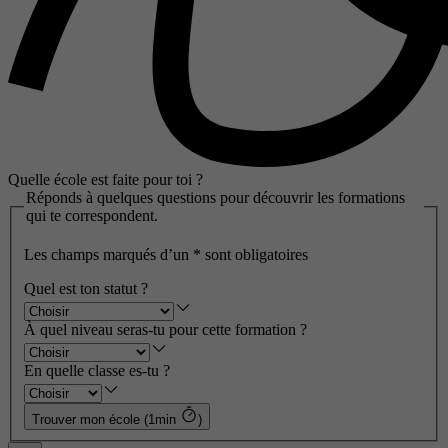
Quelle école est faite pour toi ?
Réponds à quelques questions pour découvrir les formations
qui te correspondent.
Les champs marqués d’un
*
sont obligatoires
Quel est ton statut ?
À quel niveau seras-tu pour cette formation ?
En quelle classe es-tu ?
Trouver mon école (1min
)