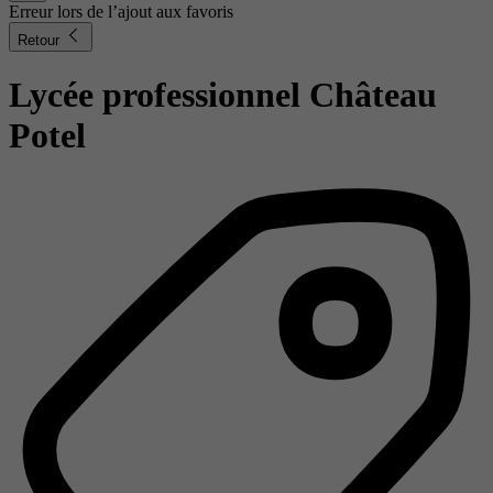
Erreur lors de l’ajout aux favoris
Retour
Lycée professionnel Château
Potel