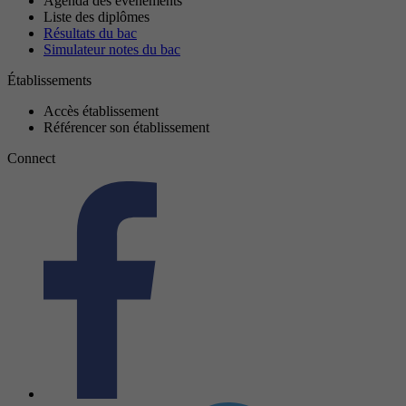
Agenda des événements
Liste des diplômes
Résultats du bac
Simulateur notes du bac
Établissements
Accès établissement
Référencer son établissement
Connect