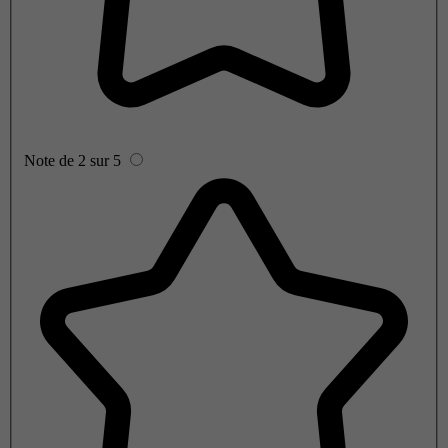
Note de 2 sur 5