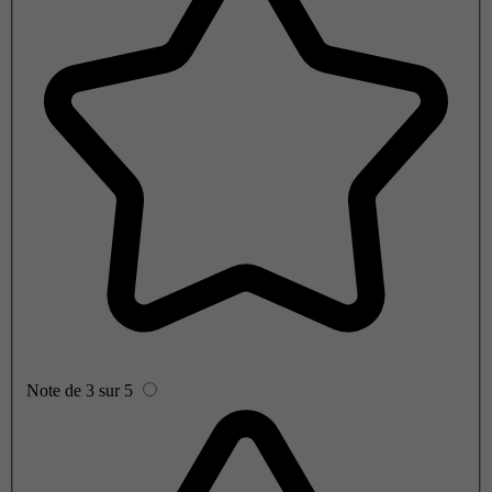
Note de 3 sur 5