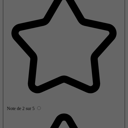
Note de 2 sur 5