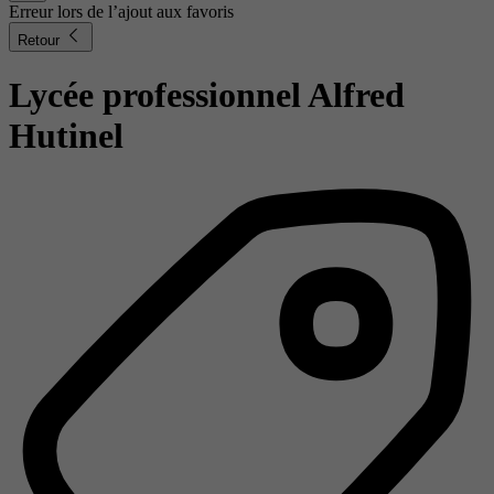
Erreur lors de l’ajout aux favoris
Retour
Lycée professionnel Alfred
Hutinel