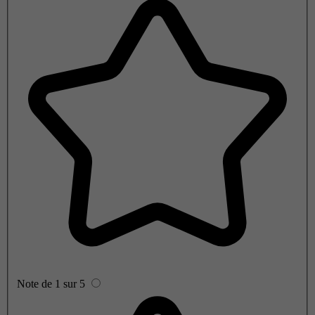
Note de 1 sur 5