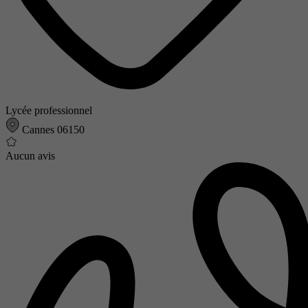
Lycée professionnel
Cannes 06150
Aucun avis