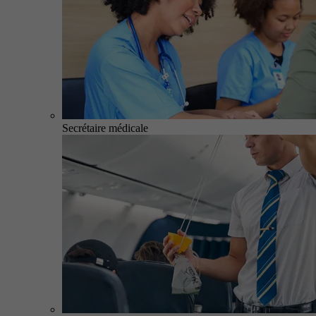
Secrétaire médicale