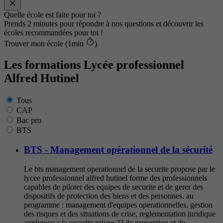
Quelle école est faite pour toi ?
Prends 2 minutes pour répondre à nos questions et découvrir les
écoles recommandées pour toi !
Trouver mon école (1min
)
Les formations Lycée professionnel
Alfred Hutinel
Tous
CAP
Bac pro
BTS
BTS - Management opérationnel de la sécurité
Le bts management operationnel de la securite propose par le
lycee professionnel alfred hutinel forme des professionnels
capables de piloter des equipes de securite et de gerer des
dispositifs de protection des biens et des personnes. au
programme : management d'equipes operationnelles, gestion
des risques et des situations de crise, reglementation juridique
appliquee a la securite privee,?? de prevention et de