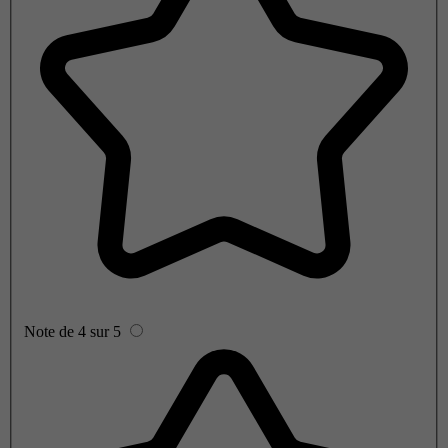
Note de 4 sur 5