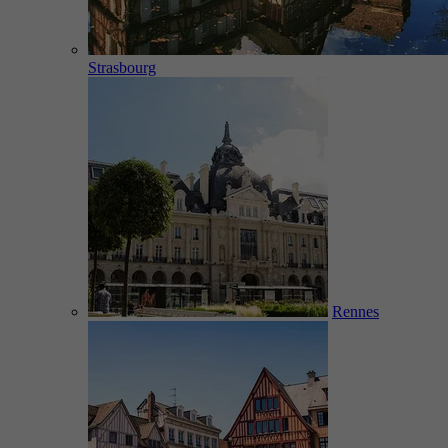
Strasbourg
Rennes