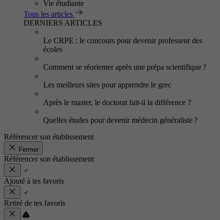
Vie étudiante
Tous les articles
DERNIERS ARTICLES
Le CRPE : le concours pour devenir professeur des
écoles
Comment se réorienter après une prépa scientifique ?
Les meilleurs sites pour apprendre le grec
Après le master, le doctorat fait-il la différence ?
Quelles études pour devenir médecin généraliste ?
Référencer son établissement
Fermer
Référencer son établissement
Ajouté à tes favoris
Retiré de tes favoris