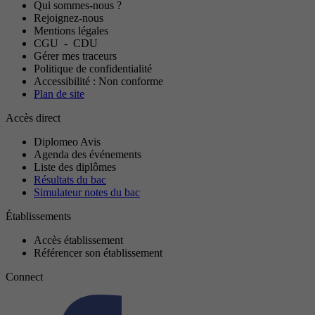
Qui sommes-nous ?
Rejoignez-nous
Mentions légales
CGU
-
CDU
Gérer mes traceurs
Politique de confidentialité
Accessibilité : Non conforme
Plan de site
Accès direct
Diplomeo Avis
Agenda des événements
Liste des diplômes
Résultats du bac
Simulateur notes du bac
Établissements
Accès établissement
Référencer son établissement
Connect