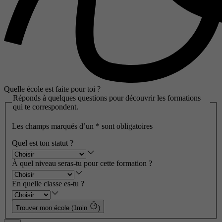
Quelle école est faite pour toi ?
Réponds à quelques questions pour découvrir les formations
qui te correspondent.
Les champs marqués d’un
*
sont obligatoires
Quel est ton statut ?
À quel niveau seras-tu pour cette formation ?
En quelle classe es-tu ?
Trouver mon école (1min
)