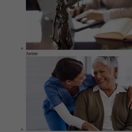
Juriste