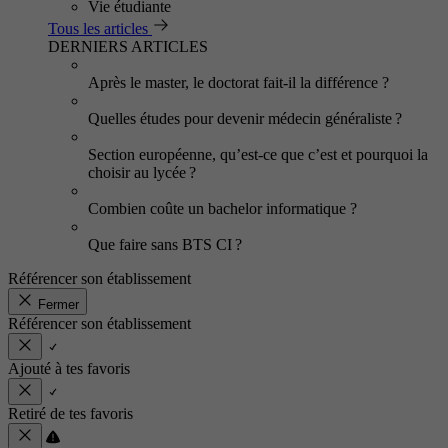
Vie étudiante
Tous les articles
DERNIERS ARTICLES
Après le master, le doctorat fait-il la différence ?
Quelles études pour devenir médecin généraliste ?
Section européenne, qu’est-ce que c’est et pourquoi la
choisir au lycée ?
Combien coûte un bachelor informatique ?
Que faire sans BTS CI ?
Référencer son établissement
Fermer
Référencer son établissement
Ajouté à tes favoris
Retiré de tes favoris