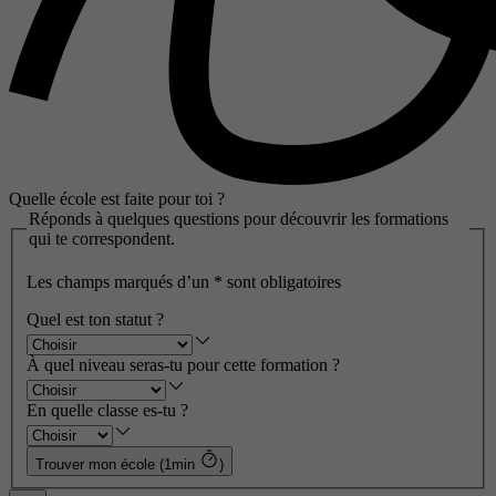
Quelle école est faite pour toi ?
Réponds à quelques questions pour découvrir les formations
qui te correspondent.
Les champs marqués d’un
*
sont obligatoires
Quel est ton statut ?
À quel niveau seras-tu pour cette formation ?
En quelle classe es-tu ?
Trouver mon école (1min
)