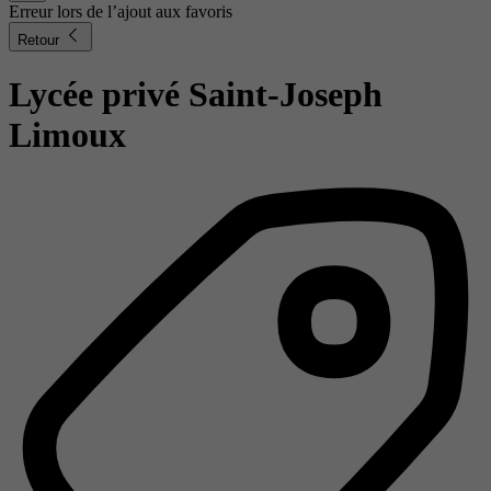
Erreur lors de l’ajout aux favoris
Retour
Lycée privé Saint-Joseph
Limoux