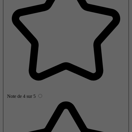
Note de 4 sur 5