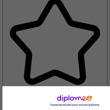
Note de 1 sur 5