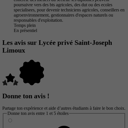
poursuivre vers des bts agricoles, des dut ou des ecoles
specialisees, pour devenir techniciens agricoles, conseillers en
agroenvironnement, gestionnaires d'espaces naturels ou
responsables d'exploitation.
Temps plein
En présentiel
Les avis sur Lycée privé Saint-Joseph
Limoux
Donne ton avis !
Partage ton expérience et aide d’autres étudiants à faire le bon choix.
Donne ton avis entre 1 et 5 étoiles