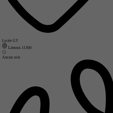
Lycée GT
Limoux 11300
Aucun avis