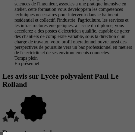
sciences de l'ingenieur, associes a une pratique intensive en
atelier. cette formation vous developpera les competences
techniques necessaires pour intervenir dans le batiment
residentiel et collectif, l'industrie, l'agriculture, les services et
les infrastructures energetiques. a l'issue du diplome, vous
accederez a des postes d'electricien qualifie, capable de gerer
des chantiers de complexite variable, sous la direction d'un
charge de travaux. votre profil operationnel ouvre aussi des
perspectives de poursuite vers un bac professionnel en metiers
de l'electricite et de ses environnements connectes.
Temps plein
En présentiel
Les avis sur Lycée polyvalent Paul Le
Rolland
Donne ton avis !