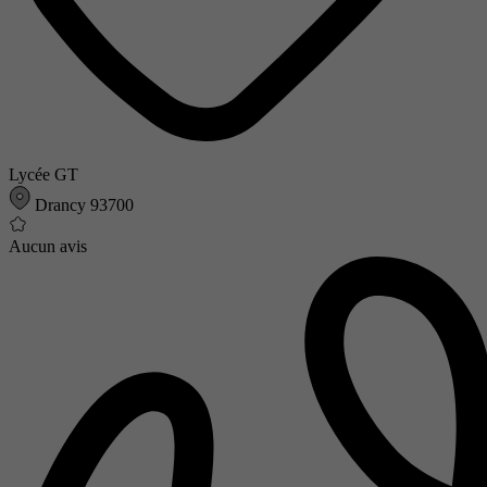
Lycée GT
Drancy 93700
Aucun avis