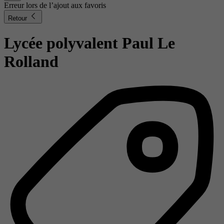
Erreur lors de l’ajout aux favoris
Retour
Lycée polyvalent Paul Le
Rolland