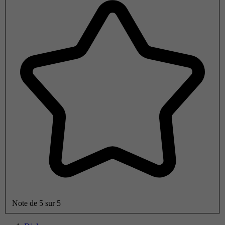
Note de 5 sur 5