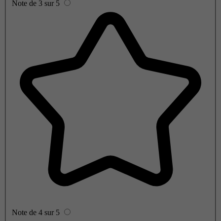
Note de 3 sur 5
Note de 4 sur 5