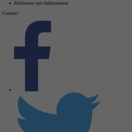
Référencer son établissement
Connect