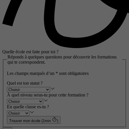
Quelle école est faite pour toi ?
Réponds à quelques questions pour découvrir les formations
qui te correspondent.
Les champs marqués d’un
*
sont obligatoires
Quel est ton statut ?
À quel niveau seras-tu pour cette formation ?
En quelle classe es-tu ?
Trouver mon école (1min
)