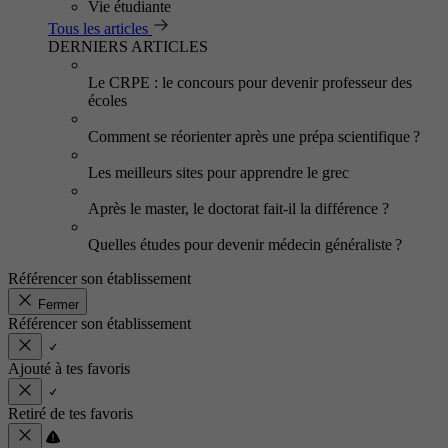
Vie étudiante
Tous les articles
DERNIERS ARTICLES
Le CRPE : le concours pour devenir professeur des
écoles
Comment se réorienter après une prépa scientifique ?
Les meilleurs sites pour apprendre le grec
Après le master, le doctorat fait-il la différence ?
Quelles études pour devenir médecin généraliste ?
Référencer son établissement
Fermer
Référencer son établissement
Ajouté à tes favoris
Retiré de tes favoris