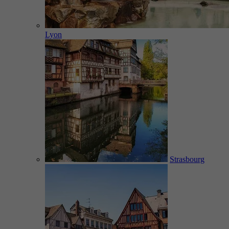
Lyon
Strasbourg