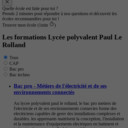
Quelle école est faite pour toi ?
Prends 2 minutes pour répondre à nos questions et découvrir les
écoles recommandées pour toi !
Trouver mon école (1min
)
Les formations Lycée polyvalent Paul Le
Rolland
Tous
CAP
Bac pro
Bac techno
Bac pro - Métiers de l'électricité et de ses
environnements connectés
Au lycee polyvalent paul le rolland, le bac pro metiers de
l'electricite et de ses environnements connectes forme des
electriciens capables de gerer des installations complexes et
durables. les apprenants maitrisent la conception, l'installation
et la maintenance d'equipements electriques en batiment et