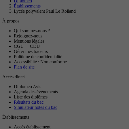
Diplomeo
Établissements
Lycée polyvalent Paul Le Rolland
À propos
Qui sommes-nous ?
Rejoignez-nous
Mentions légales
CGU
-
CDU
Gérer mes traceurs
Politique de confidentialité
Accessibilité : Non conforme
Plan de site
Accès direct
Diplomeo Avis
Agenda des événements
Liste des diplômes
Résultats du bac
Simulateur notes du bac
Établissements
Accès établissement