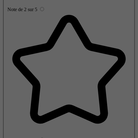
Note de 2 sur 5