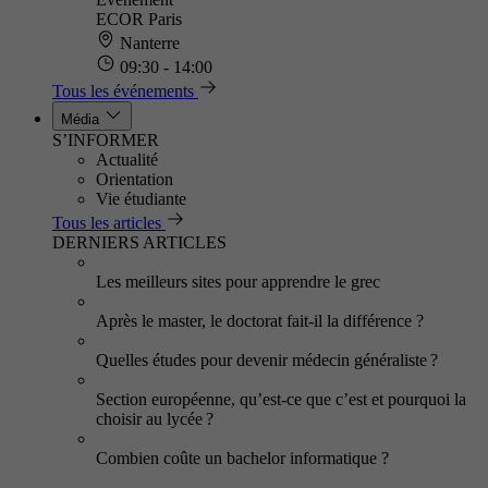
ECOR Paris
Nanterre
09:30 - 14:00
Tous les événements
Média
S’INFORMER
Actualité
Orientation
Vie étudiante
Tous les articles
DERNIERS ARTICLES
Les meilleurs sites pour apprendre le grec
Après le master, le doctorat fait-il la différence ?
Quelles études pour devenir médecin généraliste ?
Section européenne, qu’est-ce que c’est et pourquoi la
choisir au lycée ?
Combien coûte un bachelor informatique ?