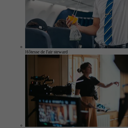
Hôtesse de l'air steward