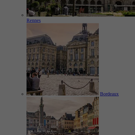
Rennes
Bordeaux