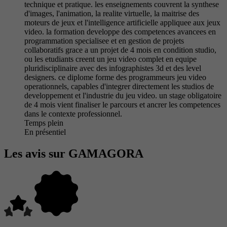
technique et pratique. les enseignements couvrent la synthese
d'images, l'animation, la realite virtuelle, la maitrise des
moteurs de jeux et l'intelligence artificielle appliquee aux jeux
video. la formation developpe des competences avancees en
programmation specialisee et en gestion de projets
collaboratifs grace a un projet de 4 mois en condition studio,
ou les etudiants creent un jeu video complet en equipe
pluridisciplinaire avec des infographistes 3d et des level
designers. ce diplome forme des programmeurs jeu video
operationnels, capables d'integrer directement les studios de
developpement et l'industrie du jeu video. un stage obligatoire
de 4 mois vient finaliser le parcours et ancrer les competences
dans le contexte professionnel.
Temps plein
En présentiel
Les avis sur GAMAGORA