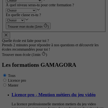
À quel niveau seras-tu pour cette formation ?
En quelle classe es-tu ?
Trouver mon école (1min
)
Quelle école est faite pour toi ?
Prends 2 minutes pour répondre à nos questions et découvrir les
écoles recommandées pour toi !
Trouver mon école (1min
)
Les formations GAMAGORA
Tous
Licence pro
Master
Licence pro - Mention métiers du jeu vidéo
La licence professionnelle mention metiers du jeu video