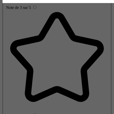
Note de 3 sur 5