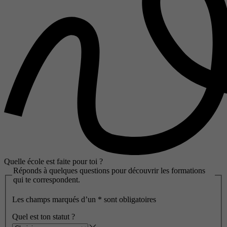
Quelle école est faite pour toi ?
Réponds à quelques questions pour découvrir les formations
qui te correspondent.
Les champs marqués d’un
*
sont obligatoires
Quel est ton statut ?