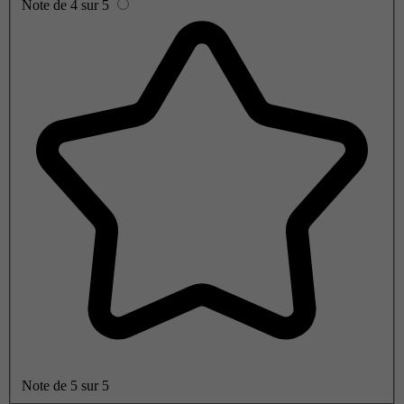
Note de 4 sur 5
Note de 5 sur 5