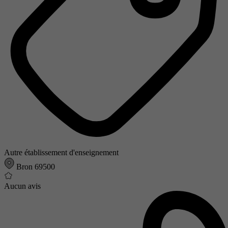
Autre établissement d'enseignement
Bron 69500
Aucun avis