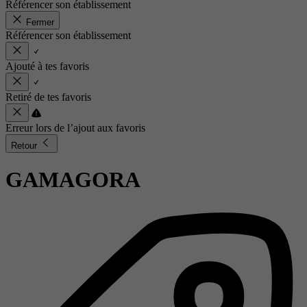
Référencer son établissement
Fermer
Référencer son établissement
Ajouté à tes favoris
Retiré de tes favoris
Erreur lors de l’ajout aux favoris
Retour
GAMAGORA