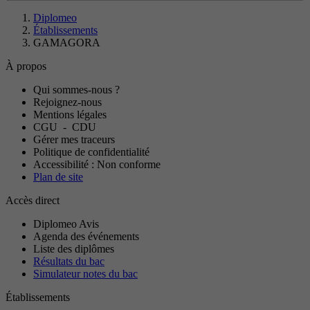
Diplomeo
Établissements
GAMAGORA
À propos
Qui sommes-nous ?
Rejoignez-nous
Mentions légales
CGU
-
CDU
Gérer mes traceurs
Politique de confidentialité
Accessibilité : Non conforme
Plan de site
Accès direct
Diplomeo Avis
Agenda des événements
Liste des diplômes
Résultats du bac
Simulateur notes du bac
Établissements