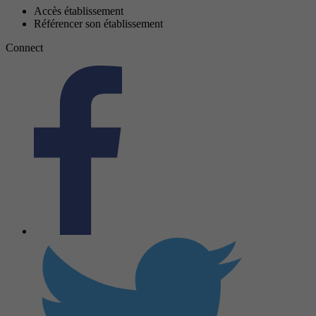
Accès établissement
Référencer son établissement
Connect