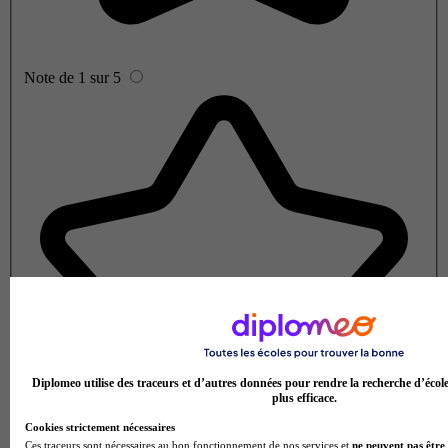
Note de 1 sur 5
Diplomeo utilise des traceurs et d’autres données pour rendre la recherche d’écol
plus efficace.
Cookies strictement nécessaires
Ces traceurs sont nécessaires au bon fonctionnement de nos services et
ne peuvent pas être 