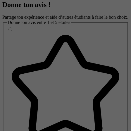
Donne ton avis !
Partage ton expérience et aide d’autres étudiants à faire le bon choix.
Donne ton avis entre 1 et 5 étoiles