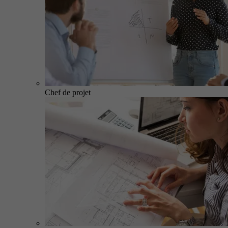
Chef de projet