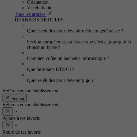
Orientation
Vie étudiante
Tous les articles
DERNIERS ARTICLES
Quelles études pour devenir médecin généraliste ?
Section européenne, qu’est-ce que c’est et pourquoi la
choisir au lycée ?
Combien coûte un bachelor informatique ?
Que faire sans BTS CI ?
Quelles études pour devenir juge ?
Référencer son établissement
Fermer
Référencer son établissement
Ajouté à tes favoris
Retiré de tes favoris