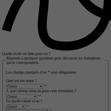
Quelle école est faite pour toi ?
Réponds à quelques questions pour découvrir les formations
qui te correspondent.
Les champs marqués d’un
*
sont obligatoires
Quel est ton statut ?
À quel niveau seras-tu pour cette formation ?
En quelle classe es-tu ?