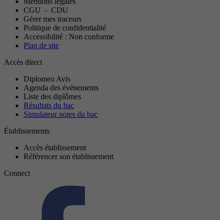
Mentions légales
CGU
-
CDU
Gérer mes traceurs
Politique de confidentialité
Accessibilité : Non conforme
Plan de site
Accès direct
Diplomeo Avis
Agenda des événements
Liste des diplômes
Résultats du bac
Simulateur notes du bac
Établissements
Accès établissement
Référencer son établissement
Connect