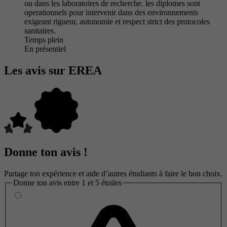
ou dans les laboratoires de recherche. les diplomes sont
operationnels pour intervenir dans des environnements
exigeant rigueur, autonomie et respect strict des protocoles
sanitaires.
Temps plein
En présentiel
Les avis sur EREA
Donne ton avis !
Partage ton expérience et aide d’autres étudiants à faire le bon choix.
Donne ton avis entre 1 et 5 étoiles