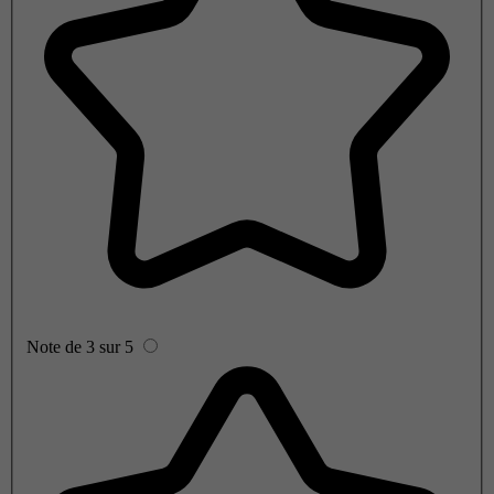
Note de 3 sur 5