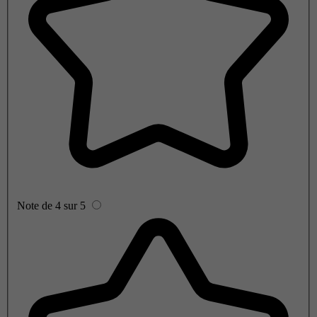
Note de 4 sur 5