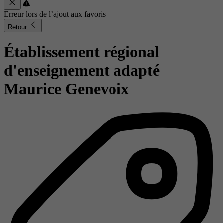
Erreur lors de l’ajout aux favoris
Retour
Établissement régional
d'enseignement adapté
Maurice Genevoix