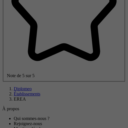
Note de 5 sur 5
Diplomeo
Établissements
EREA
À propos
Qui sommes-nous ?
Rejoignez-nous