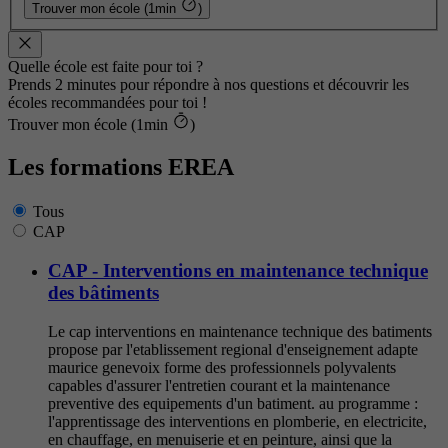
Trouver mon école (1min
)
Quelle école est faite pour toi ?
Prends 2 minutes pour répondre à nos questions et découvrir les
écoles recommandées pour toi !
Trouver mon école (1min
)
Les formations EREA
Tous
CAP
CAP - Interventions en maintenance technique
des bâtiments
Le cap interventions en maintenance technique des batiments
propose par l'etablissement regional d'enseignement adapte
maurice genevoix forme des professionnels polyvalents
capables d'assurer l'entretien courant et la maintenance
preventive des equipements d'un batiment. au programme :
l'apprentissage des interventions en plomberie, en electricite,
en chauffage, en menuiserie et en peinture, ainsi que la