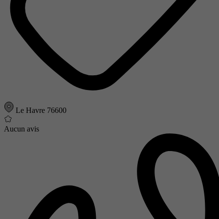
Le Havre 76600
Aucun avis