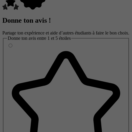
Donne ton avis !
Partage ton expérience et aide d’autres étudiants à faire le bon choix.
Donne ton avis entre 1 et 5 étoiles