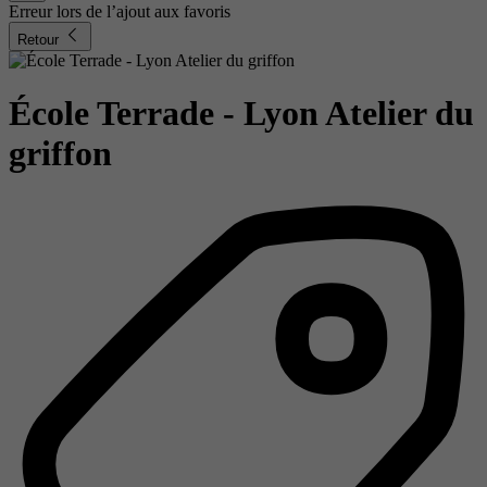
Erreur lors de l’ajout aux favoris
Retour
École Terrade - Lyon Atelier du
griffon