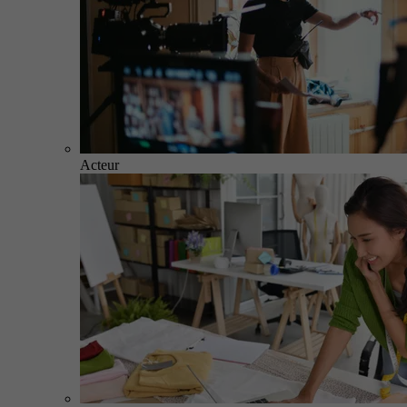
Acteur