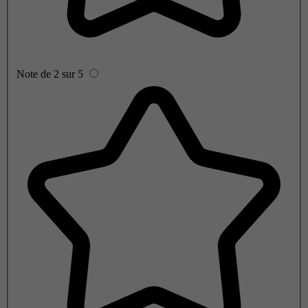
Note de 2 sur 5