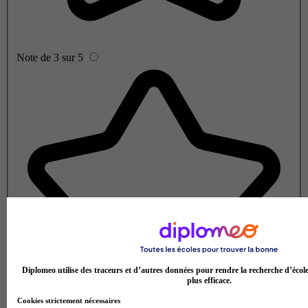
Note de 3 sur 5
Diplomeo utilise des traceurs et d’autres données pour rendre la recherche d’écol
plus efficace.
Cookies strictement nécessaires