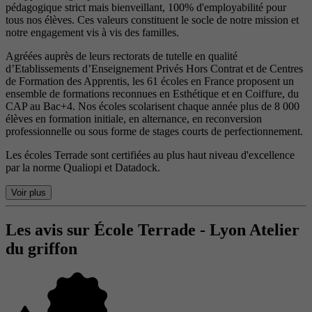
pédagogique strict mais bienveillant, 100% d'employabilité pour
tous nos élèves. Ces valeurs constituent le socle de notre mission et
notre engagement vis à vis des familles.
Agréées auprès de leurs rectorats de tutelle en qualité
d’Etablissements d’Enseignement Privés Hors Contrat et de Centres
de Formation des Apprentis, les 61 écoles en France proposent un
ensemble de formations reconnues en Esthétique et en Coiffure, du
CAP au Bac+4. Nos écoles scolarisent chaque année plus de 8 000
élèves en formation initiale, en alternance, en reconversion
professionnelle ou sous forme de stages courts de perfectionnement.
Les écoles Terrade sont certifiées au plus haut niveau d'excellence
par la norme Qualiopi et Datadock.
Voir plus
Les avis sur École Terrade - Lyon Atelier
du griffon