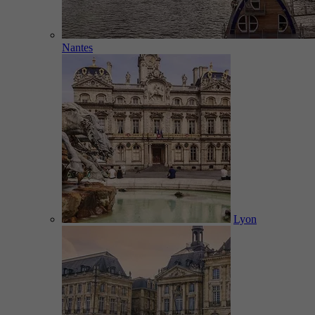
Nantes
Lyon