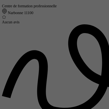
Centre de formation professionnelle
Narbonne 11100
Aucun avis