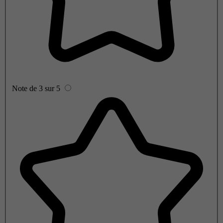
Note de 3 sur 5