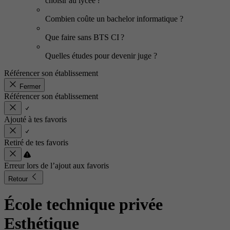
choisir au lycée ?
Combien coûte un bachelor informatique ?
Que faire sans BTS CI ?
Quelles études pour devenir juge ?
Référencer son établissement
Fermer
Référencer son établissement
Ajouté à tes favoris
Retiré de tes favoris
Erreur lors de l’ajout aux favoris
Retour
École technique privée
Esthétique