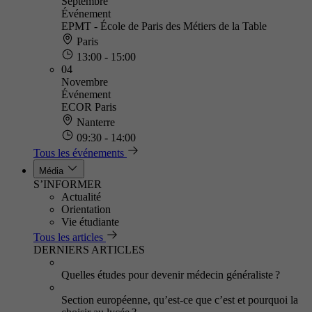
Septembre
Événement
EPMT - École de Paris des Métiers de la Table
Paris
13:00 - 15:00
04
Novembre
Événement
ECOR Paris
Nanterre
09:30 - 14:00
Tous les événements
Média
S’INFORMER
Actualité
Orientation
Vie étudiante
Tous les articles
DERNIERS ARTICLES
Quelles études pour devenir médecin généraliste ?
Section européenne, qu’est-ce que c’est et pourquoi la