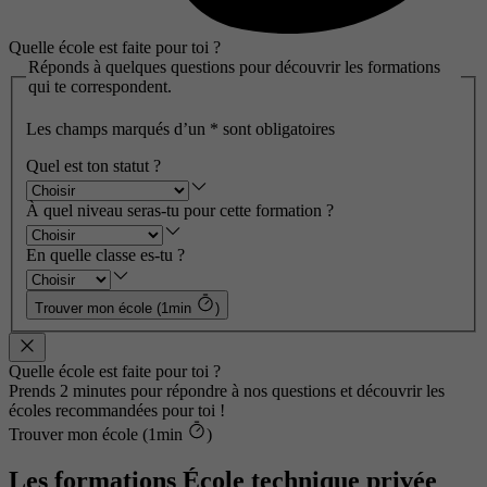
Quelle école est faite pour toi ?
Réponds à quelques questions pour découvrir les formations
qui te correspondent.
Les champs marqués d’un
*
sont obligatoires
Quel est ton statut ?
À quel niveau seras-tu pour cette formation ?
En quelle classe es-tu ?
Trouver mon école (1min
)
Quelle école est faite pour toi ?
Prends 2 minutes pour répondre à nos questions et découvrir les
écoles recommandées pour toi !
Trouver mon école (1min
)
Les formations École technique privée