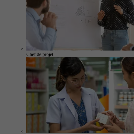
Chef de projet