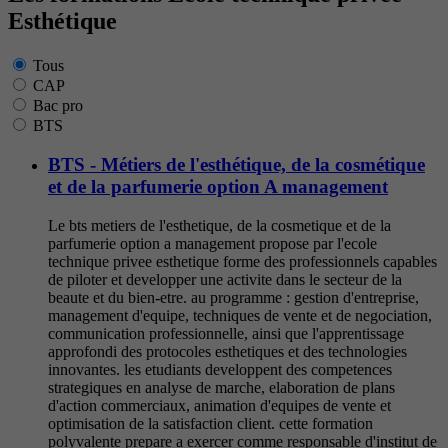
Esthétique
Tous
CAP
Bac pro
BTS
BTS - Métiers de l'esthétique, de la cosmétique
et de la parfumerie option A management
Le bts metiers de l'esthetique, de la cosmetique et de la
parfumerie option a management propose par l'ecole
technique privee esthetique forme des professionnels capables
de piloter et developper une activite dans le secteur de la
beaute et du bien-etre. au programme : gestion d'entreprise,
management d'equipe, techniques de vente et de negociation,
communication professionnelle, ainsi que l'apprentissage
approfondi des protocoles esthetiques et des technologies
innovantes. les etudiants developpent des competences
strategiques en analyse de marche, elaboration de plans
d'action commerciaux, animation d'equipes de vente et
optimisation de la satisfaction client. cette formation
polyvalente prepare a exercer comme responsable d'institut de