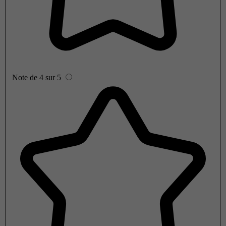
Note de 4 sur 5