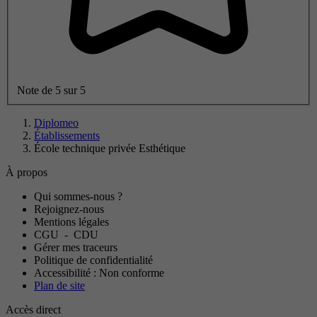
Note de 5 sur 5
Diplomeo
Établissements
École technique privée Esthétique
À propos
Qui sommes-nous ?
Rejoignez-nous
Mentions légales
CGU
-
CDU
Gérer mes traceurs
Politique de confidentialité
Accessibilité : Non conforme
Plan de site
Accès direct