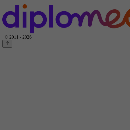
© 2011 - 2026