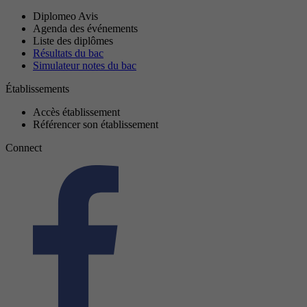
Diplomeo Avis
Agenda des événements
Liste des diplômes
Résultats du bac
Simulateur notes du bac
Établissements
Accès établissement
Référencer son établissement
Connect