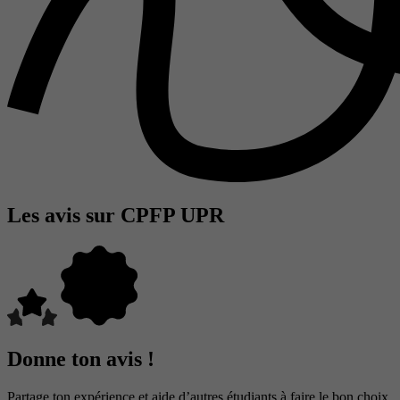
Les avis sur CPFP UPR
Donne ton avis !
Partage ton expérience et aide d’autres étudiants à faire le bon choix.