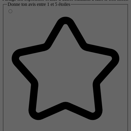
Donne ton avis entre 1 et 5 étoiles