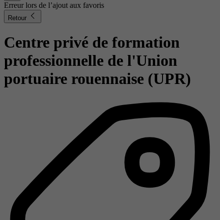
Erreur lors de l’ajout aux favoris
Retour
Centre privé de formation
professionnelle de l'Union
portuaire rouennaise (UPR)