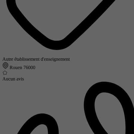
Autre établissement d'enseignement
Rouen 76000
Aucun avis