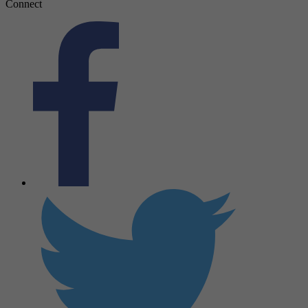
Connect