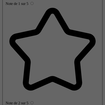
Note de 1 sur 5
Note de 2 sur 5