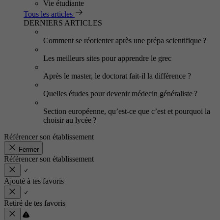
Vie étudiante
Tous les articles
DERNIERS ARTICLES
Comment se réorienter après une prépa scientifique ?
Les meilleurs sites pour apprendre le grec
Après le master, le doctorat fait-il la différence ?
Quelles études pour devenir médecin généraliste ?
Section européenne, qu’est-ce que c’est et pourquoi la
choisir au lycée ?
Référencer son établissement
Fermer
Référencer son établissement
Ajouté à tes favoris
Retiré de tes favoris