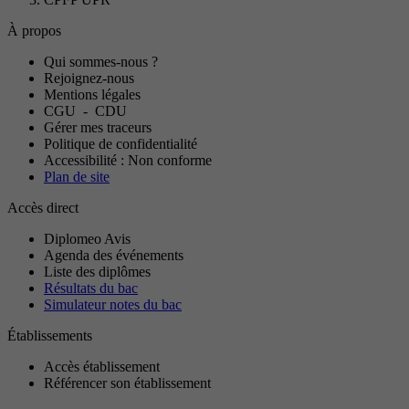
À propos
Qui sommes-nous ?
Rejoignez-nous
Mentions légales
CGU
-
CDU
Gérer mes traceurs
Politique de confidentialité
Accessibilité : Non conforme
Plan de site
Accès direct
Diplomeo Avis
Agenda des événements
Liste des diplômes
Résultats du bac
Simulateur notes du bac
Établissements
Accès établissement
Référencer son établissement