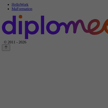
HelloWork
MaFormation
© 2011 - 2026