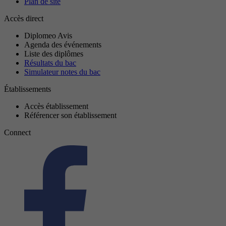
Plan de site
Accès direct
Diplomeo Avis
Agenda des événements
Liste des diplômes
Résultats du bac
Simulateur notes du bac
Établissements
Accès établissement
Référencer son établissement
Connect