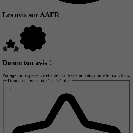
Les avis sur AAFR
Donne ton avis !
Partage ton expérience et aide d’autres étudiants à faire le bon choix.
Donne ton avis entre 1 et 5 étoiles