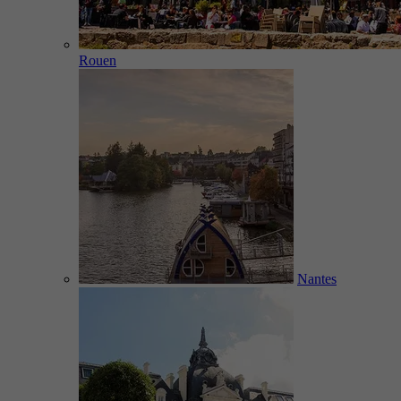
Rouen
Nantes