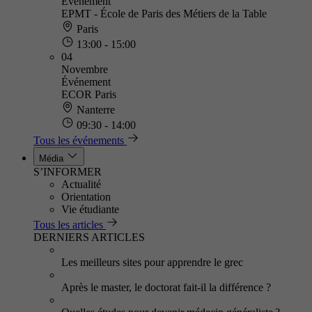
Événement
EPMT - École de Paris des Métiers de la Table
Paris
13:00 - 15:00
04
Novembre
Événement
ECOR Paris
Nanterre
09:30 - 14:00
Tous les événements
Média
S’INFORMER
Actualité
Orientation
Vie étudiante
Tous les articles
DERNIERS ARTICLES
Les meilleurs sites pour apprendre le grec
Après le master, le doctorat fait-il la différence ?