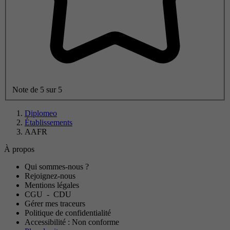
Note de 5 sur 5
Diplomeo
Établissements
AAFR
À propos
Qui sommes-nous ?
Rejoignez-nous
Mentions légales
CGU
-
CDU
Gérer mes traceurs
Politique de confidentialité
Accessibilité : Non conforme