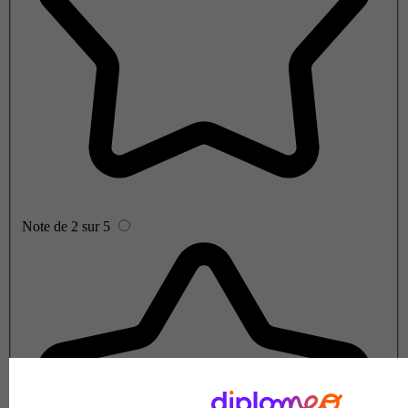
Note de 2 sur 5