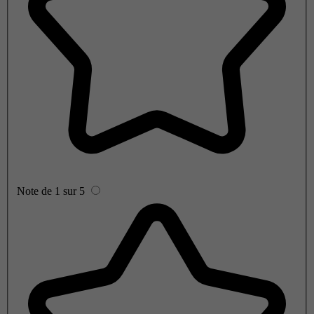
Note de 1 sur 5