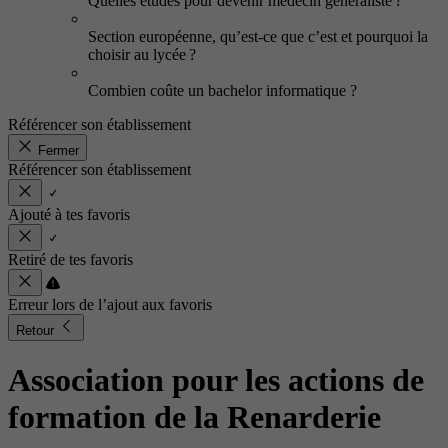
Quelles études pour devenir médecin généraliste ?
Section européenne, qu’est-ce que c’est et pourquoi la
choisir au lycée ?
Combien coûte un bachelor informatique ?
Référencer son établissement
Fermer
Référencer son établissement
Ajouté à tes favoris
Retiré de tes favoris
Erreur lors de l’ajout aux favoris
Retour
Association pour les actions de
formation de la Renarderie