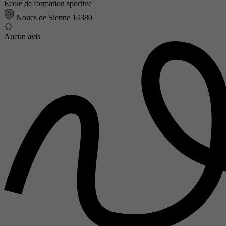
École de formation sportive
Noues de Sienne 14380
Aucun avis