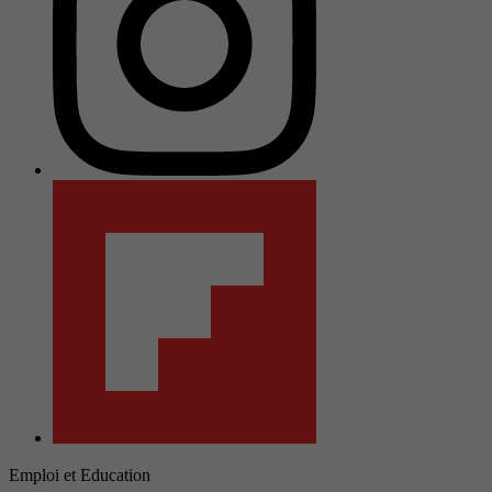
Emploi et Education