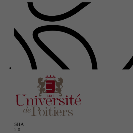
SHA
2.0