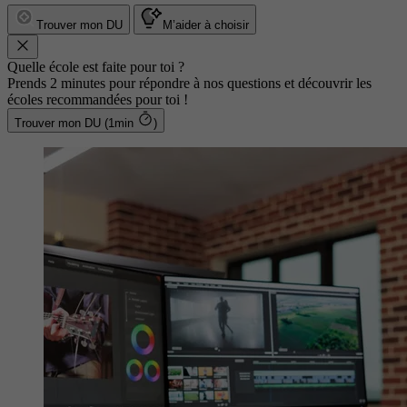
Trouver mon DU
M’aider à choisir
Quelle école est faite pour toi ?
Prends 2 minutes pour répondre à nos questions et découvrir les
écoles recommandées pour toi !
Trouver mon DU (1min
)