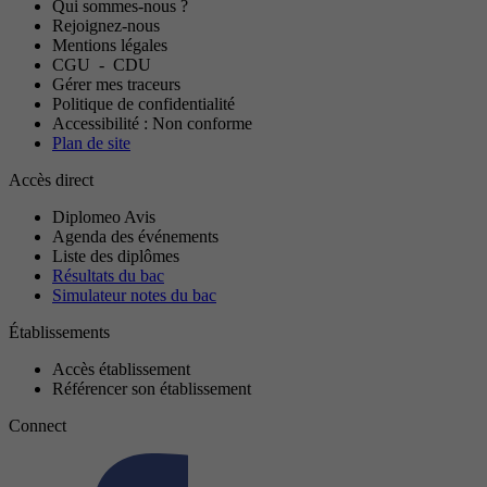
Qui sommes-nous ?
Rejoignez-nous
Mentions légales
CGU
-
CDU
Gérer mes traceurs
Politique de confidentialité
Accessibilité : Non conforme
Plan de site
Accès direct
Diplomeo Avis
Agenda des événements
Liste des diplômes
Résultats du bac
Simulateur notes du bac
Établissements
Accès établissement
Référencer son établissement
Connect