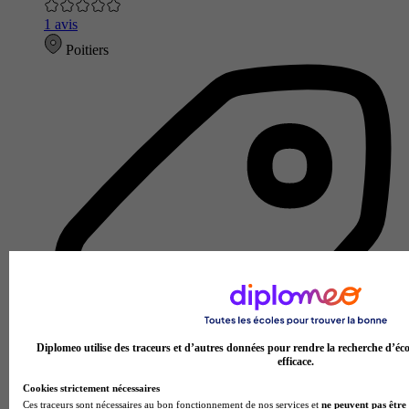
1 avis
Poitiers
Diplomeo utilise des traceurs et d’autres données pour rendre la recherche d’éco
efficace.
Cookies strictement nécessaires
Ces traceurs sont nécessaires au bon fonctionnement de nos services et
ne peuvent pas être 