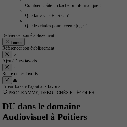
Combien coûte un bachelor informatique ?
Que faire sans BTS CI ?
Quelles études pour devenir juge ?
Référencer son établissement
Fermer
Référencer son établissement
Ajouté à tes favoris
Retiré de tes favoris
Erreur lors de l’ajout aux favoris
PROGRAMME, DÉBOUCHÉS ET ÉCOLES
DU dans le domaine
Audiovisuel à Poitiers