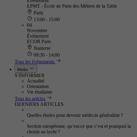
Événement
EPMT - École de Paris des Métiers de la Table
Paris
13:00 - 15:00
04
Novembre
Événement
ECOR Paris
Nanterre
09:30 - 14:00
Tous les événements
Média
S’INFORMER
Actualité
Orientation
Vie étudiante
Tous les articles
DERNIERS ARTICLES
Quelles études pour devenir médecin généraliste ?
Section européenne, qu’est-ce que c’est et pourquoi la
choisir au lycée ?