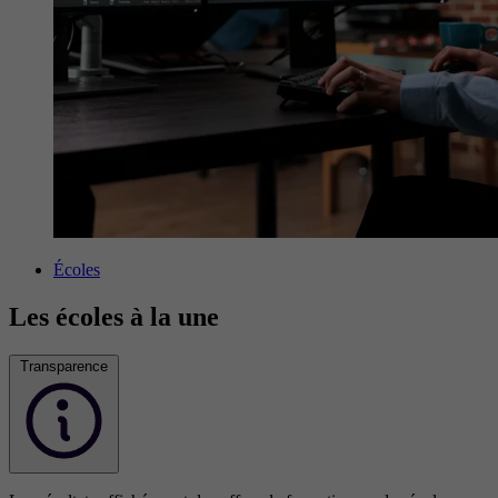
Écoles
Les écoles à la une
Transparence