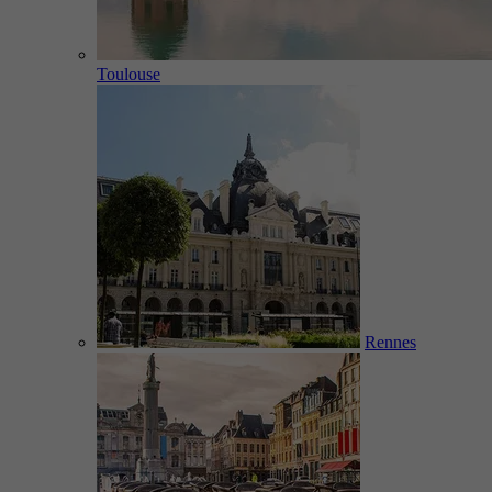
Toulouse
Rennes