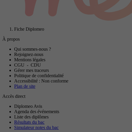
Fiche Diplomeo
À propos
Qui sommes-nous ?
Rejoignez-nous
Mentions légales
CGU
-
CDU
Gérer mes traceurs
Politique de confidentialité
Accessibilité : Non conforme
Plan de site
Accès direct
Diplomeo Avis
Agenda des événements
Liste des diplômes
Résultats du bac
Simulateur notes du bac