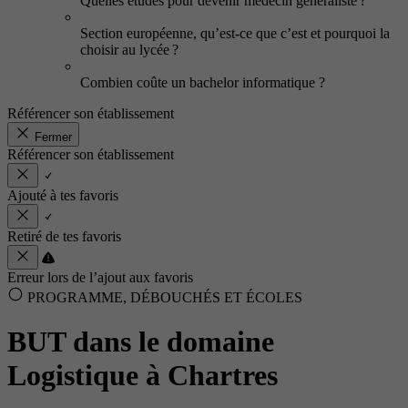
Quelles études pour devenir médecin généraliste ?
Section européenne, qu’est-ce que c’est et pourquoi la
choisir au lycée ?
Combien coûte un bachelor informatique ?
Référencer son établissement
Fermer
Référencer son établissement
Ajouté à tes favoris
Retiré de tes favoris
Erreur lors de l’ajout aux favoris
PROGRAMME, DÉBOUCHÉS ET ÉCOLES
BUT dans le domaine
Logistique à Chartres