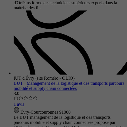
d'Orléans forme des techniciens supérieurs experts dans la
maîtrise des fl…
IUT d'Évry (site Roméro - QLIO)
BUT - Management de la logistique et des transports parcours
mobilité et supply chain connectées
3.0
1 avis
Évry-Courcouronnes 91000
Le BUT management de la logistique et des transports
parcours mobilité et supply chain connectées proposé par