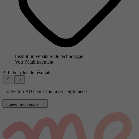
Institut universitaire de technologie
Voir l’établissement
Afficher plus de résultats
Trouve ton BUT en 1 min avec Diplomeo !
Trouver mon école