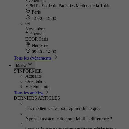
Événement
EPMT - École de Paris des Métiers de la Table
Paris
13:00 - 15:00
04
Novembre
Événement
ECOR Paris
Nanterre
09:30 - 14:00
Tous les événements
Média
S’INFORMER
Actualité
Orientation
Vie étudiante
Tous les articles
DERNIERS ARTICLES
Les meilleurs sites pour apprendre le grec
Après le master, le doctorat fait-il la différence ?