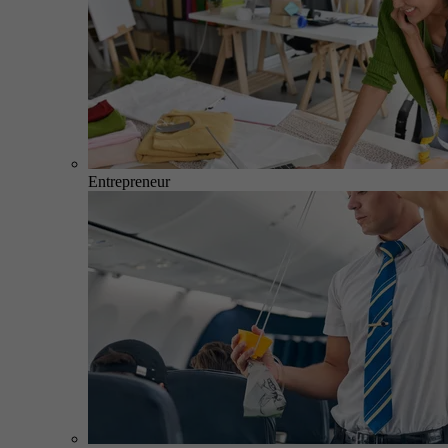
Entrepreneur