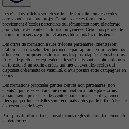
Les résultats affichés sont des offres de formation ou des écoles
correspondant à votre projet. Certaines de ces formations
proviennent d’écoles partenaires qui rémunèrent notre plateforme
pour chaque demande d’information générée. Cela nous permet de
maintenir un service gratuit et accessible à tous les utilisateurs.
Les offres de formation issues d’écoles partenaires (clients) sont
d’abord classées selon leur pertinence par rapport à votre recherche,
afin de vous proposer les formations les plus adaptées à vos besoins.
En cas de pertinence équivalente, les résultats sont ensuite ordonnés
en fonction d’un scoring précis qui met en avant les écoles qui
disposent d’éléments de visibilité, d’avis positifs et de campagnes en
cours.
Les formations proposées par des centres non partenaires (non
clients), qui ne versent aucune rémunération à notre plateforme,
apparaissent après celles des centres partenaires et sont également
triées par pertinence. Elles sont reconnaissables par le fait qu’elles ne
disposent pas de logos.
Pour plus d’informations, consultez nos
règles de fonctionnement de
la plateforme.