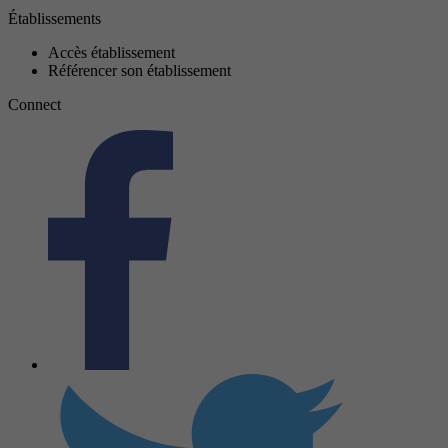
Établissements
Accès établissement
Référencer son établissement
Connect