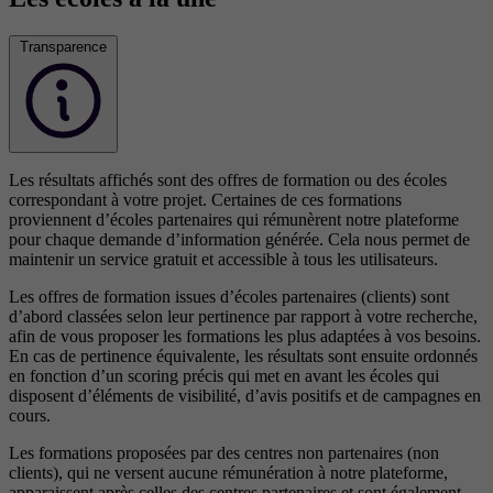
Transparence
Les résultats affichés sont des offres de formation ou des écoles
correspondant à votre projet. Certaines de ces formations
proviennent d’écoles partenaires qui rémunèrent notre plateforme
pour chaque demande d’information générée. Cela nous permet de
maintenir un service gratuit et accessible à tous les utilisateurs.
Les offres de formation issues d’écoles partenaires (clients) sont
d’abord classées selon leur pertinence par rapport à votre recherche,
afin de vous proposer les formations les plus adaptées à vos besoins.
En cas de pertinence équivalente, les résultats sont ensuite ordonnés
en fonction d’un scoring précis qui met en avant les écoles qui
disposent d’éléments de visibilité, d’avis positifs et de campagnes en
cours.
Les formations proposées par des centres non partenaires (non
clients), qui ne versent aucune rémunération à notre plateforme,
apparaissent après celles des centres partenaires et sont également