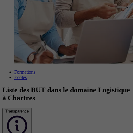
Formations
Écoles
Liste des BUT dans le domaine Logistique
à Chartres
Transparence