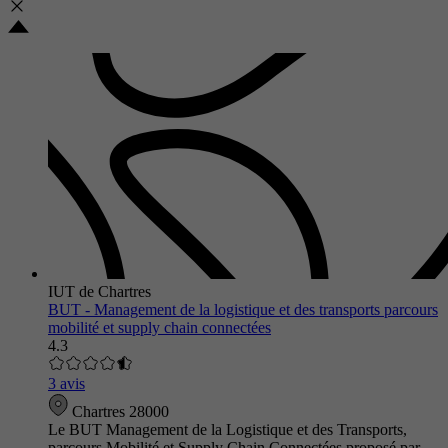
IUT de Chartres
BUT - Management de la logistique et des transports parcours
mobilité et supply chain connectées
4.3
3 avis
Chartres 28000
Le BUT Management de la Logistique et des Transports,
parcours Mobilité et Supply Chain Connectées proposé par