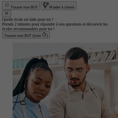
Trouver mon BUT
M’aider à choisir
Quelle école est faite pour toi ?
Prends 2 minutes pour répondre à nos questions et découvrir les
écoles recommandées pour toi !
Trouver mon BUT (1min
)