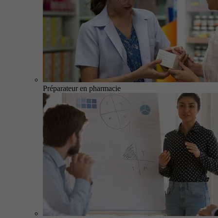
Préparateur en pharmacie