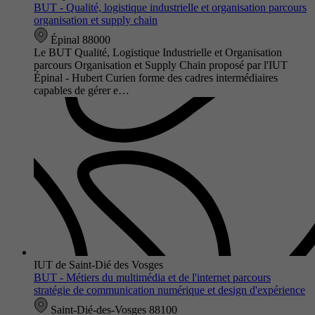
BUT - Qualité, logistique industrielle et organisation parcours
organisation et supply chain
Épinal 88000
Le BUT Qualité, Logistique Industrielle et Organisation
parcours Organisation et Supply Chain proposé par l'IUT
Épinal - Hubert Curien forme des cadres intermédiaires
capables de gérer e…
IUT de Saint-Dié des Vosges
BUT - Métiers du multimédia et de l'internet parcours
stratégie de communication numérique et design d'expérience
Saint-Dié-des-Vosges 88100