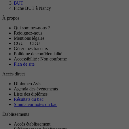
BUT
Fiche BUT à Nancy
À propos
Qui sommes-nous ?
Rejoignez-nous
Mentions légales
CGU
-
CDU
Gérer mes traceurs
Politique de confidentialité
Accessibilité : Non conforme
Plan de site
Accès direct
Diplomeo Avis
Agenda des événements
Liste des diplômes
Résultats du bac
Simulateur notes du bac
Établissements
Accès établissement