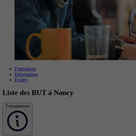
Formations
Présentation
Écoles
Liste des BUT à Nancy
Transparence