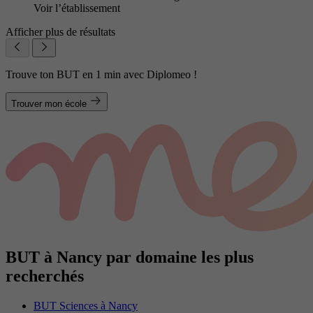
Voir l’établissement
Afficher plus de résultats
Trouve ton BUT en 1 min avec Diplomeo !
Trouver mon école
BUT à Nancy par domaine les plus
recherchés
BUT Sciences à Nancy