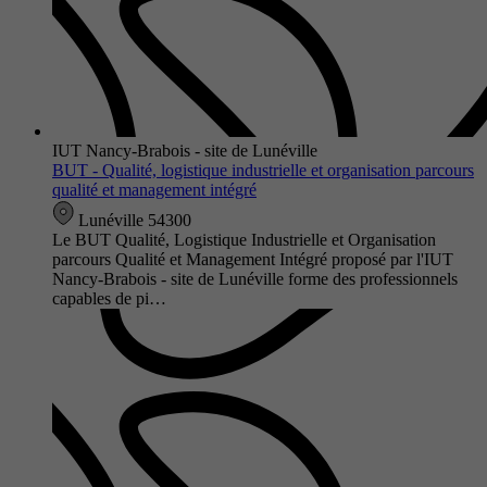
IUT Nancy-Brabois - site de Lunéville
BUT - Qualité, logistique industrielle et organisation parcours
qualité et management intégré
Lunéville 54300
Le BUT Qualité, Logistique Industrielle et Organisation
parcours Qualité et Management Intégré proposé par l'IUT
Nancy-Brabois - site de Lunéville forme des professionnels
capables de pi…