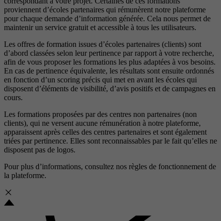
correspondant à votre projet. Certaines de ces formations
proviennent d’écoles partenaires qui rémunèrent notre plateforme
pour chaque demande d’information générée. Cela nous permet de
maintenir un service gratuit et accessible à tous les utilisateurs.
Les offres de formation issues d’écoles partenaires (clients) sont
d’abord classées selon leur pertinence par rapport à votre recherche,
afin de vous proposer les formations les plus adaptées à vos besoins.
En cas de pertinence équivalente, les résultats sont ensuite ordonnés
en fonction d’un scoring précis qui met en avant les écoles qui
disposent d’éléments de visibilité, d’avis positifs et de campagnes en
cours.
Les formations proposées par des centres non partenaires (non
clients), qui ne versent aucune rémunération à notre plateforme,
apparaissent après celles des centres partenaires et sont également
triées par pertinence. Elles sont reconnaissables par le fait qu’elles ne
disposent pas de logos.
Pour plus d’informations, consultez nos
règles de fonctionnement de
la plateforme.