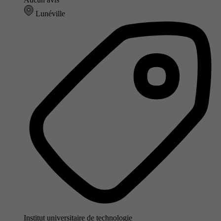
Lunéville
Institut universitaire de technologie