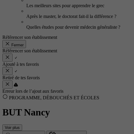
Les meilleurs sites pour apprendre le grec
Après le master, le doctorat fait-il la différence ?
Quelles études pour devenir médecin généraliste ?
Référencer son établissement
Fermer
Référencer son établissement
Ajouté à tes favoris
Retiré de tes favoris
Erreur lors de l’ajout aux favoris
PROGRAMME, DÉBOUCHÉS ET ÉCOLES
BUT Nancy
Voir plus