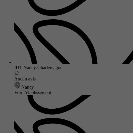
IUT Nancy-Charlemagne
Aucun avis
Nancy
Voir l’établissement