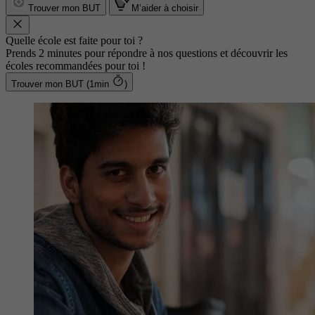
Trouver mon BUT
M’aider à choisir
Quelle école est faite pour toi ?
Prends 2 minutes pour répondre à nos questions et découvrir les
écoles recommandées pour toi !
Trouver mon BUT (1min
)