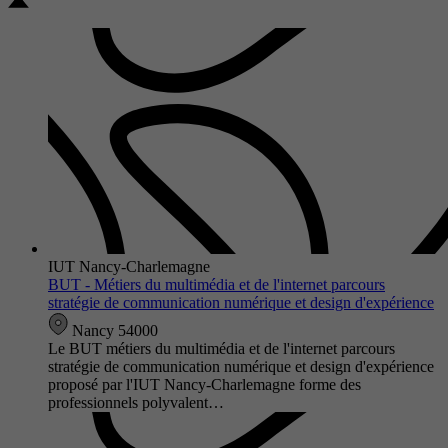
IUT Nancy-Charlemagne
BUT - Métiers du multimédia et de l'internet parcours
stratégie de communication numérique et design d'expérience
Nancy 54000
Le BUT métiers du multimédia et de l'internet parcours
stratégie de communication numérique et design d'expérience
proposé par l'IUT Nancy-Charlemagne forme des
professionnels polyvalent…