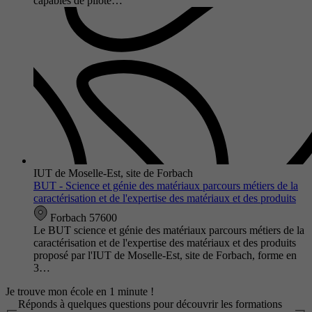
capables de pilote…
IUT de Moselle-Est, site de Forbach
BUT - Science et génie des matériaux parcours métiers de la
caractérisation et de l'expertise des matériaux et des produits
Forbach 57600
Le BUT science et génie des matériaux parcours métiers de la
caractérisation et de l'expertise des matériaux et des produits
proposé par l'IUT de Moselle-Est, site de Forbach, forme en
3…
Je trouve mon école en 1 minute !
Réponds à quelques questions pour découvrir les formations