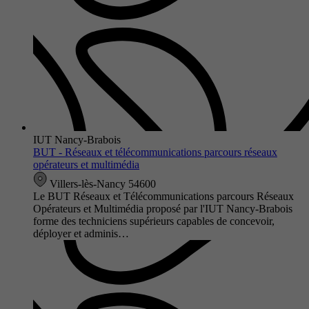
IUT Nancy-Brabois
BUT - Réseaux et télécommunications parcours réseaux
opérateurs et multimédia
Villers-lès-Nancy 54600
Le BUT Réseaux et Télécommunications parcours Réseaux
Opérateurs et Multimédia proposé par l'IUT Nancy-Brabois
forme des techniciens supérieurs capables de concevoir,
déployer et adminis…