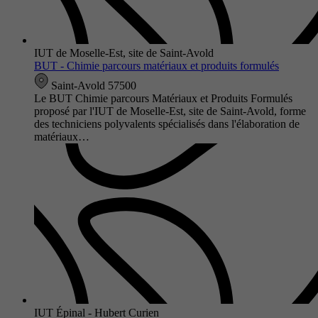
IUT de Moselle-Est, site de Saint-Avold
BUT - Chimie parcours matériaux et produits formulés
Saint-Avold 57500
Le BUT Chimie parcours Matériaux et Produits Formulés
proposé par l'IUT de Moselle-Est, site de Saint-Avold, forme
des techniciens polyvalents spécialisés dans l'élaboration de
matériaux…
IUT Épinal - Hubert Curien