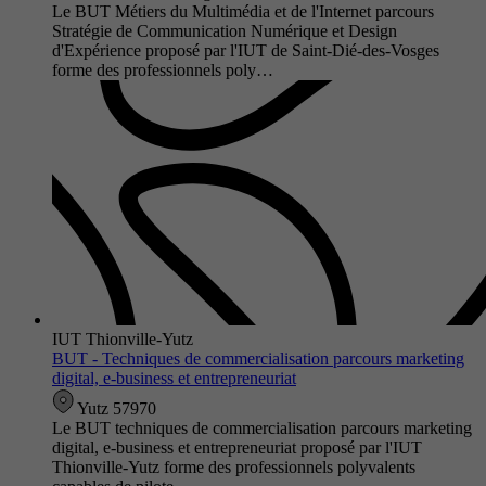
Le BUT Métiers du Multimédia et de l'Internet parcours
Stratégie de Communication Numérique et Design
d'Expérience proposé par l'IUT de Saint-Dié-des-Vosges
forme des professionnels poly…
IUT Thionville-Yutz
BUT - Techniques de commercialisation parcours marketing
digital, e-business et entrepreneuriat
Yutz 57970
Le BUT techniques de commercialisation parcours marketing
digital, e-business et entrepreneuriat proposé par l'IUT
Thionville-Yutz forme des professionnels polyvalents