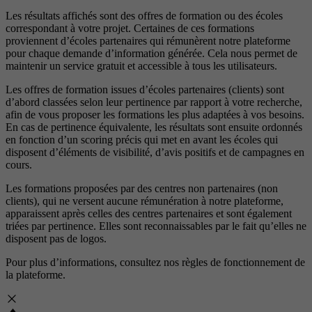
Les résultats affichés sont des offres de formation ou des écoles
correspondant à votre projet. Certaines de ces formations
proviennent d’écoles partenaires qui rémunèrent notre plateforme
pour chaque demande d’information générée. Cela nous permet de
maintenir un service gratuit et accessible à tous les utilisateurs.
Les offres de formation issues d’écoles partenaires (clients) sont
d’abord classées selon leur pertinence par rapport à votre recherche,
afin de vous proposer les formations les plus adaptées à vos besoins.
En cas de pertinence équivalente, les résultats sont ensuite ordonnés
en fonction d’un scoring précis qui met en avant les écoles qui
disposent d’éléments de visibilité, d’avis positifs et de campagnes en
cours.
Les formations proposées par des centres non partenaires (non
clients), qui ne versent aucune rémunération à notre plateforme,
apparaissent après celles des centres partenaires et sont également
triées par pertinence. Elles sont reconnaissables par le fait qu’elles ne
disposent pas de logos.
Pour plus d’informations, consultez nos
règles de fonctionnement de
la plateforme.