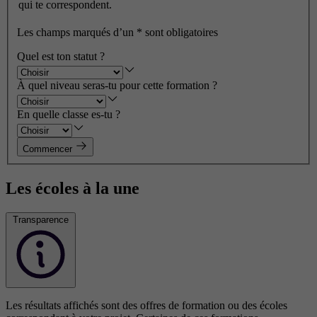
qui te correspondent.
Les champs marqués d’un
*
sont obligatoires
Quel est ton statut ?
À quel niveau seras-tu pour cette formation ?
En quelle classe es-tu ?
Commencer
Les écoles à la une
Transparence
Les résultats affichés sont des offres de formation ou des écoles