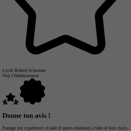
Lycée Robert Schuman
Voir l’établissement
Donne ton avis !
Partage ton expérience et aide d’autres étudiants à faire le bon choix.