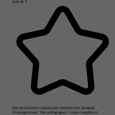
note de
5
Des professeurs connaissant vraiment leur domaine
d'enseignement. Très pédagogues. Cours complets et