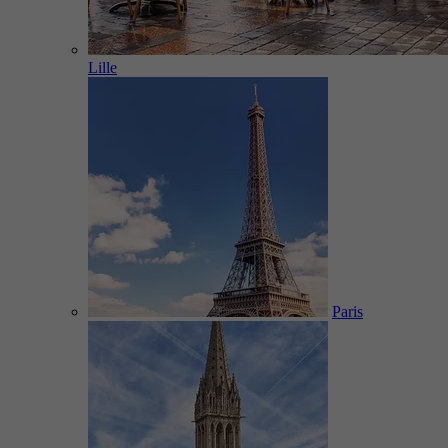
Lille
Paris