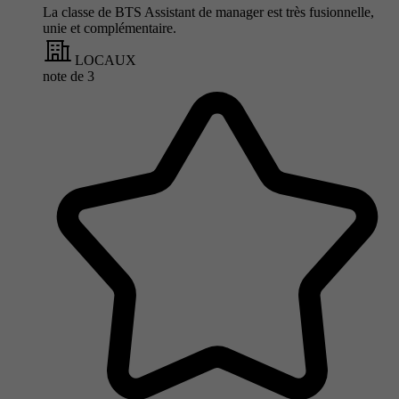
La classe de BTS Assistant de manager est très fusionnelle,
unie et complémentaire.
LOCAUX
note de
3