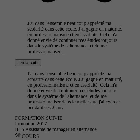
J'ai dans l'ensemble beaucoup apprécié ma
scolarité dans cette école. J'ai gagné en maturité,
en professionnalisme et en assiduité. Cela m'a
donné envie de continuer mes études toujours
dans le système de l'alternance, et de me
professionnaliser…
Lire la suite
J'ai dans l'ensemble beaucoup apprécié ma
scolarité dans cette école. J'ai gagné en maturité,
en professionnalisme et en assiduité. Cela m'a
donné envie de continuer mes études toujours
dans le système de l'alternance, et de me
professionnaliser dans le métier que j'ai exercer
pendant ces 2 ans.
FORMATION SUIVIE
Promotion 2017
BTS Assistante de manager en alternance
COURS