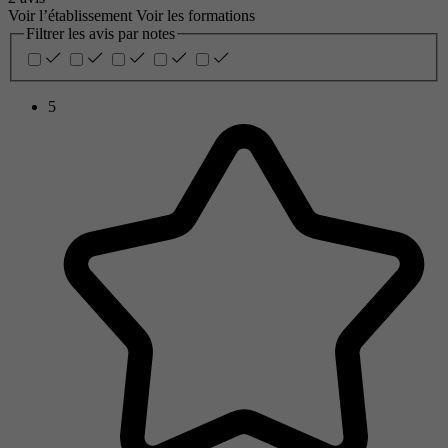
Voir l’établissement
Voir les formations
Filtrer les avis par notes
5