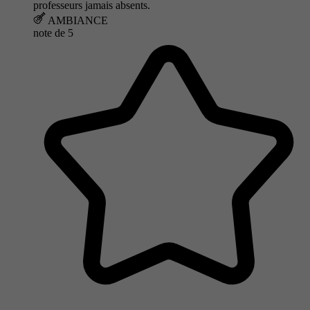
professeurs jamais absents.
AMBIANCE
note de
5