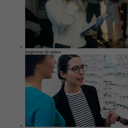
Inspecteur de police