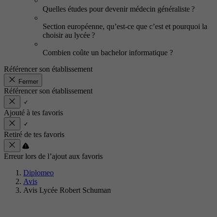
Quelles études pour devenir médecin généraliste ?
Section européenne, qu’est-ce que c’est et pourquoi la
choisir au lycée ?
Combien coûte un bachelor informatique ?
Référencer son établissement
Fermer
Référencer son établissement
Ajouté à tes favoris
Retiré de tes favoris
Erreur lors de l’ajout aux favoris
Diplomeo
Avis
Avis Lycée Robert Schuman