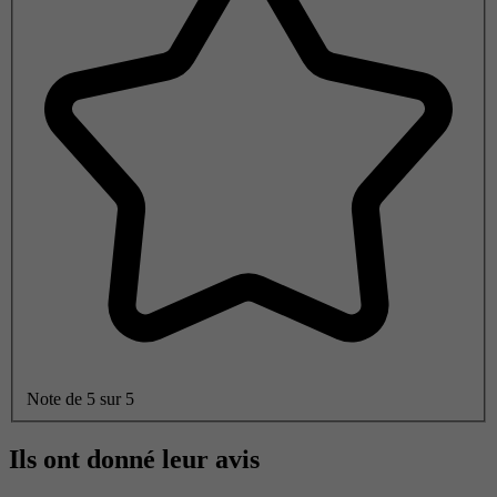
Note de 5 sur 5
Ils ont donné leur avis