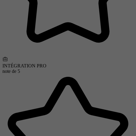
INTÉGRATION PRO
note de
5