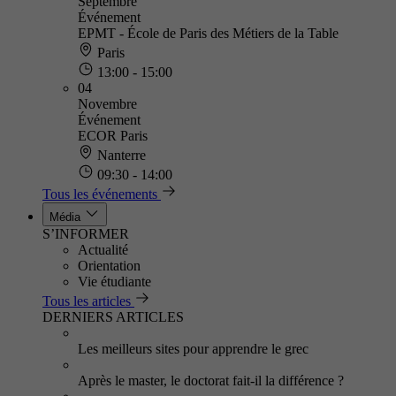
Septembre
Événement
EPMT - École de Paris des Métiers de la Table
Paris
13:00 - 15:00
04
Novembre
Événement
ECOR Paris
Nanterre
09:30 - 14:00
Tous les événements
Média
S’INFORMER
Actualité
Orientation
Vie étudiante
Tous les articles
DERNIERS ARTICLES
Les meilleurs sites pour apprendre le grec
Après le master, le doctorat fait-il la différence ?