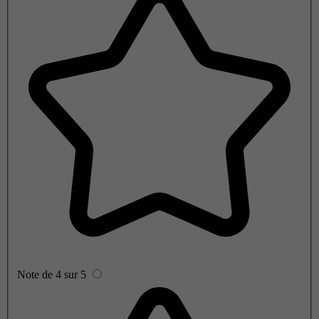
Note de 4 sur 5