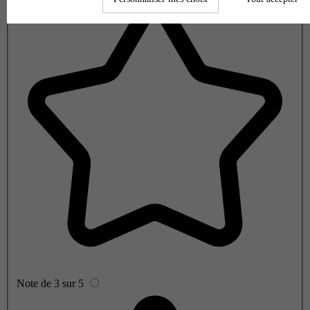
Note de 3 sur 5