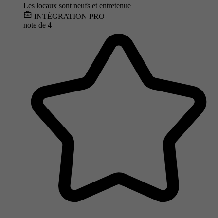
Les locaux sont neufs et entretenue
INTÉGRATION PRO
note de
4