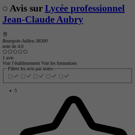
Avis sur
Lycée professionnel
Jean-Claude Aubry
Bourgoin-Jallieu 38300
note de
4.0
1 avis
Voir l’établissement
Voir les formations
Filtrer les avis par notes
5