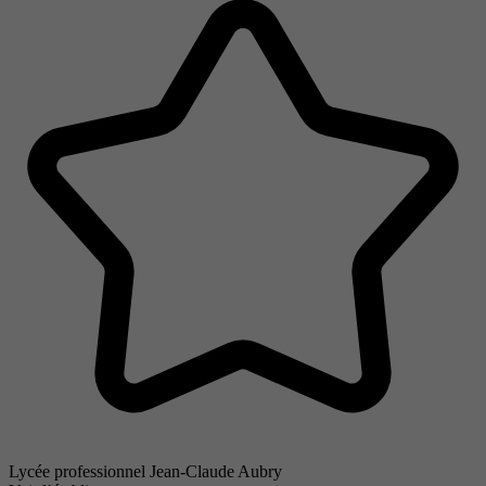
Lycée professionnel Jean-Claude Aubry