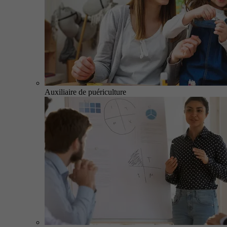
Auxiliaire de puériculture