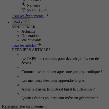
Nanterre
09:30 - 14:00
Tous les événements
Média
S’INFORMER
Actualité
Orientation
Vie étudiante
Tous les articles
DERNIERS ARTICLES
Le CRPE : le concours pour devenir professeur des
écoles
Comment se réorienter après une prépa scientifique ?
Les meilleurs sites pour apprendre le grec
Après le master, le doctorat fait-il la différence ?
Quelles études pour devenir médecin généraliste ?
Référencer son établissement