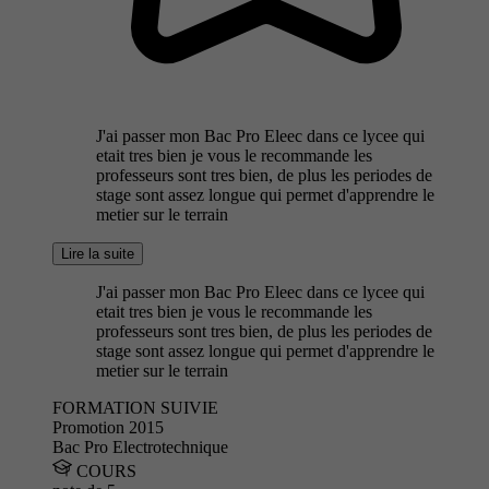
J'ai passer mon Bac Pro Eleec dans ce lycee qui
etait tres bien je vous le recommande les
professeurs sont tres bien, de plus les periodes de
stage sont assez longue qui permet d'apprendre le
metier sur le terrain
Lire la suite
J'ai passer mon Bac Pro Eleec dans ce lycee qui
etait tres bien je vous le recommande les
professeurs sont tres bien, de plus les periodes de
stage sont assez longue qui permet d'apprendre le
metier sur le terrain
FORMATION SUIVIE
Promotion 2015
Bac Pro Electrotechnique
COURS