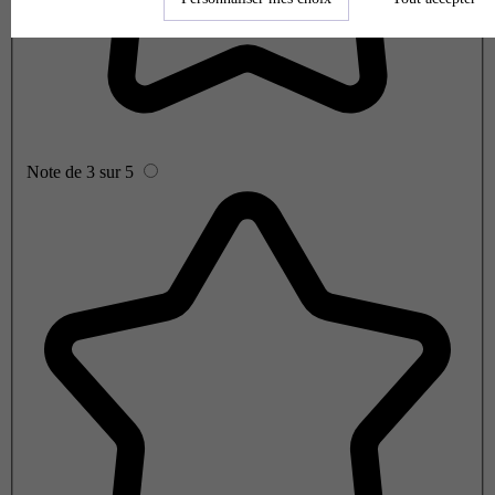
Note de 3 sur 5