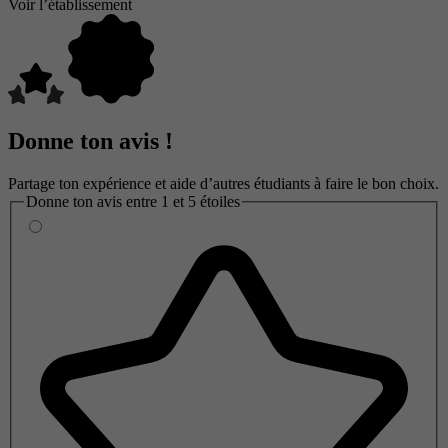
Voir l’établissement
Donne ton avis !
Partage ton expérience et aide d’autres étudiants à faire le bon choix.
Donne ton avis entre 1 et 5 étoiles