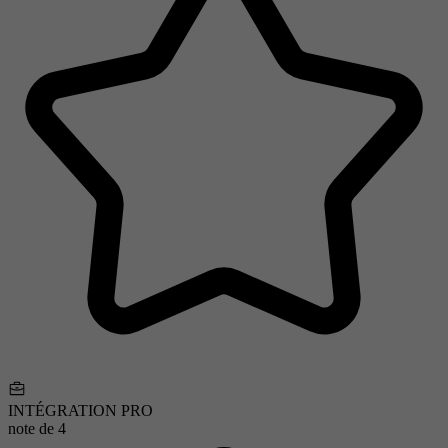
INTÉGRATION PRO
note de
4