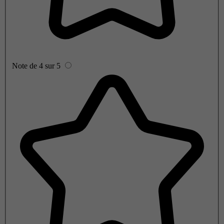
Note de 4 sur 5