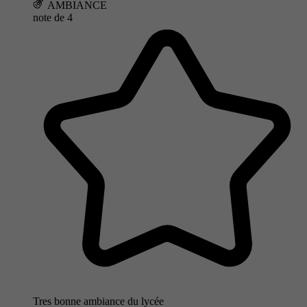
AMBIANCE
note de
4
Tres bonne ambiance du lycée