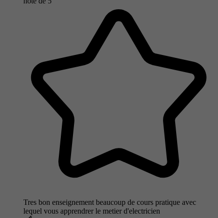
note de
5
Tres bon enseignement beaucoup de cours pratique avec
lequel vous apprendrer le metier d'electricien