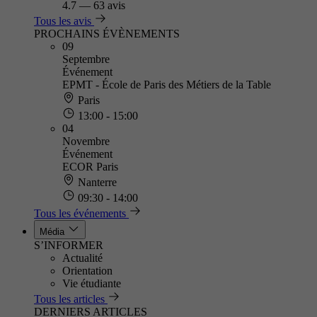
4.7
—
63 avis
Tous les avis
PROCHAINS ÉVÈNEMENTS
09
Septembre
Événement
EPMT - École de Paris des Métiers de la Table
Paris
13:00 - 15:00
04
Novembre
Événement
ECOR Paris
Nanterre
09:30 - 14:00
Tous les événements
Média
S’INFORMER
Actualité
Orientation
Vie étudiante
Tous les articles
DERNIERS ARTICLES