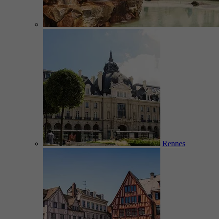
Rennes