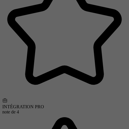
INTÉGRATION PRO
note de
4