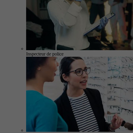
Inspecteur de police