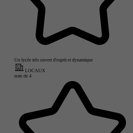
Un lycée très ouvert d'esprit et dynamique
LOCAUX
note de
4