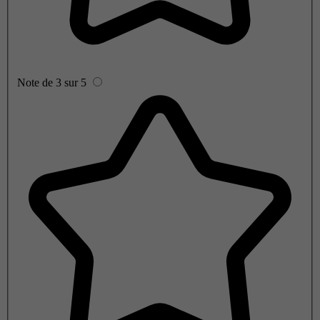
Note de 3 sur 5