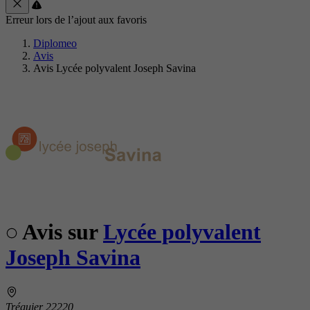
Erreur lors de l’ajout aux favoris
Diplomeo
Avis
Avis Lycée polyvalent Joseph Savina
Avis sur
Lycée polyvalent
Joseph Savina
Tréguier 22220