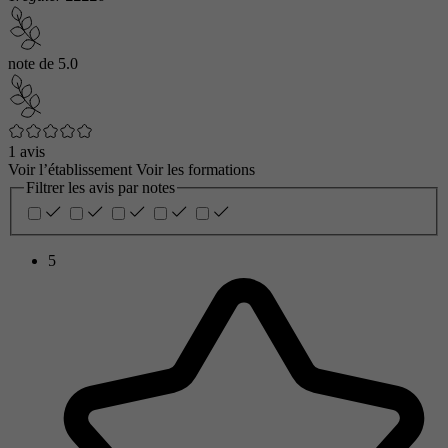
note de
5.0
1 avis
Voir l’établissement
Voir les formations
Filtrer les avis par notes
5