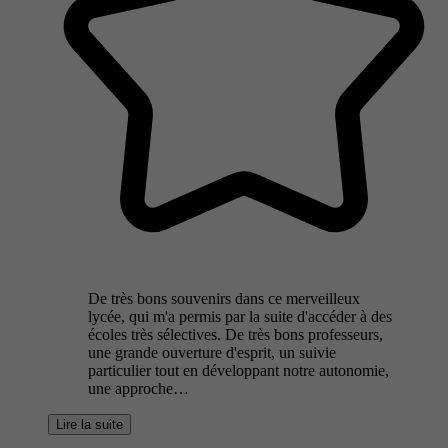
De très bons souvenirs dans ce merveilleux
lycée, qui m'a permis par la suite d'accéder à des
écoles très sélectives. De très bons professeurs,
une grande ouverture d'esprit, un suivie
particulier tout en développant notre autonomie,
une approche…
Lire la suite