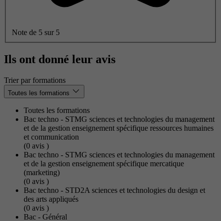
Note de 5 sur 5
Ils ont donné leur avis
Trier par formations
Toutes les formations
Toutes les formations
Bac techno - STMG sciences et technologies du management
et de la gestion enseignement spécifique ressources humaines
et communication
(0
avis
)
Bac techno - STMG sciences et technologies du management
et de la gestion enseignement spécifique mercatique
(marketing)
(0
avis
)
Bac techno - STD2A sciences et technologies du design et
des arts appliqués
(0
avis
)
Bac - Général