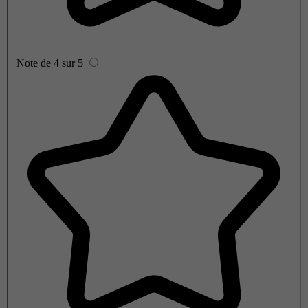
Note de 4 sur 5