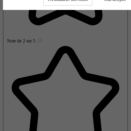
Note de 2 sur 5