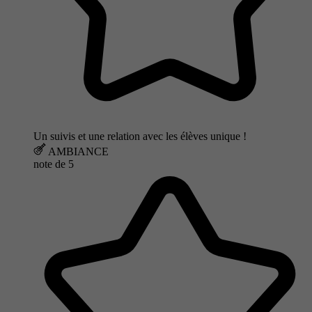
Un suivis et une relation avec les élèves unique !
AMBIANCE
note de
5