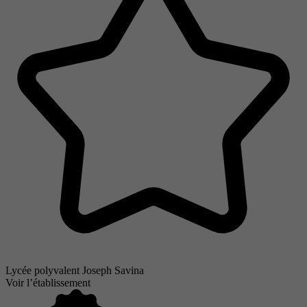
Lycée polyvalent Joseph Savina
Voir l’établissement