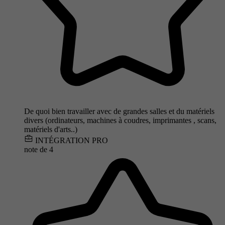
De quoi bien travailler avec de grandes salles et du matériels
divers (ordinateurs, machines à coudres, imprimantes , scans,
matériels d'arts..)
INTÉGRATION PRO
note de
4