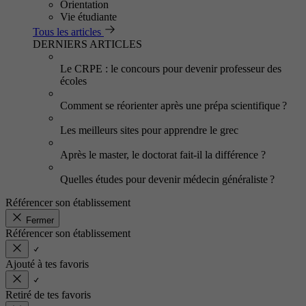
Orientation
Vie étudiante
Tous les articles
DERNIERS ARTICLES
Le CRPE : le concours pour devenir professeur des
écoles
Comment se réorienter après une prépa scientifique ?
Les meilleurs sites pour apprendre le grec
Après le master, le doctorat fait-il la différence ?
Quelles études pour devenir médecin généraliste ?
Référencer son établissement
Fermer
Référencer son établissement
Ajouté à tes favoris
Retiré de tes favoris