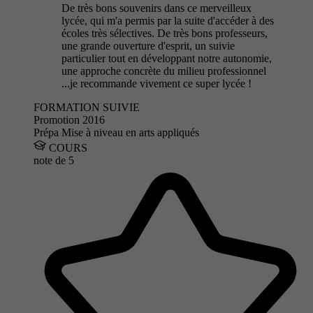
De très bons souvenirs dans ce merveilleux
lycée, qui m'a permis par la suite d'accéder à des
écoles très sélectives. De très bons professeurs,
une grande ouverture d'esprit, un suivie
particulier tout en développant notre autonomie,
une approche concrète du milieu professionnel
...je recommande vivement ce super lycée !
FORMATION SUIVIE
Promotion 2016
Prépa Mise à niveau en arts appliqués
COURS
note de
5