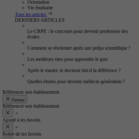
Orientation
Vie étudiante
Tous les articles
DERNIERS ARTICLES
Le CRPE : le concours pour devenir professeur des
écoles
Comment se réorienter après une prépa scientifique ?
Les meilleurs sites pour apprendre le grec
Après le master, le doctorat fait-il la différence ?
Quelles études pour devenir médecin généraliste ?
Référencer son établissement
Fermer
Référencer son établissement
Ajouté à tes favoris
Retiré de tes favoris