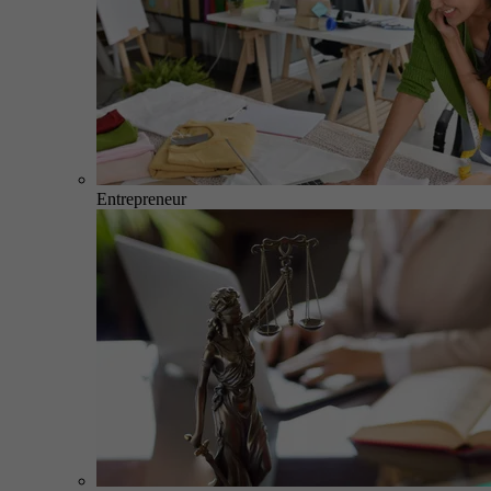
Entrepreneur