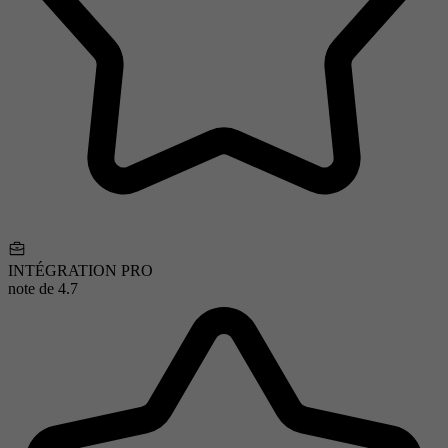
INTÉGRATION PRO
note de
4.7