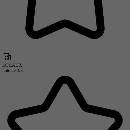
LOCAUX
note de
3.3