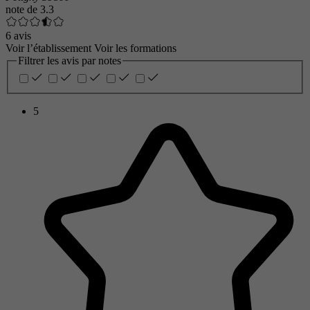
note de
3.3
6 avis
Voir l’établissement
Voir les formations
Filtrer les avis par notes
5