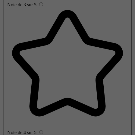
Note de 3 sur 5
Note de 4 sur 5