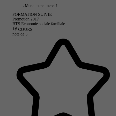
..
. Merci merci merci !
FORMATION SUIVIE
Promotion 2017
BTS Economie sociale familiale
COURS
note de
5