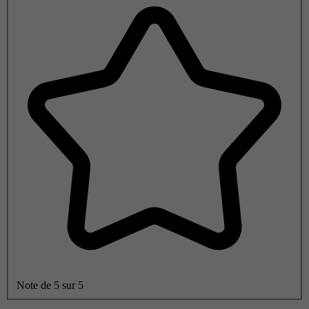
Note de 5 sur 5