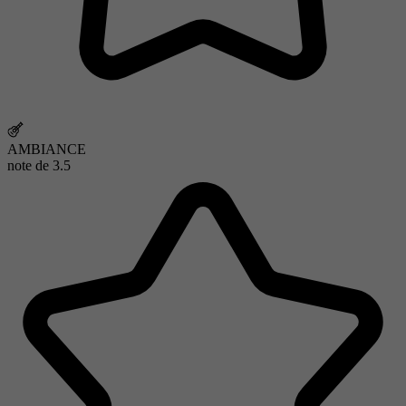
AMBIANCE
note de
3.5