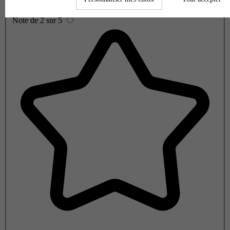
Note de 2 sur 5