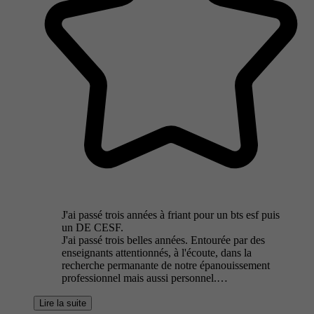
J'ai passé trois années à friant pour un bts esf puis
un DE CESF.
J'ai passé trois belles années. Entourée par des
enseignants attentionnés, à l'écoute, dans la
recherche permanante de notre épanouissement
professionnel mais aussi personnel.…
Lire la suite