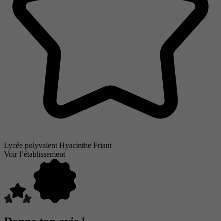
Lycée polyvalent Hyacinthe Friant
Voir l’établissement