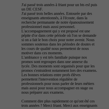
J'ai passé trois années à friant pour un bts esf puis
un DE CESF.
J'ai passé trois belles années. Entourée par des
enseignants attentionnés, à l'écoute, dans la
recherche permanante de notre épanouissement
professionnel mais aussi personnel.
L'accompagnement qui y est proposé est une
pépite d'or dans cette période où l'on se demande
si on a fait le bon choix pour notre avenir. Nous
sommes soutenus dans les périodes de doutes et
les cours de qualité nous permettent de nous
motiver dans ces moments.
L'ambiance y est très familiale puisque nos
promos sont regroupes dans une annexe du
lycée. Des moments sont organisés pour que les
promos s'entraident notamment lors des examens.
Les bonnes relations entre profs élèves
permettent l'intervention régulière de
professionnels pour nous parler de leurs métiers
mais aussi pour nous accompagner en stage ou
nous préparer aux examens.
Comment dire plus rapidement ce qu'ont été ces
trois années ? Merci friant. Merci aux enseignants