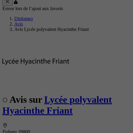
Erreur lors de l’ajout aux favoris
Diplomeo
Avis
Avis Lycée polyvalent Hyacinthe Friant
Avis sur
Lycée polyvalent
Hyacinthe Friant
Poligny 39800