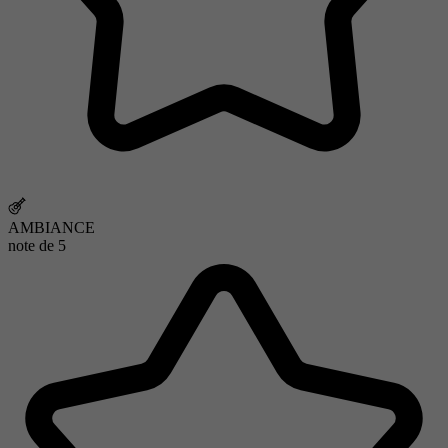
AMBIANCE
note de
5