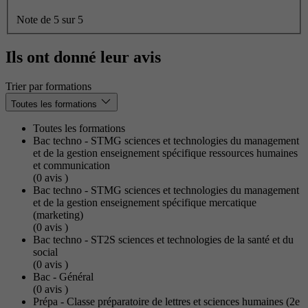
Note de 5 sur 5
Ils ont donné leur avis
Trier par formations
Toutes les formations
Toutes les formations
Bac techno - STMG sciences et technologies du management
et de la gestion enseignement spécifique ressources humaines
et communication
(0
avis
)
Bac techno - STMG sciences et technologies du management
et de la gestion enseignement spécifique mercatique
(marketing)
(0
avis
)
Bac techno - ST2S sciences et technologies de la santé et du
social
(0
avis
)
Bac - Général
(0
avis
)
Prépa - Classe préparatoire de lettres et sciences humaines (2e