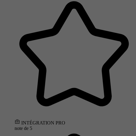
INTÉGRATION PRO
note de
5