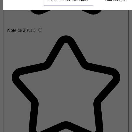
Note de 2 sur 5