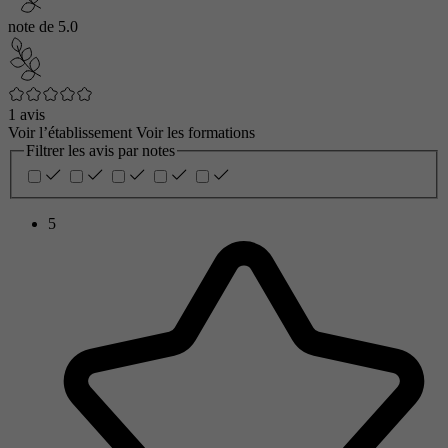
note de
5.0
1 avis
Voir l’établissement
Voir les formations
Filtrer les avis par notes
5