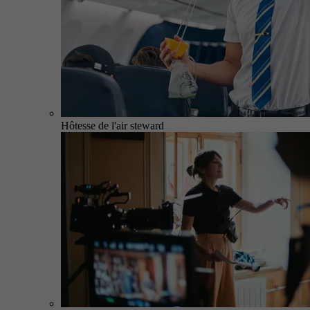
Hôtesse de l'air steward