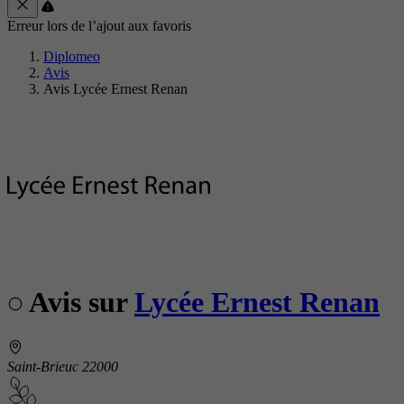
Erreur lors de l’ajout aux favoris
Diplomeo
Avis
Avis Lycée Ernest Renan
Avis sur
Lycée Ernest Renan
Saint-Brieuc 22000