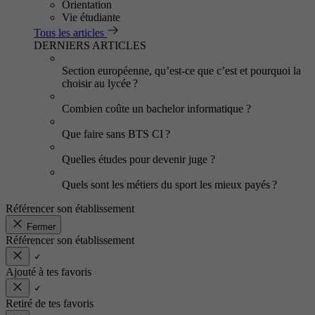
Orientation
Vie étudiante
Tous les articles
DERNIERS ARTICLES
Section européenne, qu’est-ce que c’est et pourquoi la
choisir au lycée ?
Combien coûte un bachelor informatique ?
Que faire sans BTS CI ?
Quelles études pour devenir juge ?
Quels sont les métiers du sport les mieux payés ?
Référencer son établissement
Fermer
Référencer son établissement
Ajouté à tes favoris
Retiré de tes favoris