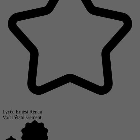
Lycée Ernest Renan
Voir l’établissement