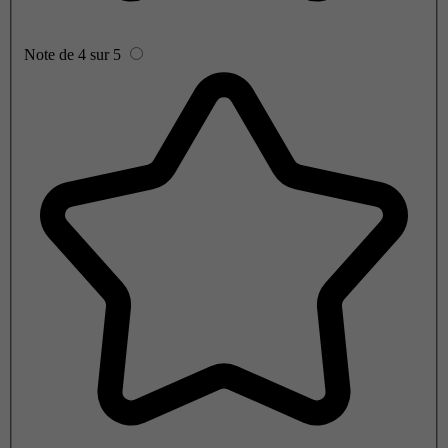
Note de 4 sur 5