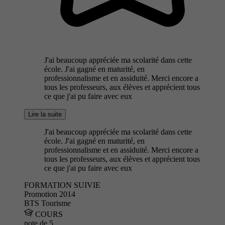
J'ai beaucoup appréciée ma scolarité dans cette
école. J'ai gagné en maturité, en
professionnalisme et en assiduité. Merci encore a
tous les professeurs, aux élèves et apprécient tous
ce que j'ai pu faire avec eux
Lire la suite
J'ai beaucoup appréciée ma scolarité dans cette
école. J'ai gagné en maturité, en
professionnalisme et en assiduité. Merci encore a
tous les professeurs, aux élèves et apprécient tous
ce que j'ai pu faire avec eux
FORMATION SUIVIE
Promotion 2014
BTS Tourisme
COURS
note de
5