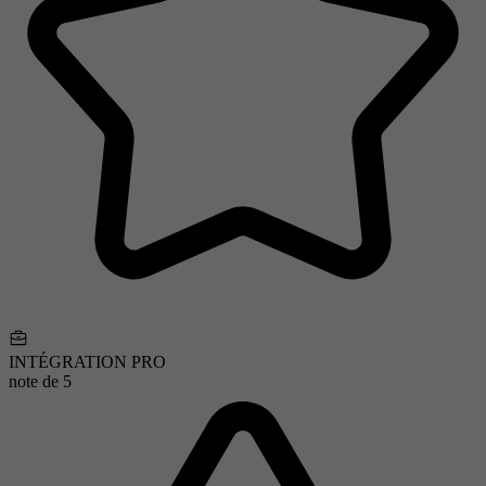
INTÉGRATION PRO
note de
5