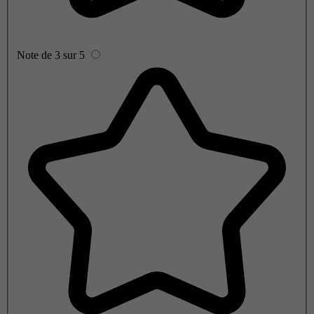
Note de 3 sur 5