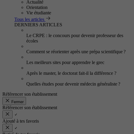
Actualité
Orientation
Vie étudiante
Tous les articles
DERNIERS ARTICLES
Le CRPE : le concours pour devenir professeur des
écoles
Comment se réorienter après une prépa scientifique ?
Les meilleurs sites pour apprendre le grec
Après le master, le doctorat fait-il la différence ?
Quelles études pour devenir médecin généraliste ?
Référencer son établissement
Fermer
Référencer son établissement
Ajouté à tes favoris