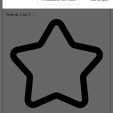
Note de 2 sur 5