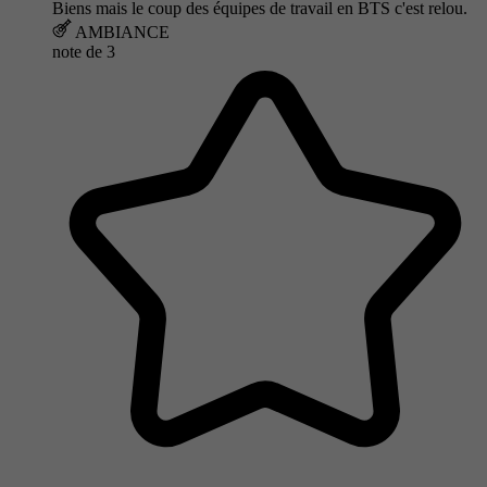
Biens mais le coup des équipes de travail en BTS c'est relou.
AMBIANCE
note de
3