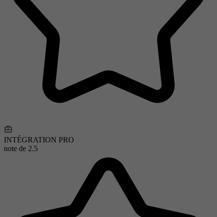
INTÉGRATION PRO
note de
2.5