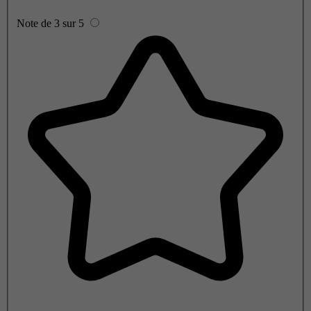
Note de 3 sur 5