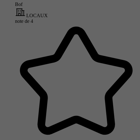
Bof
LOCAUX
note de
4