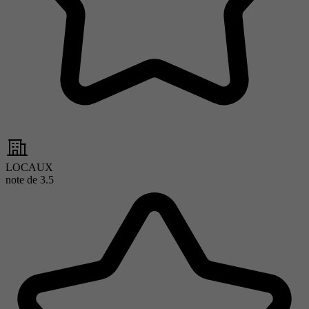
LOCAUX
note de
3.5