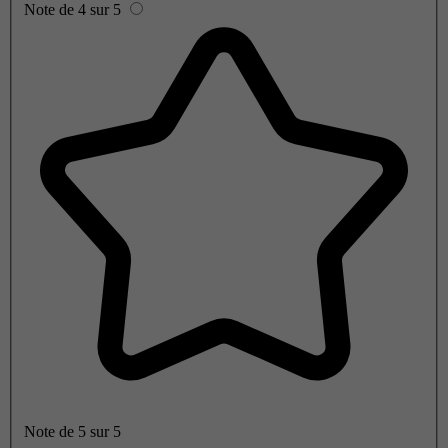
Note de 4 sur 5
Note de 5 sur 5