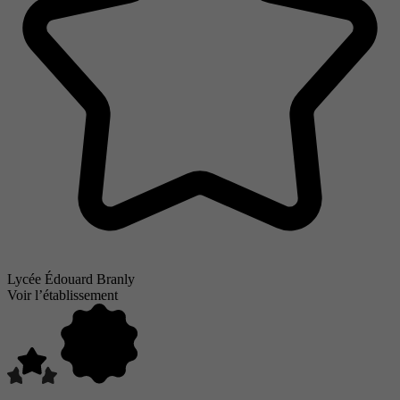
Lycée Édouard Branly
Voir l’établissement