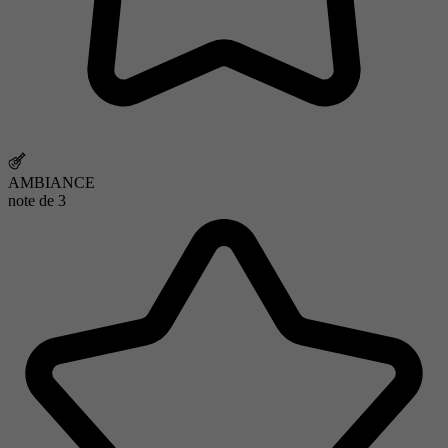
AMBIANCE
note de
3