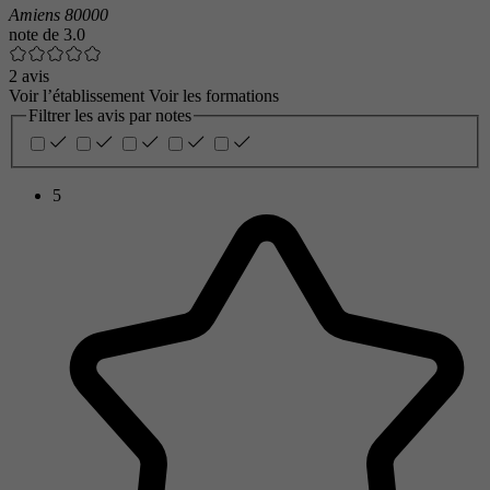
Amiens 80000
note de
3.0
2 avis
Voir l’établissement
Voir les formations
Filtrer les avis par notes
5