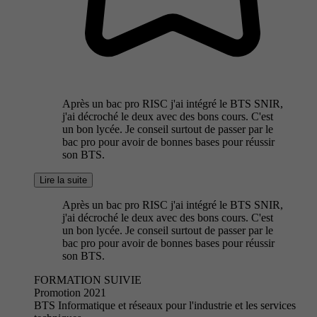
Après un bac pro RISC j'ai intégré le BTS SNIR,
j'ai décroché le deux avec des bons cours. C'est
un bon lycée. Je conseil surtout de passer par le
bac pro pour avoir de bonnes bases pour réussir
son BTS.
Lire la suite
Après un bac pro RISC j'ai intégré le BTS SNIR,
j'ai décroché le deux avec des bons cours. C'est
un bon lycée. Je conseil surtout de passer par le
bac pro pour avoir de bonnes bases pour réussir
son BTS.
FORMATION SUIVIE
Promotion 2021
BTS Informatique et réseaux pour l'industrie et les services