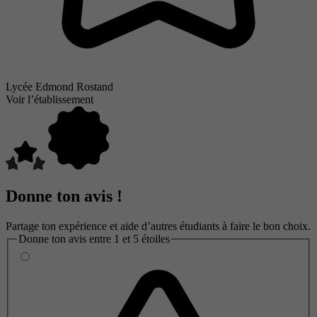
Lycée Edmond Rostand
Voir l’établissement
Donne ton avis !
Partage ton expérience et aide d’autres étudiants à faire le bon choix.
Donne ton avis entre 1 et 5 étoiles