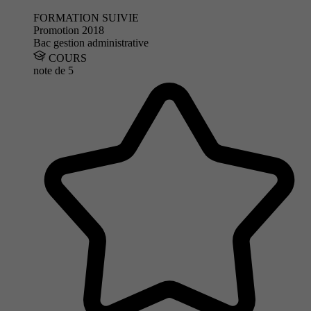
FORMATION SUIVIE
Promotion 2018
Bac gestion administrative
COURS
note de
5