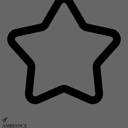
AMBIANCE