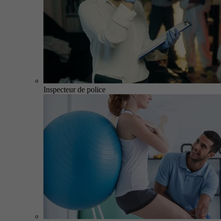
Inspecteur de police