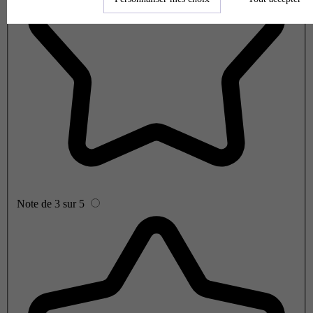
Note de 3 sur 5