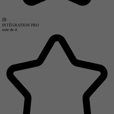
INTÉGRATION PRO
note de
4