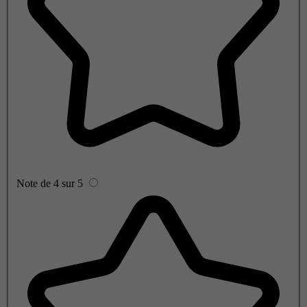
Note de 4 sur 5