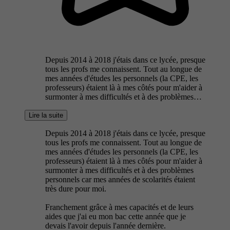
Depuis 2014 à 2018 j'étais dans ce lycée, presque
tous les profs me connaissent. Tout au longue de
mes années d'études les personnels (la CPE, les
professeurs) étaient là à mes côtés pour m'aider à
surmonter à mes difficultés et à des problèmes…
Lire la suite
Depuis 2014 à 2018 j'étais dans ce lycée, presque
tous les profs me connaissent. Tout au longue de
mes années d'études les personnels (la CPE, les
professeurs) étaient là à mes côtés pour m'aider à
surmonter à mes difficultés et à des problèmes
personnels car mes années de scolarités étaient
très dure pour moi.
Franchement grâce à mes capacités et de leurs
aides que j'ai eu mon bac cette année que je
devais l'avoir depuis l'année dernière.