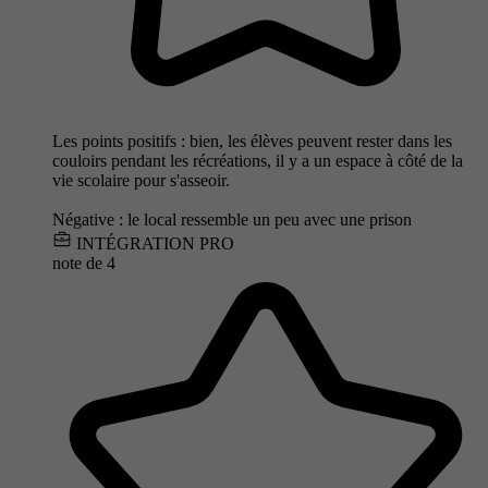
Les points positifs : bien, les élèves peuvent rester dans les
couloirs pendant les récréations, il y a un espace à côté de la
vie scolaire pour s'asseoir.
Négative : le local ressemble un peu avec une prison
INTÉGRATION PRO
note de
4