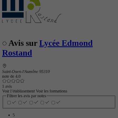
Avis sur
Lycée Edmond
Rostand
Saint-Ouen-l'Aumône 95310
note de
4.0
1 avis
Voir l’établissement
Voir les formations
Filtrer les avis par notes
5