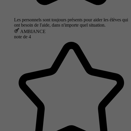
Les personnels sont toujours présents pour aider les élèves qui
ont besoin de l'aide, dans n'importe quel situation.
AMBIANCE
note de
4