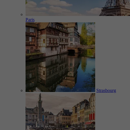
Paris
Strasbourg