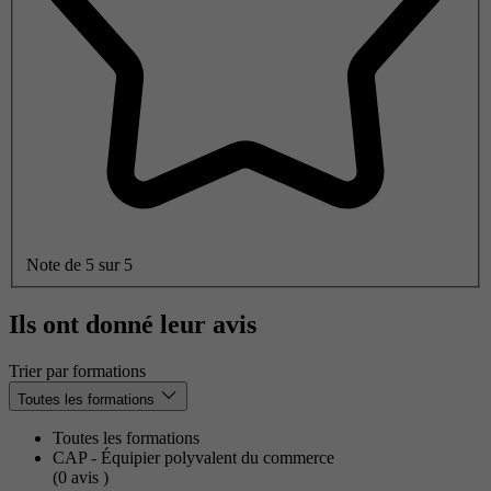
Note de 5 sur 5
Ils ont donné leur avis
Trier par formations
Toutes les formations
Toutes les formations
CAP - Équipier polyvalent du commerce
(0
avis
)