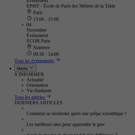
Événement
EPMT - École de Paris des Métiers de la Table
Paris
13:00 - 15:00
04
Novembre
Événement
ECOR Paris
Nanterre
09:30 - 14:00
Tous les événements
Média
S’INFORMER
Actualité
Orientation
Vie étudiante
Tous les articles
DERNIERS ARTICLES
Comment se réorienter après une prépa scientifique ?
Les meilleurs sites pour apprendre le grec