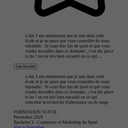
a fait 3 ans maintenant que je suis dans cette
école et je ne peux que vous conseiller de nous
rejoindre . Si vous êtes fan de sport et que vous
voulez travailler dans ce domaine , c'est the place
to be ! on est très bien encadré en ce qui…
Lire la suite
a fait 3 ans maintenant que je suis dans cette
école et je ne peux que vous conseiller de nous
rejoindre . Si vous êtes fan de sport et que vous
voulez travailler dans ce domaine , c'est the place
to be ! on est très bien encadré en ce qui
concerne la recherche d'alternance ou de stage
FORMATION SUIVIE
Promotion 2028
Bachelor 3 - Commerce et Marketing du Sport
Voir la formation