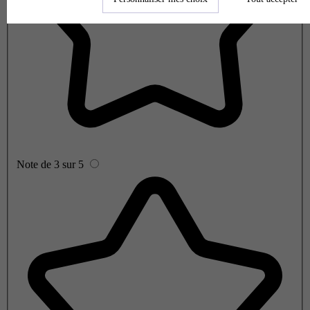
Note de 3 sur 5