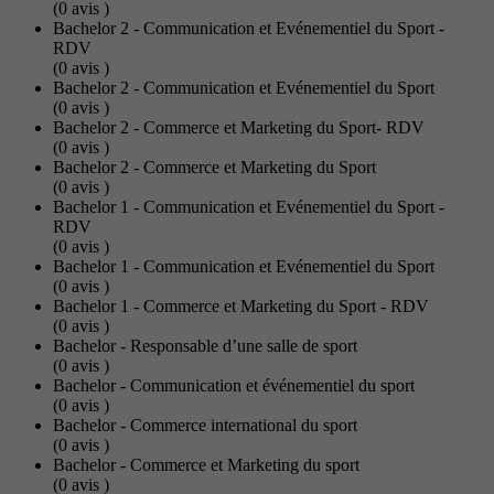
(0
avis
)
Bachelor 2 - Communication et Evénementiel du Sport -
RDV
(0
avis
)
Bachelor 2 - Communication et Evénementiel du Sport
(0
avis
)
Bachelor 2 - Commerce et Marketing du Sport- RDV
(0
avis
)
Bachelor 2 - Commerce et Marketing du Sport
(0
avis
)
Bachelor 1 - Communication et Evénementiel du Sport -
RDV
(0
avis
)
Bachelor 1 - Communication et Evénementiel du Sport
(0
avis
)
Bachelor 1 - Commerce et Marketing du Sport - RDV
(0
avis
)
Bachelor - Responsable d’une salle de sport
(0
avis
)
Bachelor - Communication et événementiel du sport
(0
avis
)
Bachelor - Commerce international du sport
(0
avis
)
Bachelor - Commerce et Marketing du sport
(0
avis
)