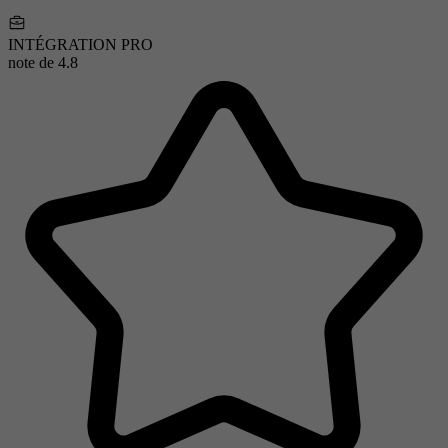
INTÉGRATION PRO
note de
4.8