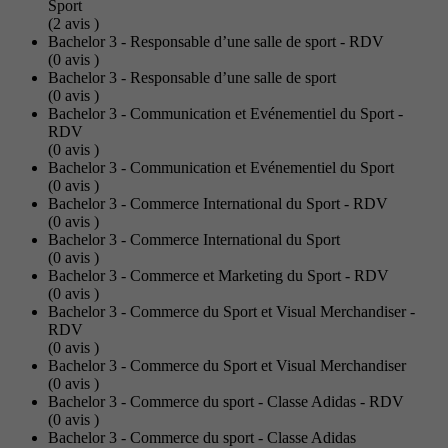
Sport
(2
avis
)
Bachelor 3 - Responsable d’une salle de sport - RDV
(0
avis
)
Bachelor 3 - Responsable d’une salle de sport
(0
avis
)
Bachelor 3 - Communication et Evénementiel du Sport -
RDV
(0
avis
)
Bachelor 3 - Communication et Evénementiel du Sport
(0
avis
)
Bachelor 3 - Commerce International du Sport - RDV
(0
avis
)
Bachelor 3 - Commerce International du Sport
(0
avis
)
Bachelor 3 - Commerce et Marketing du Sport - RDV
(0
avis
)
Bachelor 3 - Commerce du Sport et Visual Merchandiser -
RDV
(0
avis
)
Bachelor 3 - Commerce du Sport et Visual Merchandiser
(0
avis
)
Bachelor 3 - Commerce du sport - Classe Adidas - RDV
(0
avis
)
Bachelor 3 - Commerce du sport - Classe Adidas