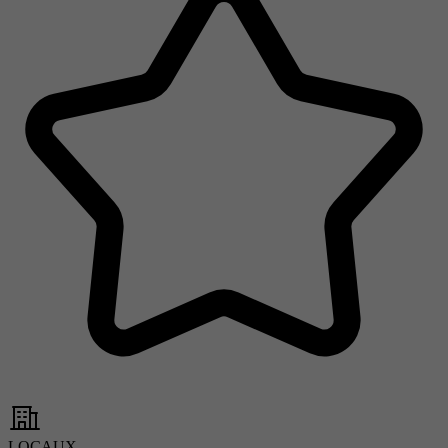
LOCAUX