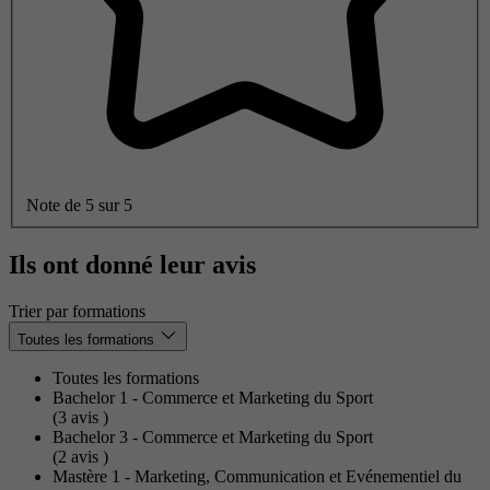
Note de 5 sur 5
Ils ont donné leur avis
Trier par formations
Toutes les formations
Toutes les formations
Bachelor 1 - Commerce et Marketing du Sport
(3
avis
)
Bachelor 3 - Commerce et Marketing du Sport
(2
avis
)
Mastère 1 - Marketing, Communication et Evénementiel du