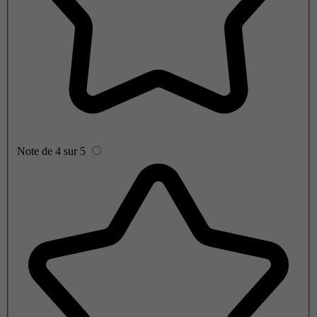
Note de 4 sur 5