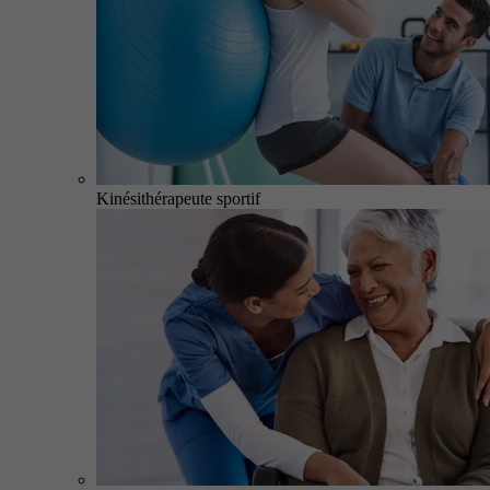
Kinésithérapeute sportif