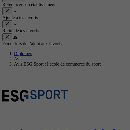
Référencer son établissement
Ajouté à tes favoris
Retiré de tes favoris
Erreur lors de l’ajout aux favoris
Diplomeo
Avis
Avis ESG Sport : l’école de commerce du sport