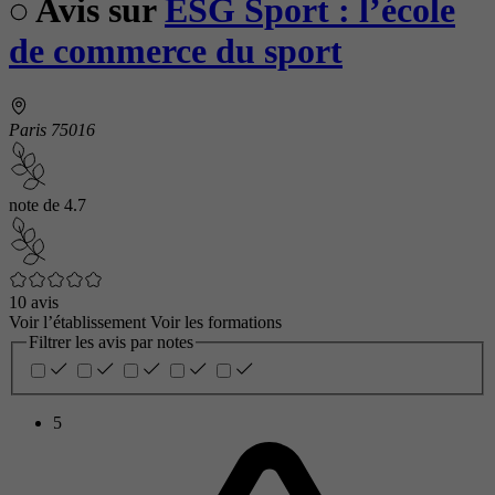
Avis sur
ESG Sport : l’école
de commerce du sport
Paris 75016
note de
4.7
10 avis
Voir l’établissement
Voir les formations
Filtrer les avis par notes
5