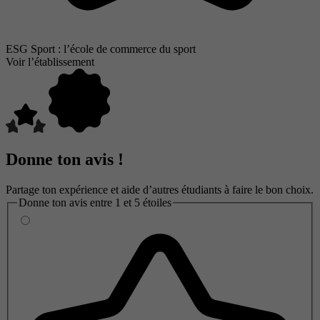
ESG Sport : l’école de commerce du sport
Voir l’établissement
Donne ton avis !
Partage ton expérience et aide d’autres étudiants à faire le bon choix.
Donne ton avis entre 1 et 5 étoiles