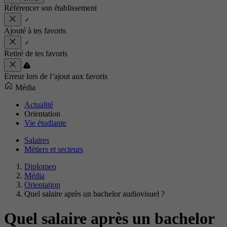
Référencer son établissement
Ajouté à tes favoris
Retiré de tes favoris
Erreur lors de l’ajout aux favoris
Média
Actualité
Orientation
Vie étudiante
Salaires
Métiers et secteurs
Diplomeo
Média
Orientation
Quel salaire après un bachelor audiovisuel ?
Quel salaire après un bachelor