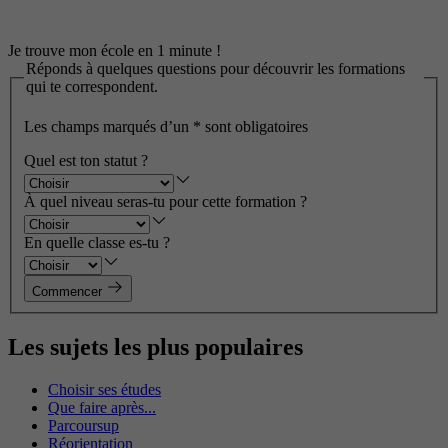
Je trouve mon école en 1 minute !
Réponds à quelques questions pour découvrir les formations
qui te correspondent.
Les champs marqués d’un
*
sont obligatoires
Quel est ton statut ?
À quel niveau seras-tu pour cette formation ?
En quelle classe es-tu ?
Commencer
Les sujets les plus populaires
Choisir ses études
Que faire après...
Parcoursup
Réorientation