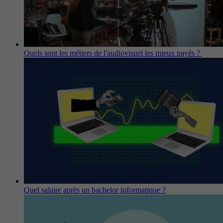
Quels sont les métiers de l'audiovisuel les mieux payés ?
Quel salaire après un bachelor informatique ?