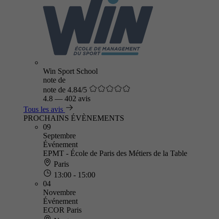
Win Sport School
note de
note de 4.84/5
4.8
—
402 avis
Tous les avis
PROCHAINS ÉVÈNEMENTS
09
Septembre
Événement
EPMT - École de Paris des Métiers de la Table
Paris
13:00 - 15:00
04
Novembre
Événement
ECOR Paris