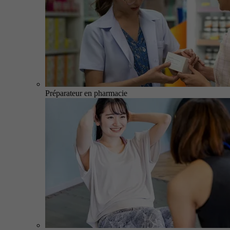
Préparateur en pharmacie