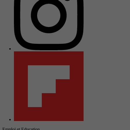
Emploi et Education