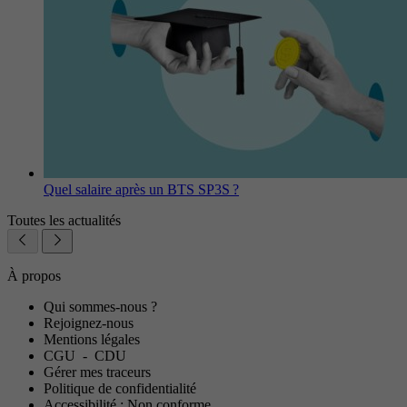
Quel salaire après un BTS SP3S ?
Toutes les actualités
À propos
Qui sommes-nous ?
Rejoignez-nous
Mentions légales
CGU
-
CDU
Gérer mes traceurs
Politique de confidentialité
Accessibilité : Non conforme