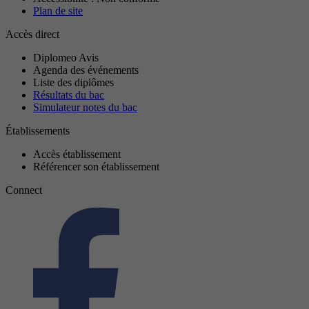
Plan de site
Accès direct
Diplomeo Avis
Agenda des événements
Liste des diplômes
Résultats du bac
Simulateur notes du bac
Établissements
Accès établissement
Référencer son établissement
Connect