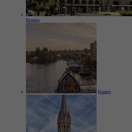
Rennes
Nantes