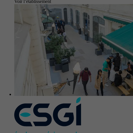
Voir l’établissement