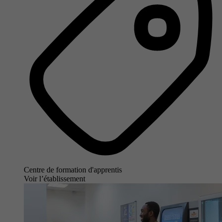
Centre de formation d'apprentis
Voir l’établissement