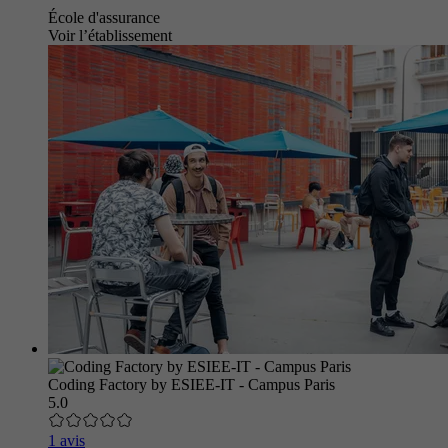
École d'assurance
Voir l’établissement
Coding Factory by ESIEE-IT - Campus Paris
5.0
1 avis