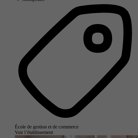
École de gestion et de commerce
Voir l’établissement