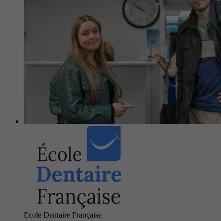
Ecole Dentaire Française