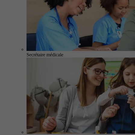
Secrétaire médicale