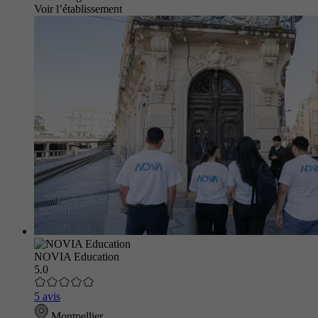
Voir l’établissement
NOVIA Education
5.0
5 avis
Montpellier