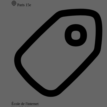
Paris 15e
École de l'internet