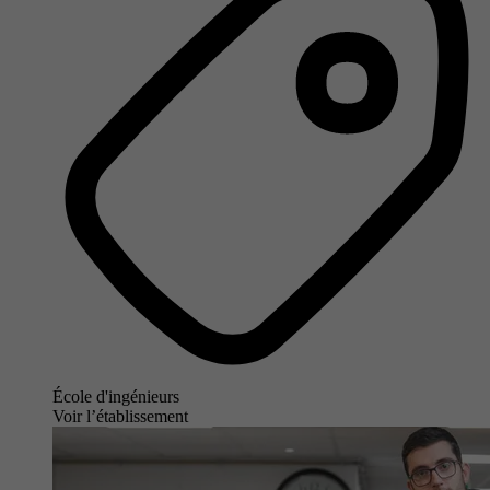
École d'ingénieurs
Voir l’établissement