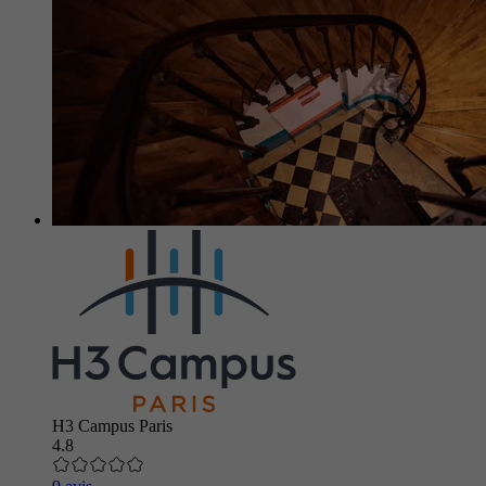
H3 Campus Paris
4.8