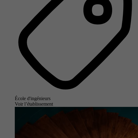
École d'ingénieurs
Voir l’établissement