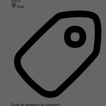
9 avis
Paris
École de gestion et de commerce