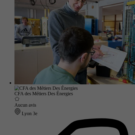
CFA des Métiers Des Énergies
Aucun avis
Lyon 3e