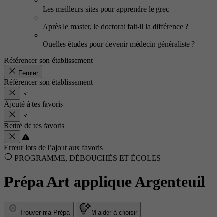
Les meilleurs sites pour apprendre le grec
Après le master, le doctorat fait-il la différence ?
Quelles études pour devenir médecin généraliste ?
Référencer son établissement
Fermer
Référencer son établissement
Ajouté à tes favoris
Retiré de tes favoris
Erreur lors de l’ajout aux favoris
PROGRAMME, DÉBOUCHÉS ET ÉCOLES
Prépa Art applique Argenteuil
Trouver ma Prépa
M’aider à choisir