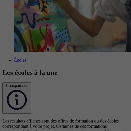
Écoles
Les écoles à la une
Transparence
Les résultats affichés sont des offres de formation ou des écoles
correspondant à votre projet. Certaines de ces formations