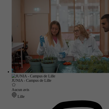
JUNIA - Campus de Lille
Aucun avis
Lille