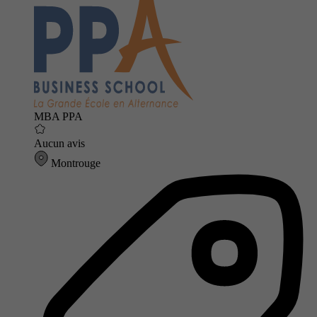
MBA PPA
Aucun avis
Montrouge