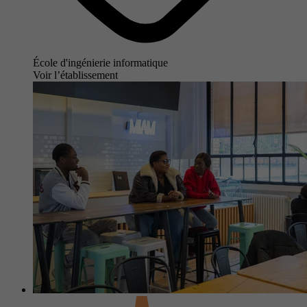
École d'ingénierie informatique
Voir l’établissement