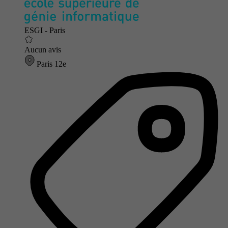
ESGI - Paris
Aucun avis
Paris 12e