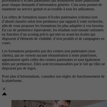
proviennent d’écoles partenaires qui rémunèrent notre plateforme
pour chaque demande d’information générée. Cela nous permet de
maintenir un service gratuit et accessible à tous les utilisateurs.
Les offres de formation issues d’écoles partenaires (clients) sont
d’abord classées selon leur pertinence par rapport à votre recherche,
afin de vous proposer les formations les plus adaptées à vos besoins.
En cas de pertinence équivalente, les résultats sont ensuite ordonnés
en fonction d’un scoring précis qui met en avant les écoles qui
disposent d’éléments de visibilité, d’avis positifs et de campagnes en
cours.
Les formations proposées par des centres non partenaires (non
clients), qui ne versent aucune rémunération à notre plateforme,
apparaissent après celles des centres partenaires et sont également
triées par pertinence. Elles sont reconnaissables par le fait qu’elles ne
disposent pas de logos.
Pour plus d’informations, consultez nos
règles de fonctionnement de
la plateforme.