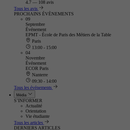
4.7
—
108 avis
Tous les avis
PROCHAINS ÉVÈNEMENTS
09
Septembre
Événement
EPMT - École de Paris des Métiers de la Table
Paris
13:00 - 15:00
04
Novembre
Événement
ECOR Paris
Nanterre
09:30 - 14:00
Tous les événements
Média
S’INFORMER
Actualité
Orientation
Vie étudiante
Tous les articles
DERNIERS ARTICLES